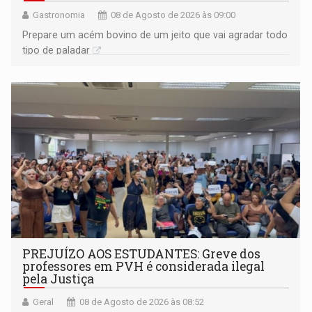
Gastronomia
08 de Agosto de 2026 às 09:00
Prepare um acém bovino de um jeito que vai agradar todo
tipo de paladar
PREJUÍZO AOS ESTUDANTES: Greve dos
professores em PVH é considerada ilegal
pela Justiça
Geral
08 de Agosto de 2026 às 08:52