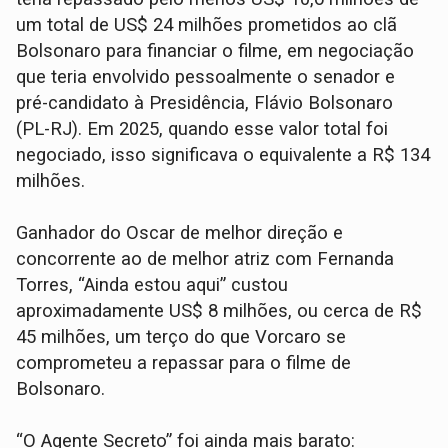
um total de US$ 24 milhões prometidos ao clã
Bolsonaro para financiar o filme, em negociação
que teria envolvido pessoalmente o senador e
pré-candidato à Presidência, Flávio Bolsonaro
(PL-RJ). Em 2025, quando esse valor total foi
negociado, isso significava o equivalente a R$ 134
milhões.
Ganhador do Oscar de melhor direção e
concorrente ao de melhor atriz com Fernanda
Torres, “Ainda estou aqui” custou
aproximadamente US$ 8 milhões, ou cerca de R$
45 milhões, um terço do que Vorcaro se
comprometeu a repassar para o filme de
Bolsonaro.
“O Agente Secreto” foi ainda mais barato: