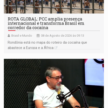
ROTA GLOBAL: PCC amplia presença
internacional e transforma Brasil em
corredor da cocaína
Brasil e Mundo
08 de Agosto de 2026 às 09:13
Rondônia está no mapa do roteiro da cocaína que
abastece a Europa e a África