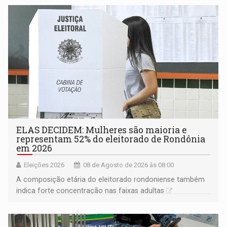
ELAS DECIDEM: Mulheres são maioria e
representam 52% do eleitorado de Rondônia
em 2026
Eleições 2026
08 de Agosto de 2026 às 08:00
A composição etária do eleitorado rondoniense também
indica forte concentração nas faixas adultas