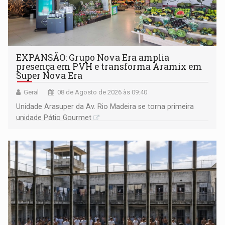
EXPANSÃO: Grupo Nova Era amplia
presença em PVH e transforma Aramix em
Super Nova Era
Geral
08 de Agosto de 2026 às 09:40
Unidade Arasuper da Av. Rio Madeira se torna primeira
unidade Pátio Gourmet