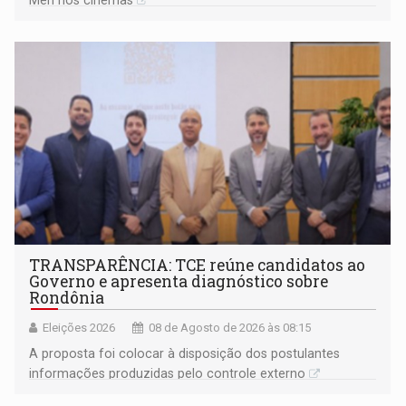
TRANSPARÊNCIA: TCE reúne candidatos ao
Governo e apresenta diagnóstico sobre
Rondônia
Eleições 2026
08 de Agosto de 2026 às 08:15
A proposta foi colocar à disposição dos postulantes
informações produzidas pelo controle externo