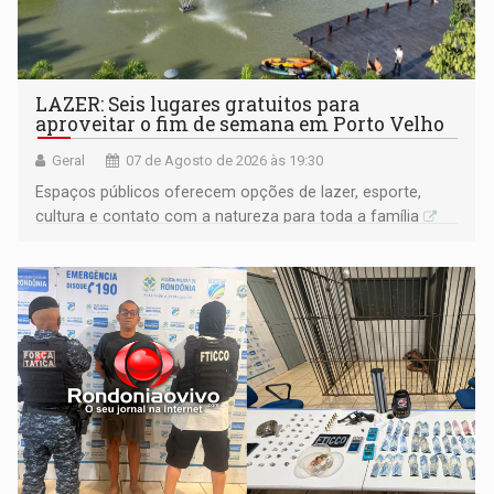
LAZER: Seis lugares gratuitos para
aproveitar o fim de semana em Porto Velho
Geral
07 de Agosto de 2026 às 19:30
Espaços públicos oferecem opções de lazer, esporte,
cultura e contato com a natureza para toda a família