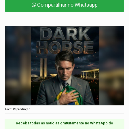
Compartilhar no Whatsapp
Foto: Reprodução
Receba todas as notícias gratuitamente no WhatsApp do