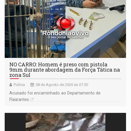
NO CARRO: Homem é preso com pistola
9mm durante abordagem da Força Tática na
zona Sul
Polícia
08 de Agosto de 2026 às 07:30
Acusado foi encaminhado ao Departamento de
Flagrantes