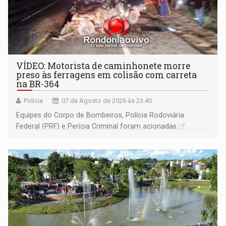
VÍDEO: Motorista de caminhonete morre
preso às ferragens em colisão com carreta
na BR-364
Polícia
07 de Agosto de 2026 às 23:40
Equipes do Corpo de Bombeiros, Polícia Rodoviária
Federal (PRF) e Perícia Criminal foram acionadas