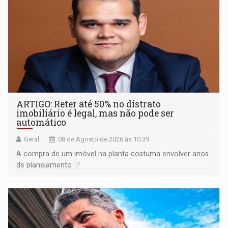
ARTIGO: Reter até 50% no distrato
imobiliário é legal, mas não pode ser
automático
Geral
08 de Agosto de 2026 às 10:39
A compra de um imóvel na planta costuma envolver anos
de planejamento