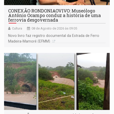
CONEXÃO RONDONIAOVIVO: Museólogo
Antônio Ocampo conduz a história de uma
ferrovia desgovernada
Cultura
08 de Agosto de 2026 às 09:05
Novo livro faz registro documental da Estrada de Ferro
Madeira-Mamoré (EFMM)