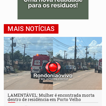
MAIS NOTÍCIAS
LAMENTÁVEL: Mulher é encontrada morta
dentro de residência em Porto Velho