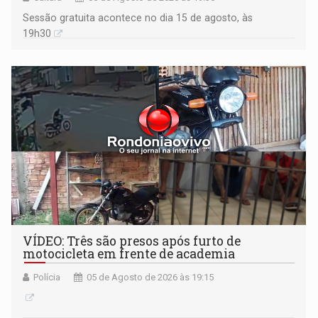
Sessão gratuita acontece no dia 15 de agosto, às
19h30
VÍDEO: Três são presos após furto de
motocicleta em frente de academia
Polícia
05 de Agosto de 2026 às 19:15