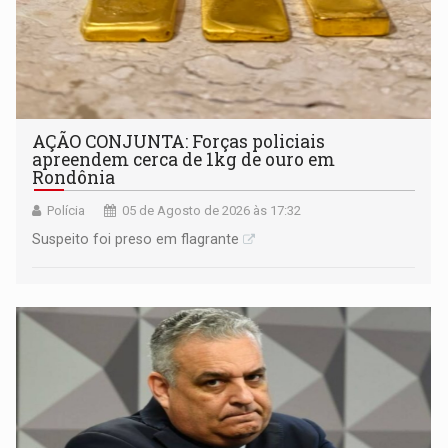
AÇÃO CONJUNTA: Forças policiais
apreendem cerca de 1kg de ouro em
Rondônia
Polícia
05 de Agosto de 2026 às 17:32
Suspeito foi preso em flagrante