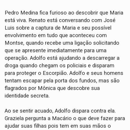
Pedro Medina fica furioso ao descobrir que Maria
está viva. Renato está conversando com José
Luis sobre a captura de Maria e seu possível
envolvimento em tudo que aconteceu com
Montse, quando recebe uma ligação solicitando
que se apresente imediatamente para uma
operação. Adolfo está ajudando a descarregar a
droga quando chegam os policiais e disparam
para proteger o Escorpião. Adolfo e seus homens
tentam escapar pela porta dos fundos, mas são
flagrados por Mônica que descobre sua
identidade secreta.
Ao se sentir acuado, Adolfo dispara contra ela.
Graziela pergunta a Macário o que deve fazer para
ajudar suas filhas pois tem em suas mãos o