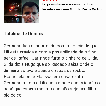
Ex-presidiário é assassinado a
facadas na zona Sul de Porto Velho
Totalmente Demais
Germano fica desnorteado com a notícia de que
Lili está grávida e com a possibilidade de o filho
ser de Rafael. Carlinhos furta o dinheiro de Gilda.
Gilda diz a Hugo que só Riscado sabia onde o
dinheiro estava e acusa o rapaz de roubo.
Rosângela pede Florisval em casamento.
Germano afirma a Lili que a ama e que cuidará do
bebê que espera mesmo que não seja seu filho
biológico.