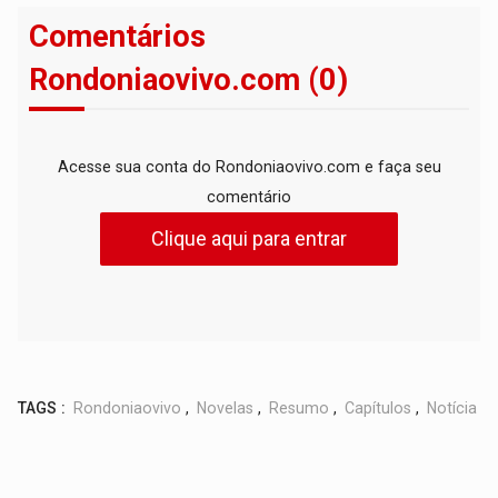
Comentários
Rondoniaovivo.com (0)
Acesse sua conta do Rondoniaovivo.com e faça seu
comentário
Clique aqui para entrar
TAGS :
Rondoniaovivo
,
Novelas
,
Resumo
,
Capítulos
,
Notícia