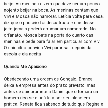
beijo. As meninas dizem que deve ser um pouco
nojento beijar na boca. As meninas cantam que
Vivi e Mosca irão namorar. Letícia volta para casa,
diz que o passeio foi desastroso e que desse
jeito jamais poderá arrumar um namorado. No
orfanato, Mosca bate na porta do quarto das
meninas e pede para falar em particular com Vivi.
O chiquitito convida Vivi parar sair depois da
escola e ela aceita
Quando Me Apaixono
Obedecendo uma ordem de Gonçalo, Branca
deixa a empresa antes do prazo previsto, mas
antes de sair promete a Daniel que o tornará um
homem rico se ajudá-la a por seu plano em
prática. Renata fica sabendo de tudo que Regina e