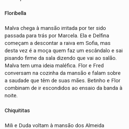
Floribella
Malva chega à mansão irritada por ter sido
passada para trás por Marcela. Ela e Delfina
começam a descontar a raiva em Sofia, mas
desta vez é a moça quem faz um escândalo e sai
pisando firme da sala dizendo que vai ao salão.
Malva tem uma ideia maléfica. Flor e Fred
conversam na cozinha da mansão e falam sobre
a saudade que têm de suas mães. Betinho e Flor
combinam de ir escondidos ao ensaio da banda à
noite.
Chiquititas
Mili e Duda voltam à mansão dos Almeida