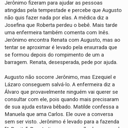
Jerônimo fizeram para ajudar as pessoas
atingidas pela tempestade e percebe que Augusto
não quis fazer nada por elas. A médica diz a
Josefina que Roberta perdeu o bebê. Mais tarde
uma enfermeira também comenta com Inês.
Jerônimo encontra Renata com Augusto, mas ao
tentar se aproximar é levado pela enxurrada que
se formou depois do rompimento de um a
barragem. Renata, desesperada, pede por ajuda.
Augusto não socorre Jerônimo, mas Ezequiel e
Lázaro conseguem salvá-lo. A enfermeira diz a
Álvaro que provavelmente ninguém vai querer se
consultar com ele, pois quando mais precisaram
de sua ajuda estava bêbado. Matilde confessa a
Manuela que ama Carlos. Ele ouve a conversa
sem ser visto. Jerônimo é levado para a fazenda