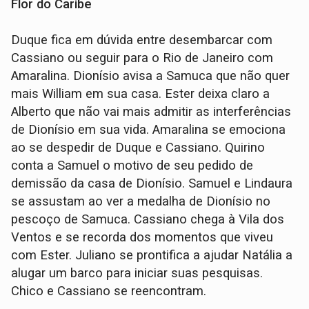
Flor do Caribe
Duque fica em dúvida entre desembarcar com
Cassiano ou seguir para o Rio de Janeiro com
Amaralina. Dionísio avisa a Samuca que não quer
mais William em sua casa. Ester deixa claro a
Alberto que não vai mais admitir as interferências
de Dionísio em sua vida. Amaralina se emociona
ao se despedir de Duque e Cassiano. Quirino
conta a Samuel o motivo de seu pedido de
demissão da casa de Dionísio. Samuel e Lindaura
se assustam ao ver a medalha de Dionísio no
pescoço de Samuca. Cassiano chega à Vila dos
Ventos e se recorda dos momentos que viveu
com Ester. Juliano se prontifica a ajudar Natália a
alugar um barco para iniciar suas pesquisas.
Chico e Cassiano se reencontram.