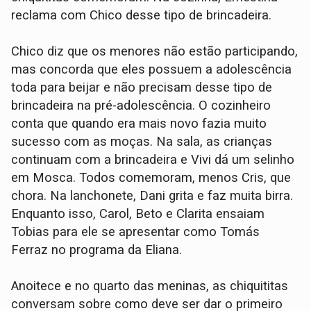
reclama com Chico desse tipo de brincadeira.
Chico diz que os menores não estão participando,
mas concorda que eles possuem a adolescência
toda para beijar e não precisam desse tipo de
brincadeira na pré-adolescência. O cozinheiro
conta que quando era mais novo fazia muito
sucesso com as moças. Na sala, as crianças
continuam com a brincadeira e Vivi dá um selinho
em Mosca. Todos comemoram, menos Cris, que
chora. Na lanchonete, Dani grita e faz muita birra.
Enquanto isso, Carol, Beto e Clarita ensaiam
Tobias para ele se apresentar como Tomás
Ferraz no programa da Eliana.
Anoitece e no quarto das meninas, as chiquititas
conversam sobre como deve ser dar o primeiro