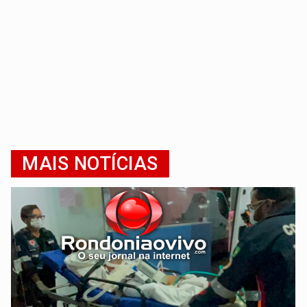
MAIS NOTÍCIAS