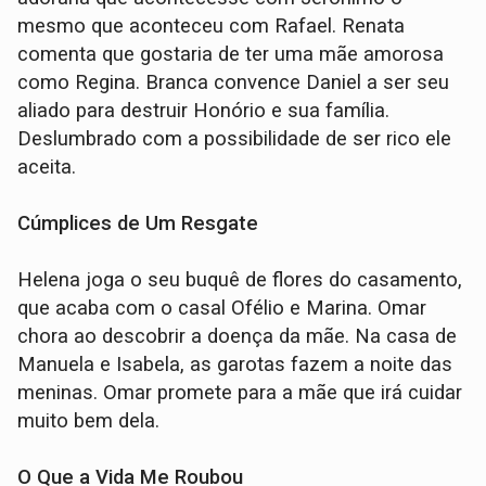
mesmo que aconteceu com Rafael. Renata
comenta que gostaria de ter uma mãe amorosa
como Regina. Branca convence Daniel a ser seu
aliado para destruir Honório e sua família.
Deslumbrado com a possibilidade de ser rico ele
aceita.
Cúmplices de Um Resgate
Helena joga o seu buquê de flores do casamento,
que acaba com o casal Ofélio e Marina. Omar
chora ao descobrir a doença da mãe. Na casa de
Manuela e Isabela, as garotas fazem a noite das
meninas. Omar promete para a mãe que irá cuidar
muito bem dela.
O Que a Vida Me Roubou