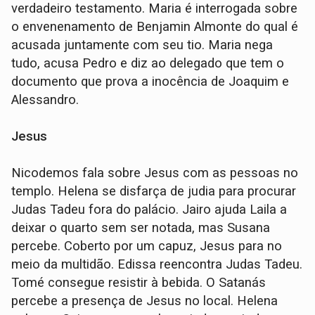
verdadeiro testamento. Maria é interrogada sobre
o envenenamento de Benjamin Almonte do qual é
acusada juntamente com seu tio. Maria nega
tudo, acusa Pedro e diz ao delegado que tem o
documento que prova a inocência de Joaquim e
Alessandro.
Jesus
Nicodemos fala sobre Jesus com as pessoas no
templo. Helena se disfarça de judia para procurar
Judas Tadeu fora do palácio. Jairo ajuda Laila a
deixar o quarto sem ser notada, mas Susana
percebe. Coberto por um capuz, Jesus para no
meio da multidão. Edissa reencontra Judas Tadeu.
Tomé consegue resistir à bebida. O Satanás
percebe a presença de Jesus no local. Helena