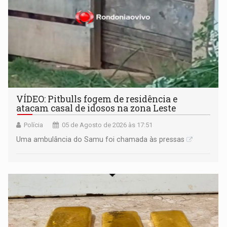
VÍDEO: Pitbulls fogem de residência e
atacam casal de idosos na zona Leste
Polícia
05 de Agosto de 2026 às 17:51
Uma ambulância do Samu foi chamada às pressas