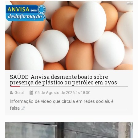
SAÚDE: Anvisa desmente boato sobre
presença de plástico ou petróleo em ovos
Geral
05 de Agosto de 2026 às 18:30
Informação de vídeo que circula em redes sociais é
falsa