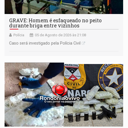
GRAVE: Homem é esfaqueado no peito
durante briga entre vizinhos
Polícia
05 de Agosto de 2026 às 21:08
Caso será investigado pela Polícia Civil