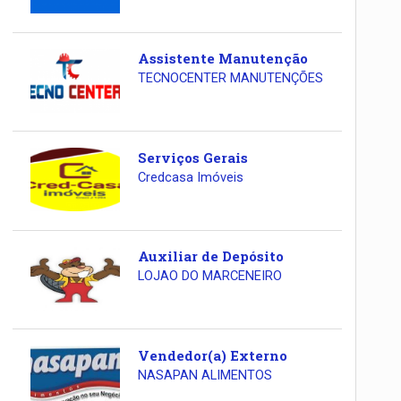
Assistente Manutenção
TECNOCENTER MANUTENÇÕES
Serviços Gerais
Credcasa Imóveis
Auxiliar de Depósito
LOJAO DO MARCENEIRO
Vendedor(a) Externo
NASAPAN ALIMENTOS