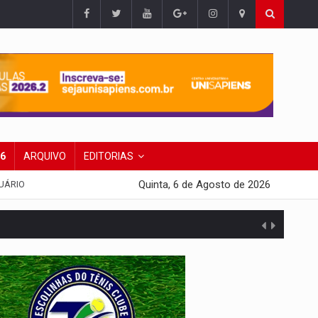
26
ARQUIVO
EDITORIAS
Quinta, 6 de Agosto de 2026
UÁRIO