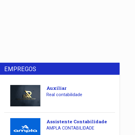
EMPREGOS
Auxiliar
Real contabilidade
Assistente Contabilidade
AMPLA CONTABILIDADE