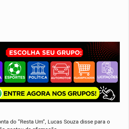
onta do “Resta Um”, Lucas Souza disse para o