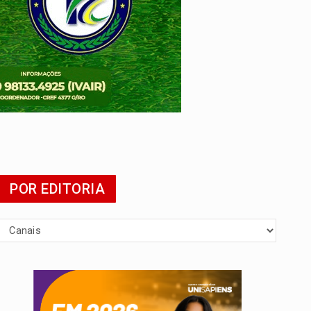
POR EDITORIA