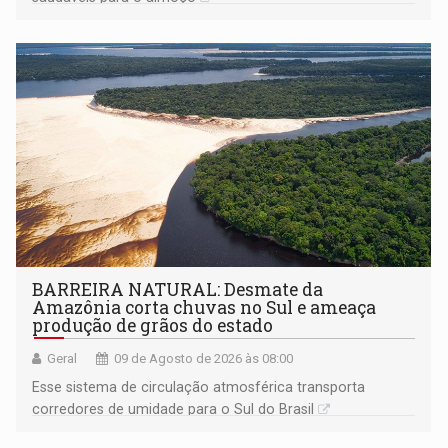
BARREIRA NATURAL: Desmate da
Amazônia corta chuvas no Sul e ameaça
produção de grãos do estado
Geral
09 de Agosto de 2026 às 08:00
Esse sistema de circulação atmosférica transporta
corredores de umidade para o Sul do Brasil