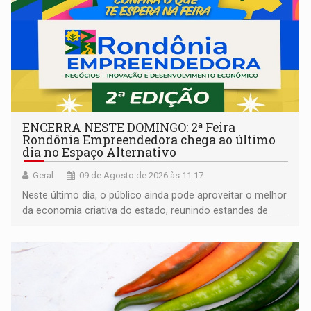
ENCERRA NESTE DOMINGO: 2ª Feira
Rondônia Empreendedora chega ao último
dia no Espaço Alternativo
Geral
09 de Agosto de 2026 às 11:17
Neste último dia, o público ainda pode aproveitar o melhor
da economia criativa do estado, reunindo estandes de
artesanato regional