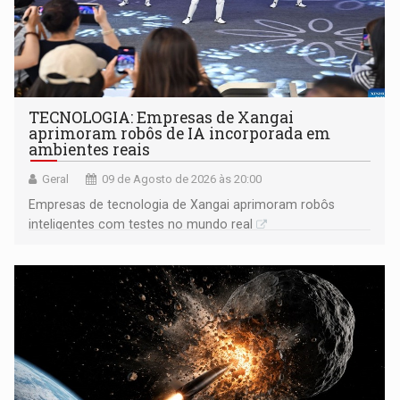
TECNOLOGIA: Empresas de Xangai
aprimoram robôs de IA incorporada em
ambientes reais
Geral
09 de Agosto de 2026 às 20:00
Empresas de tecnologia de Xangai aprimoram robôs
inteligentes com testes no mundo real