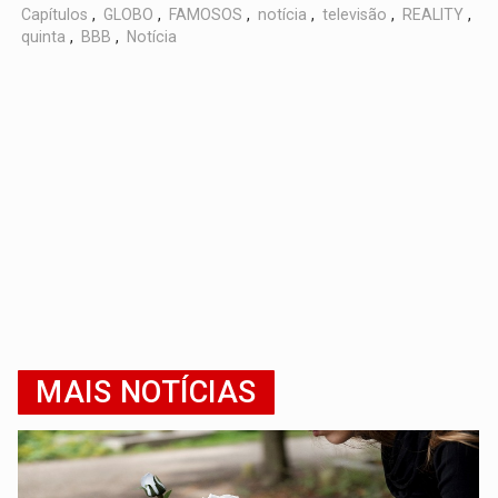
Capítulos
,
GLOBO
,
FAMOSOS
,
notícia
,
televisão
,
REALITY
,
quinta
,
BBB
,
Notícia
MAIS NOTÍCIAS