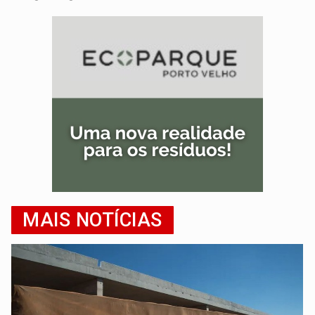
MAIS NOTÍCIAS