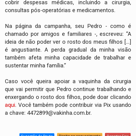
cobrir despesas médicas, incluindo a cirurgia,
consultas pós-operatórias e medicamentos.
Na página da campanha, seu Pedro - como é
chamado por amigos e familiares -, escreveu: “A
ideia de não poder ver o rosto dos meus filhos [...]
é angustiante. A perda gradual da minha visão
também afeta minha capacidade de trabalhar e
sustentar minha família.”
Caso você queira apoiar a vaquinha da cirurgia
que vai permitir que Pedro continue trabalhando e
enxergando o rosto dos filhos, pode doar clicando
aqui
. Você também pode contribuir via Pix usando
a chave: 4472899@vakinha.com.br.