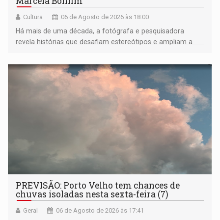
Marcela Bonfim
Cultura
06 de Agosto de 2026 às 18:00
Há mais de uma década, a fotógrafa e pesquisadora
revela histórias que desafiam estereótipos e ampliam a
compreensão sobre a Amazônia e suas populações
negras
PREVISÃO: Porto Velho tem chances de
chuvas isoladas nesta sexta-feira (7)
Geral
06 de Agosto de 2026 às 17:41