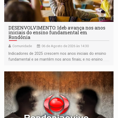
DESENVOLVIMENTO: Ideb avança nos anos
iniciais do ensino fundamental em
Rondônia
Comunidade
06 de Agosto de 2026 às 14:30
Indicadores de 2025 crescem nos anos iniciais do ensino
fundamental e se mantêm nos anos finais; e no ensino
médio