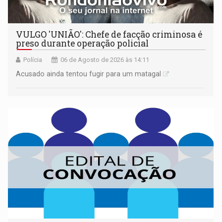
VULGO 'UNIÃO': Chefe de facção criminosa é
preso durante operação policial
Polícia
06 de Agosto de 2026 às 14:11
Acusado ainda tentou fugir para um matagal