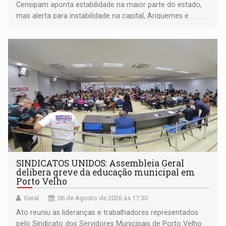
Censipam aponta estabilidade na maior parte do estado,
mas alerta para instabilidade na capital, Ariquemes e
outros municípios da região norte
SINDICATOS UNIDOS: Assembleia Geral
delibera greve da educação municipal em
Porto Velho
Geral
06 de Agosto de 2026 às 17:30
Ato reuniu as lideranças e trabalhadores representados
pelo Sindicato dos Servidores Municipais de Porto Velho