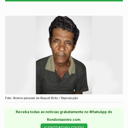
Foto: Acervo pessoal de Raquel Brito / Reprodução
Receba todas as notícias gratuitamente no WhatsApp do
Rondoniaovivo.com.​
ENTRAR NO GRUPO