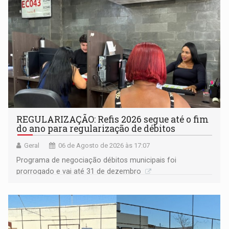
REGULARIZAÇÃO: Refis 2026 segue até o fim
do ano para regularização de débitos
Geral
06 de Agosto de 2026 às 17:07
Programa de negociação débitos municipais foi
prorrogado e vai até 31 de dezembro