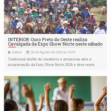
INTERIOR: Ouro Preto do Oeste realiza
Cavalgada da Expo Show Norte neste sábado
Cultura
06 de Agosto de 2026 às 14:39
Tradicional desfile de cavaleiros e amazonas abre a
programação da Expo Show Norte 2026 e deve reunir
milhares de participantes e espectadores no município