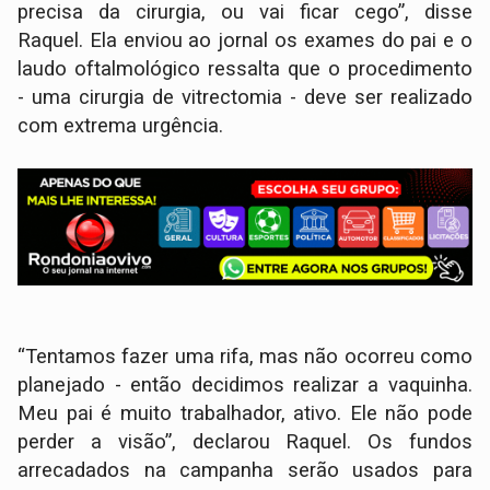
precisa da cirurgia, ou vai ficar cego”, disse
Raquel. Ela enviou ao jornal os exames do pai e o
laudo oftalmológico ressalta que o procedimento
- uma cirurgia de vitrectomia - deve ser realizado
com extrema urgência.
“Tentamos fazer uma rifa, mas não ocorreu como
planejado - então decidimos realizar a vaquinha.
Meu pai é muito trabalhador, ativo. Ele não pode
perder a visão”, declarou Raquel. Os fundos
arrecadados na campanha serão usados para