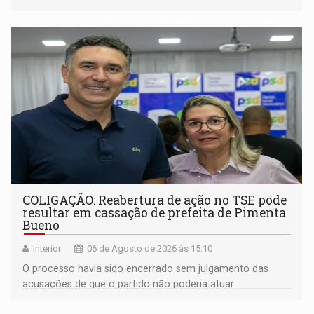
noturno e de madrugada
COLIGAÇÃO: Reabertura de ação no TSE pode
resultar em cassação de prefeita de Pimenta
Bueno
Interior
06 de Agosto de 2026 às 15:10
O processo havia sido encerrado sem julgamento das
acusações de que o partido não poderia atuar
isoladamente