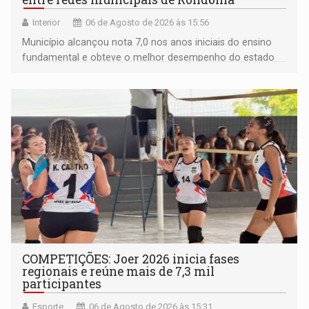
Interior
06 de Agosto de 2026 às 15:56
Município alcançou nota 7,0 nos anos iniciais do ensino
fundamental e obteve o melhor desempenho do estado
na rede municipal
COMPETIÇÕES: Joer 2026 inicia fases
regionais e reúne mais de 7,3 mil
participantes
Esporte
06 de Agosto de 2026 às 15:31