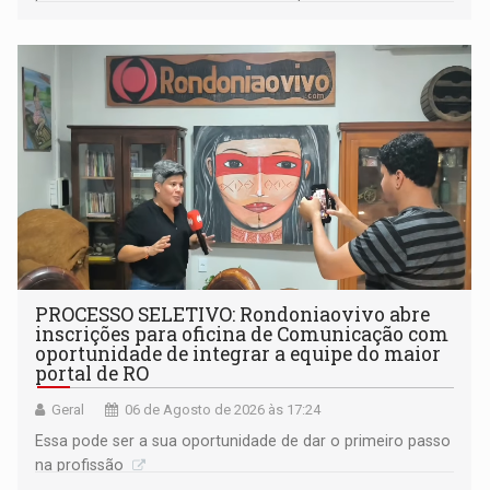
(SINDEPROF), SINTERO e SINPROF
PROCESSO SELETIVO: Rondoniaovivo abre
inscrições para oficina de Comunicação com
oportunidade de integrar a equipe do maior
portal de RO
Geral
06 de Agosto de 2026 às 17:24
Essa pode ser a sua oportunidade de dar o primeiro passo
na profissão