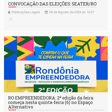
CONVOCAÇÃO DAS ELEIÇÕES: SEATER/RO
Publicações Legais
06 de Agosto de 2026 às 14:07
RO EMPREENDEDORA: 2ª edição da feira
começa nesta quinta-feira (6) no Espaço
Alternativo