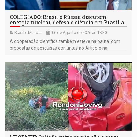
COLEGIADO: Brasil e Rússia discutem
energia nuclear, defesa e ciência em Brasília
Brasil e Mundo
06 de Agosto de 2026 às 18:30
A cooperação científica também esteve na pauta, com
propostas de pesquisas conjuntas no Ártico e na
Antártida