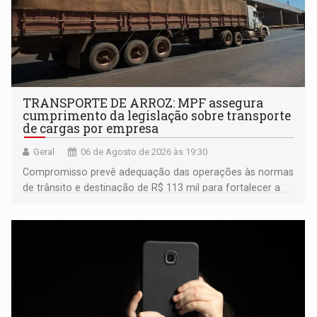
TRANSPORTE DE ARROZ: MPF assegura
cumprimento da legislação sobre transporte
de cargas por empresa
Geral
06 de Agosto de 2026 às 19:30
Compromisso prevê adequação das operações às normas
de trânsito e destinação de R$ 113 mil para fortalecer a
fiscalização da Polícia Rodoviária Federal