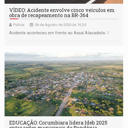
VÍDEO: Acidente envolve cinco veículos em
obra de recapeamento na BR-364
Polícia
06 de Agosto de 2026 às 16:24
Acidente aconteceu em frente ao Assaí Atacadista
EDUCAÇÃO: Corumbiara lidera Ideb 2025
entre redes municipais de Rondônia