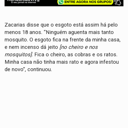
Zacarias disse que o esgoto está assim há pelo
menos 18 anos. “Ninguém aguenta mais tanto
mosquito. O esgoto fica na frente da minha casa,
e nem incenso dá jeito
[no cheiro e nos
mosquitos]
. Fica o cheiro, as cobras e os ratos.
Minha casa não tinha mais rato e agora infestou
de novo”, continuou.