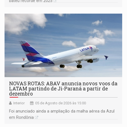
bateu recorde em 2025
NOVAS ROTAS: ABAV anuncia novos voos da
LATAM partindo de Ji-Paraná a partir de
dezembro
Interior
05 de Agosto de 2026 às 15:00
Foi anunciado ainda a ampliação da malha aérea da Azul
em Rondônia