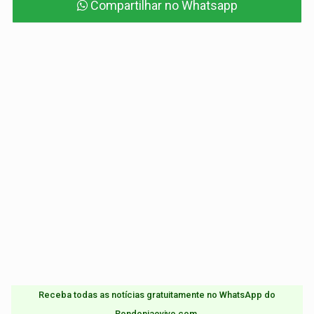
Compartilhar no Whatsapp
Receba todas as notícias gratuitamente no WhatsApp do
Rondoniaovivo.com.​