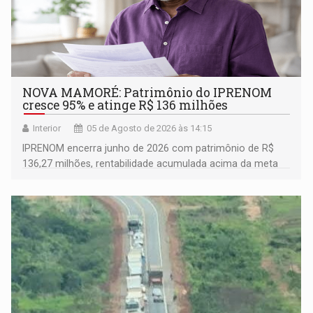
NOVA MAMORÉ: Patrimônio do IPRENOM
cresce 95% e atinge R$ 136 milhões
Interior
05 de Agosto de 2026 às 14:15
IPRENOM encerra junho de 2026 com patrimônio de R$
136,27 milhões, rentabilidade acumulada acima da meta
atuarial e trajetória consistente de crescimento