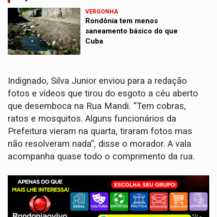
VERGONHA
Rondônia tem menos
saneamento básico do que
Cuba
Indignado, Silva Junior enviou para a redação
fotos e vídeos que tirou do esgoto a céu aberto
que desemboca na Rua Mandi. “Tem cobras,
ratos e mosquitos. Alguns funcionários da
Prefeitura vieram na quarta, tiraram fotos mas
não resolveram nada”, disse o morador. A vala
acompanha quase todo o comprimento da rua.