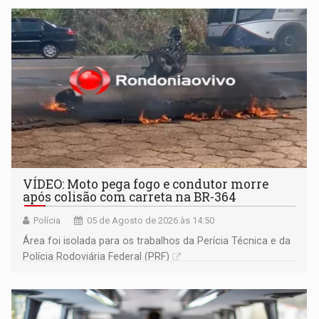
VÍDEO: Moto pega fogo e condutor morre
após colisão com carreta na BR-364
Polícia
05 de Agosto de 2026 às 14:50
Área foi isolada para os trabalhos da Perícia Técnica e da
Polícia Rodoviária Federal (PRF)