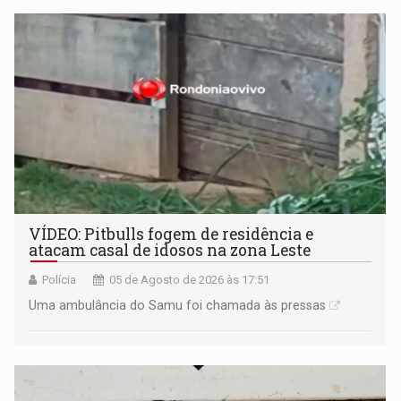
VÍDEO: Pitbulls fogem de residência e
atacam casal de idosos na zona Leste
Polícia
05 de Agosto de 2026 às 17:51
Uma ambulância do Samu foi chamada às pressas