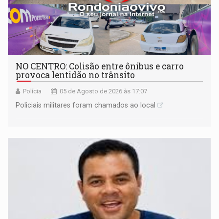
NO CENTRO: Colisão entre ônibus e carro
provoca lentidão no trânsito
Polícia
05 de Agosto de 2026 às 17:07
Policiais militares foram chamados ao local