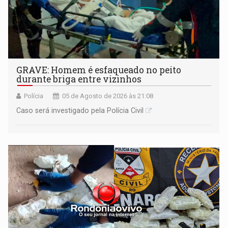
GRAVE: Homem é esfaqueado no peito
durante briga entre vizinhos
Polícia
05 de Agosto de 2026 às 21:08
Caso será investigado pela Polícia Civil