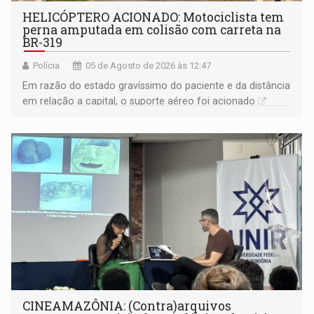
HELICÓPTERO ACIONADO: Motociclista tem
perna amputada em colisão com carreta na
BR-319
Polícia
05 de Agosto de 2026 às 12:47
Em razão do estado gravíssimo do paciente e da distância
em relação a capital, o suporte aéreo foi acionado
CINEAMAZÔNIA: (Contra)arquivos