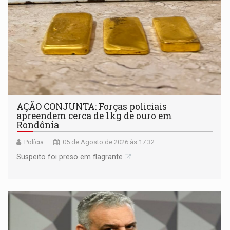
AÇÃO CONJUNTA: Forças policiais
apreendem cerca de 1kg de ouro em
Rondônia
Polícia
05 de Agosto de 2026 às 17:32
Suspeito foi preso em flagrante