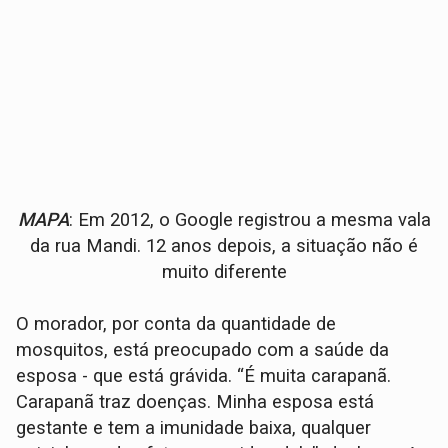
MAPA
: Em 2012, o Google registrou a mesma vala
da rua Mandi. 12 anos depois, a situação não é
muito diferente
O morador, por conta da quantidade de
mosquitos, está preocupado com a saúde da
esposa - que está grávida. “É muita carapanã.
Carapanã traz doenças. Minha esposa está
gestante e tem a imunidade baixa, qualquer