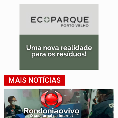
MAIS NOTÍCIAS