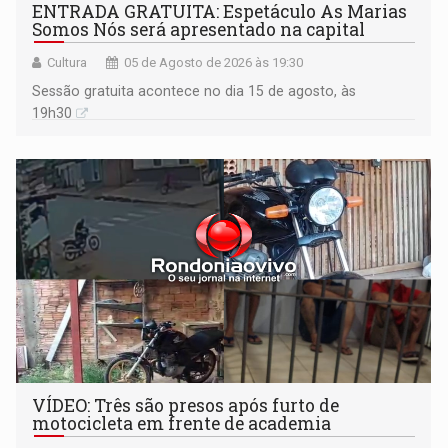
ENTRADA GRATUITA: Espetáculo As Marias
Somos Nós será apresentado na capital
Cultura
05 de Agosto de 2026 às 19:30
Sessão gratuita acontece no dia 15 de agosto, às
19h30
VÍDEO: Três são presos após furto de
motocicleta em frente de academia