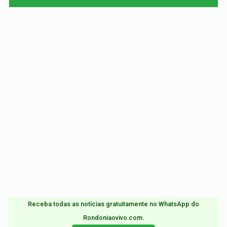
Receba todas as notícias gratuitamente no WhatsApp do
Rondoniaovivo.com.​