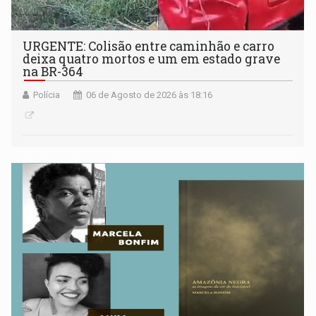
URGENTE: Colisão entre caminhão e carro
deixa quatro mortos e um em estado grave
na BR-364
Polícia
06 de Agosto de 2026 às 18:16