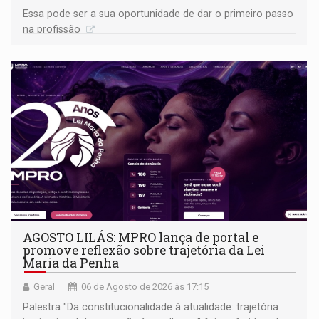
Essa pode ser a sua oportunidade de dar o primeiro passo
na profissão
AGOSTO LILÁS: MPRO lança de portal e
promove reflexão sobre trajetória da Lei
Maria da Penha
Geral
06 de Agosto de 2026 às 17:15
Palestra "Da constitucionalidade à atualidade: trajetória