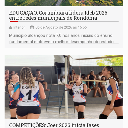
EDUCAÇÃO: Corumbiara lidera Ideb 2025
entre redes municipais de Rondônia
Interior
06 de Agosto de 2026 às 15:56
Município alcançou nota 7,0 nos anos iniciais do ensino
fundamental e obteve o melhor desempenho do estado
na rede municipal
COMPETIÇÕES: Joer 2026 inicia fases