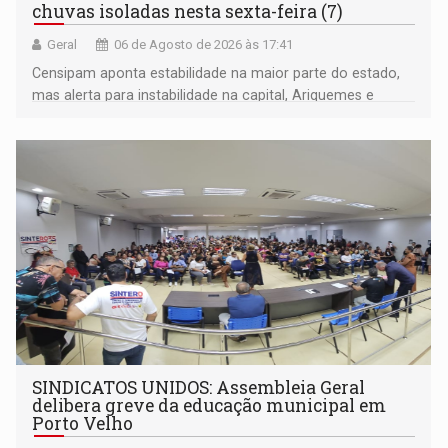
chuvas isoladas nesta sexta-feira (7)
Geral
06 de Agosto de 2026 às 17:41
Censipam aponta estabilidade na maior parte do estado,
mas alerta para instabilidade na capital, Ariquemes e
outros municípios da região norte
SINDICATOS UNIDOS: Assembleia Geral
delibera greve da educação municipal em
Porto Velho