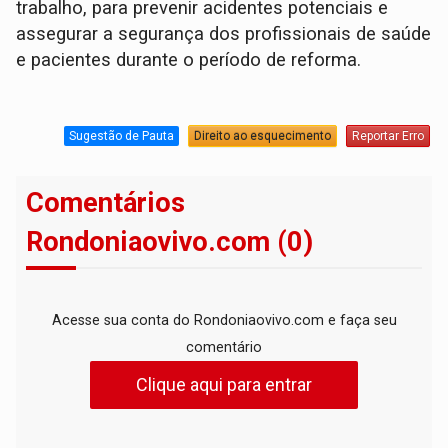
trabalho, para prevenir acidentes potenciais e
assegurar a segurança dos profissionais de saúde
e pacientes durante o período de reforma.
Sugestão de Pauta
Direito ao esquecimento
Reportar Erro
Comentários
Rondoniaovivo.com (0)
Acesse sua conta do Rondoniaovivo.com e faça seu
comentário
Clique aqui para entrar