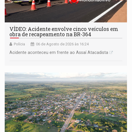
VÍDEO: Acidente envolve cinco veículos em
obra de recapeamento na BR-364
Polícia
06 de Agosto de 2026 às 16:24
Acidente aconteceu em frente ao Assaí Atacadista