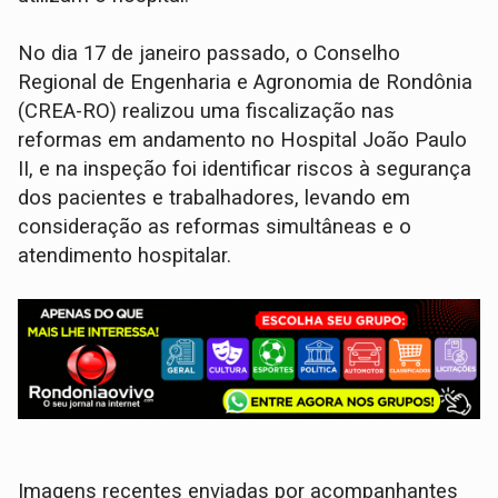
No dia 17 de janeiro passado, o Conselho
Regional de Engenharia e Agronomia de Rondônia
(CREA-RO) realizou uma fiscalização nas
reformas em andamento no Hospital João Paulo
II, e na inspeção foi identificar riscos à segurança
dos pacientes e trabalhadores, levando em
consideração as reformas simultâneas e o
atendimento hospitalar.
Imagens recentes enviadas por acompanhantes