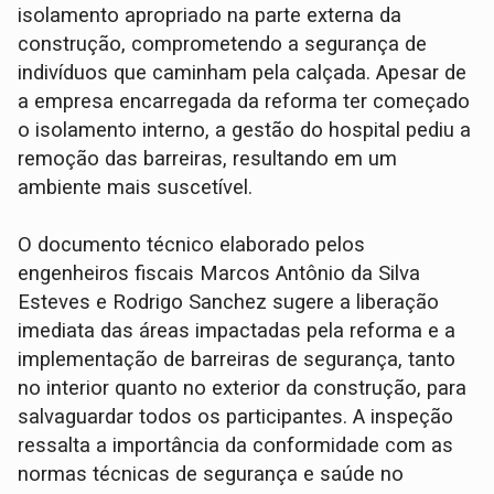
isolamento apropriado na parte externa da
construção, comprometendo a segurança de
indivíduos que caminham pela calçada. Apesar de
a empresa encarregada da reforma ter começado
o isolamento interno, a gestão do hospital pediu a
remoção das barreiras, resultando em um
ambiente mais suscetível.
O documento técnico elaborado pelos
engenheiros fiscais Marcos Antônio da Silva
Esteves e Rodrigo Sanchez sugere a liberação
imediata das áreas impactadas pela reforma e a
implementação de barreiras de segurança, tanto
no interior quanto no exterior da construção, para
salvaguardar todos os participantes. A inspeção
ressalta a importância da conformidade com as
normas técnicas de segurança e saúde no