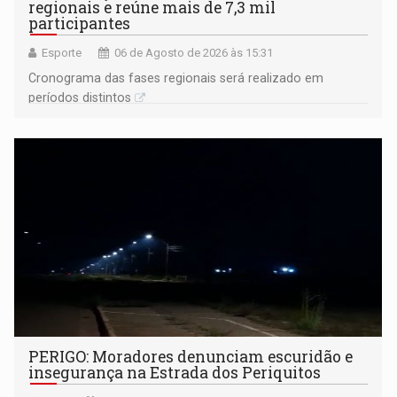
regionais e reúne mais de 7,3 mil
participantes
Esporte
06 de Agosto de 2026 às 15:31
Cronograma das fases regionais será realizado em
períodos distintos
PERIGO: Moradores denunciam escuridão e
insegurança na Estrada dos Periquitos