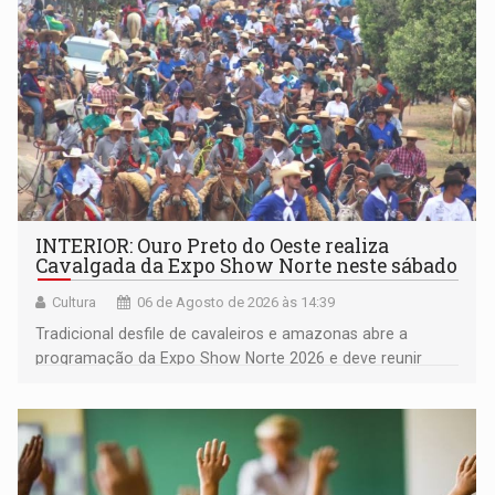
INTERIOR: Ouro Preto do Oeste realiza
Cavalgada da Expo Show Norte neste sábado
Cultura
06 de Agosto de 2026 às 14:39
Tradicional desfile de cavaleiros e amazonas abre a
programação da Expo Show Norte 2026 e deve reunir
milhares de participantes e espectadores no município