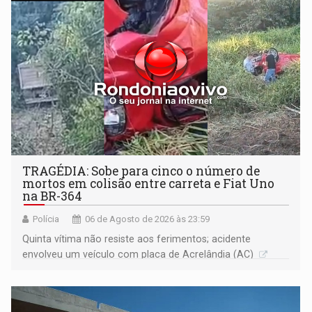
TRAGÉDIA: Sobe para cinco o número de
mortos em colisão entre carreta e Fiat Uno
na BR-364
Polícia
06 de Agosto de 2026 às 23:59
Quinta vítima não resiste aos ferimentos; acidente
envolveu um veículo com placa de Acrelândia (AC)