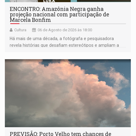
ENCONTRO: Amazônia Negra ganha
projeção nacional com participação de
Marcela Bonfim
Cultura
06 de Agosto de 2026 às 18:00
Há mais de uma década, a fotógrafa e pesquisadora
revela histórias que desafiam estereótipos e ampliam a
compreensão sobre a Amazônia e suas populações
negras
PREVISÃO: Porto Velho tem chances de