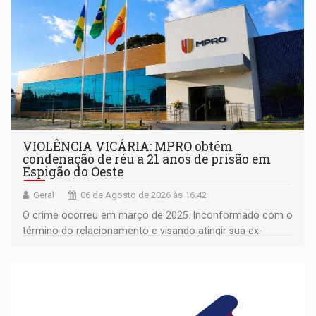
VIOLÊNCIA VICÁRIA: MPRO obtém
condenação de réu a 21 anos de prisão em
Espigão do Oeste
Geral
06 de Agosto de 2026 às 16:42
O crime ocorreu em março de 2025. Inconformado com o
término do relacionamento e visando atingir sua ex-
companheira