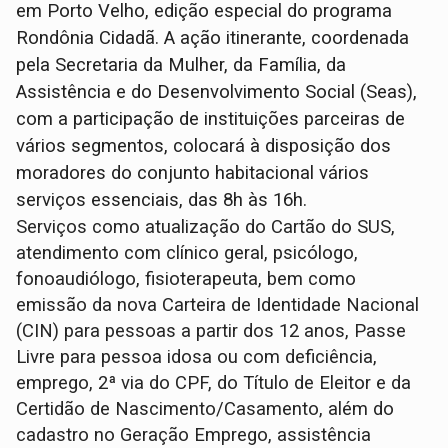
em Porto Velho, edição especial do programa
Rondônia Cidadã. A ação itinerante, coordenada
pela Secretaria da Mulher, da Família, da
Assistência e do Desenvolvimento Social (Seas),
com a participação de instituições parceiras de
vários segmentos, colocará à disposição dos
moradores do conjunto habitacional vários
serviços essenciais, das 8h às 16h.
Serviços como atualização do Cartão do SUS,
atendimento com clínico geral, psicólogo,
fonoaudiólogo, fisioterapeuta, bem como
emissão da nova Carteira de Identidade Nacional
(CIN) para pessoas a partir dos 12 anos, Passe
Livre para pessoa idosa ou com deficiência,
emprego, 2ª via do CPF, do Título de Eleitor e da
Certidão de Nascimento/Casamento, além do
cadastro no Geração Emprego, assistência