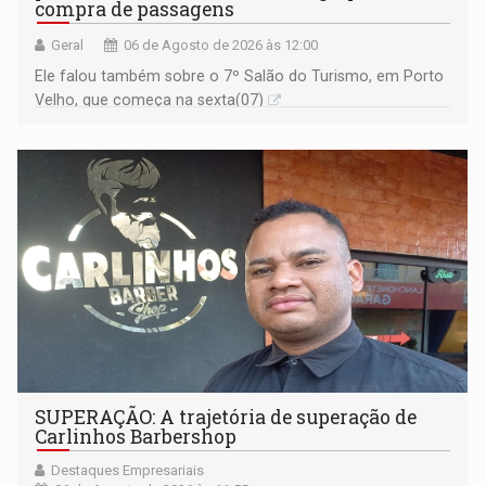
compra de passagens
Geral
06 de Agosto de 2026 às 12:00
Ele falou também sobre o 7º Salão do Turismo, em Porto
Velho, que começa na sexta(07)
SUPERAÇÃO: A trajetória de superação de
Carlinhos Barbershop
Destaques Empresariais