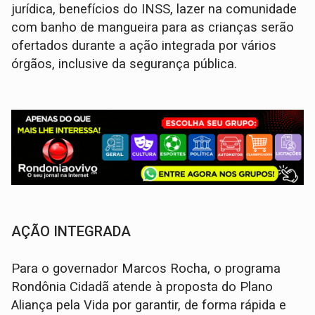
jurídica, benefícios do INSS, lazer na comunidade
com banho de mangueira para as crianças serão
ofertados durante a ação integrada por vários
órgãos, inclusive da segurança pública.
AÇÃO INTEGRADA
Para o governador Marcos Rocha, o programa
Rondônia Cidadã atende à proposta do Plano
Aliança pela Vida por garantir, de forma rápida e