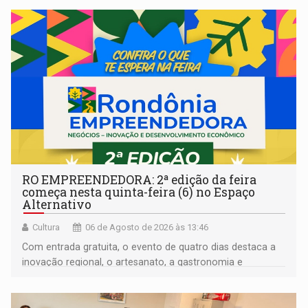
RO EMPREENDEDORA: 2ª edição da feira
começa nesta quinta-feira (6) no Espaço
Alternativo
Cultura
06 de Agosto de 2026 às 13:46
Com entrada gratuita, o evento de quatro dias destaca a
inovação regional, o artesanato, a gastronomia e
promove a feira de adoção responsável de animais