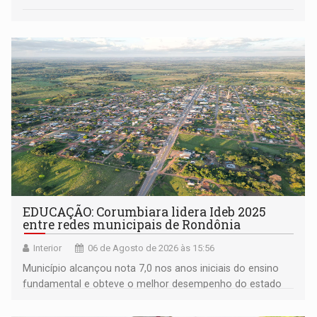
EDUCAÇÃO: Corumbiara lidera Ideb 2025
entre redes municipais de Rondônia
Interior
06 de Agosto de 2026 às 15:56
Município alcançou nota 7,0 nos anos iniciais do ensino
fundamental e obteve o melhor desempenho do estado
na rede municipal