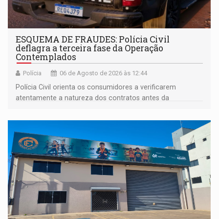
ESQUEMA DE FRAUDES: Polícia Civil
deflagra a terceira fase da Operação
Contemplados
Polícia
06 de Agosto de 2026 às 12:44
Polícia Civil orienta os consumidores a verificarem
atentamente a natureza dos contratos antes da
assinatura