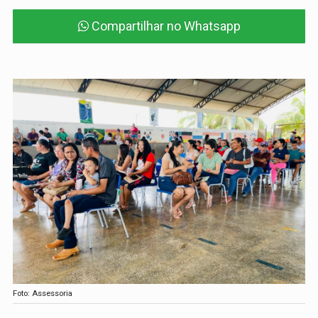
Compartilhar no Whatsapp
Foto: Assessoria