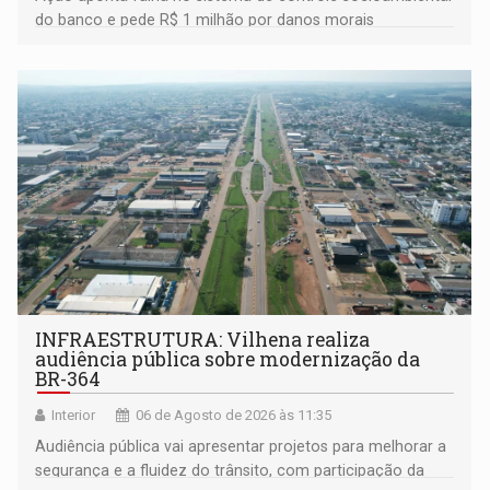
do banco e pede R$ 1 milhão por danos morais
coletivos
INFRAESTRUTURA: Vilhena realiza
audiência pública sobre modernização da
BR-364
Interior
06 de Agosto de 2026 às 11:35
Audiência pública vai apresentar projetos para melhorar a
segurança e a fluidez do trânsito, com participação da