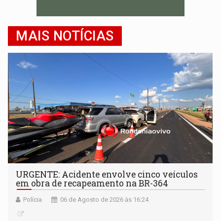
MAIS NOTÍCIAS
URGENTE: Acidente envolve cinco veículos
em obra de recapeamento na BR-364
Polícia
06 de Agosto de 2026 às 16:24