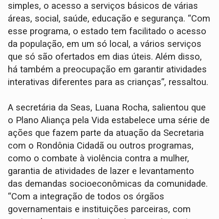
simples, o acesso a serviços básicos de várias
áreas, social, saúde, educação e segurança. “Com
esse programa, o estado tem facilitado o acesso
da população, em um só local, a vários serviços
que só são ofertados em dias úteis. Além disso,
há também a preocupação em garantir atividades
interativas diferentes para as crianças”, ressaltou.
A secretária da Seas, Luana Rocha, salientou que
o Plano Aliança pela Vida estabelece uma série de
ações que fazem parte da atuação da Secretaria
com o Rondônia Cidadã ou outros programas,
como o combate à violência contra a mulher,
garantia de atividades de lazer e levantamento
das demandas socioeconômicas da comunidade.
“Com a integração de todos os órgãos
governamentais e instituições parceiras, com