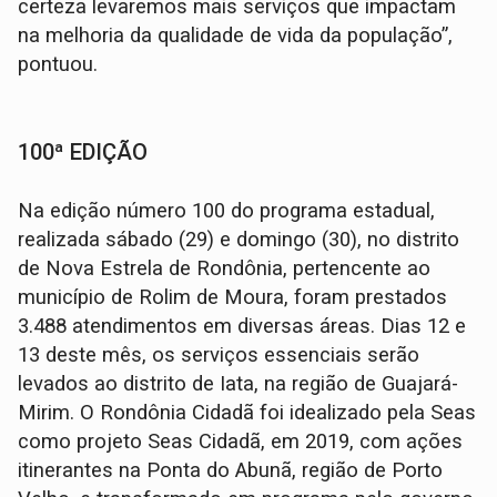
certeza levaremos mais serviços que impactam
na melhoria da qualidade de vida da população”,
pontuou.
100ª EDIÇÃO
Na edição número 100 do programa estadual,
realizada sábado (29) e domingo (30), no distrito
de Nova Estrela de Rondônia, pertencente ao
município de Rolim de Moura, foram prestados
3.488 atendimentos em diversas áreas. Dias 12 e
13 deste mês, os serviços essenciais serão
levados ao distrito de Iata, na região de Guajará-
Mirim. O Rondônia Cidadã foi idealizado pela Seas
como projeto Seas Cidadã, em 2019, com ações
itinerantes na Ponta do Abunã, região de Porto