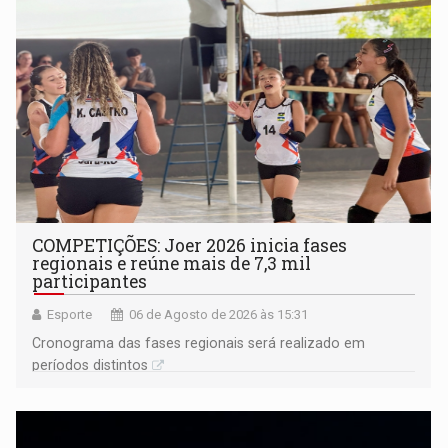
COMPETIÇÕES: Joer 2026 inicia fases
regionais e reúne mais de 7,3 mil
participantes
Esporte
06 de Agosto de 2026 às 15:31
Cronograma das fases regionais será realizado em
períodos distintos