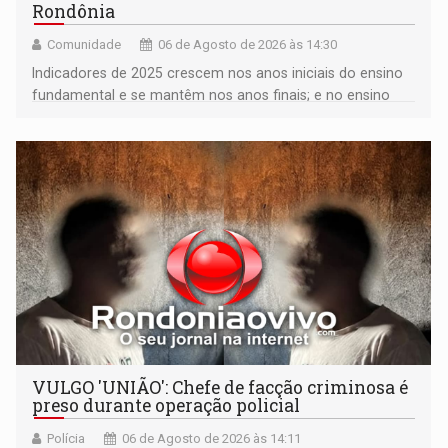
Rondônia
Comunidade
06 de Agosto de 2026 às 14:30
Indicadores de 2025 crescem nos anos iniciais do ensino
fundamental e se mantêm nos anos finais; e no ensino
médio
VULGO 'UNIÃO': Chefe de facção criminosa é
preso durante operação policial
Polícia
06 de Agosto de 2026 às 14:11