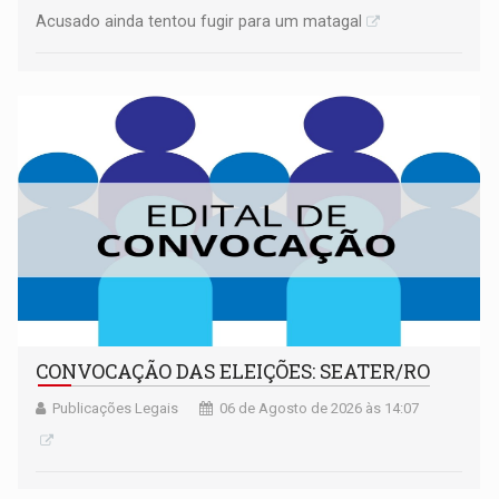
Acusado ainda tentou fugir para um matagal
CONVOCAÇÃO DAS ELEIÇÕES: SEATER/RO
Publicações Legais
06 de Agosto de 2026 às 14:07