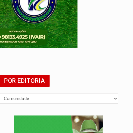
POR EDITORIA