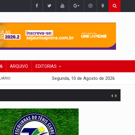
26
ARQUIVO
EDITORIAS
Segunda, 10 de Agosto de 2026
UÁRIO