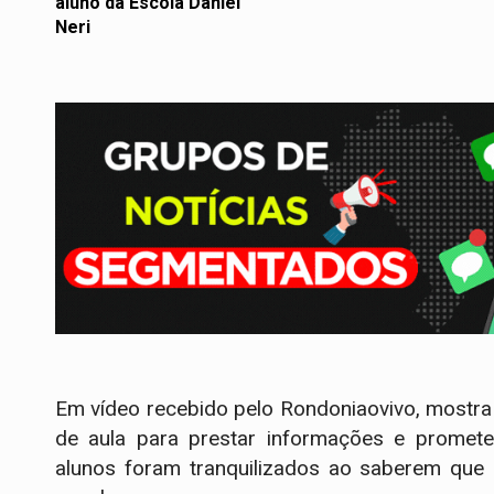
aluno da Escola Daniel
Neri
Em vídeo recebido pelo Rondoniaovivo, mostra
de aula para prestar informações e promete
alunos foram tranquilizados ao saberem que