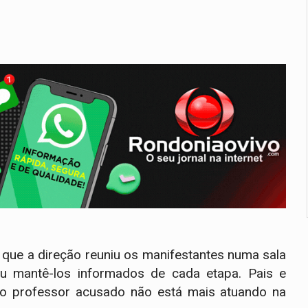
 que a direção reuniu os manifestantes numa sala
u mantê-los informados de cada etapa. Pais e
 o professor acusado não está mais atuando na