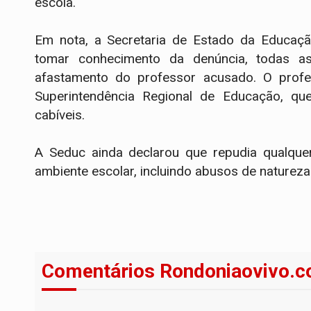
escola.
Em nota, a Secretaria de Estado da Educação
tomar conhecimento da denúncia, todas as
afastamento do professor acusado. O profe
Superintendência Regional de Educação, que
cabíveis.
A Seduc ainda declarou que repudia qualque
ambiente escolar, incluindo abusos de natureza 
Comentários Rondoniaovivo.c