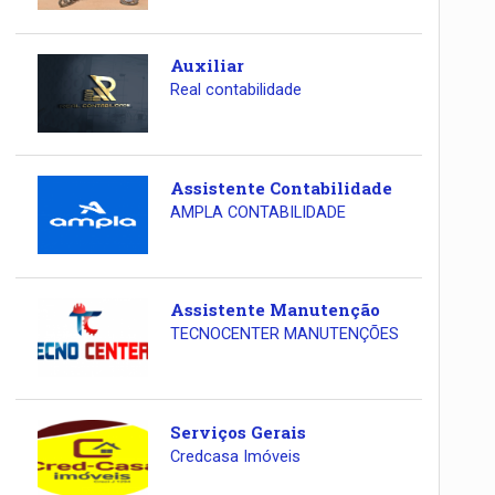
Auxiliar
Real contabilidade
Assistente Contabilidade
AMPLA CONTABILIDADE
Assistente Manutenção
TECNOCENTER MANUTENÇÕES
Serviços Gerais
Credcasa Imóveis