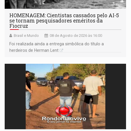
HOMENAGEM: Cientistas cassados pelo AI-5
se tornam pesquisadores eméritos da
Fiocruz
Brasil e Mundo
08 de Agosto de 2026 às 16:00
Foi realizada ainda a entrega simbólica do título a
herdeiros de Herman Lent