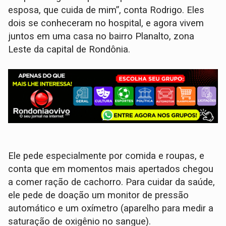
esposa, que cuida de mim”, conta Rodrigo. Eles
dois se conheceram no hospital, e agora vivem
juntos em uma casa no bairro Planalto, zona
Leste da capital de Rondônia.
Ele pede especialmente por comida e roupas, e
conta que em momentos mais apertados chegou
a comer ração de cachorro. Para cuidar da saúde,
ele pede de doação um monitor de pressão
automático e um oxímetro (aparelho para medir a
saturação de oxigênio no sangue).