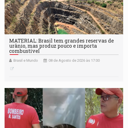
MATERIAL: Brasil tem grandes reservas de
urânio, mas produz pouco e importa
combustível
Brasil e Mundo
08 de Agosto de 2026 às 17:00