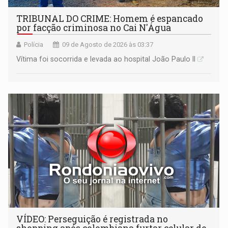
TRIBUNAL DO CRIME: Homem é espancado
por facção criminosa no Cai N'Água
Polícia
09 de Agosto de 2026 às 03:37
Vítima foi socorrida e levada ao hospital João Paulo II
VÍDEO: Perseguição é registrada no