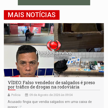
MAIS NOTÍCIAS
VÍDEO: Falso vendedor de salgados é preso
por tráfico de drogas na rodoviária
Polícia
09 de Agosto de 2026 às 09:04
Acusado fingia que vendia salgados em uma caixa de
isopor