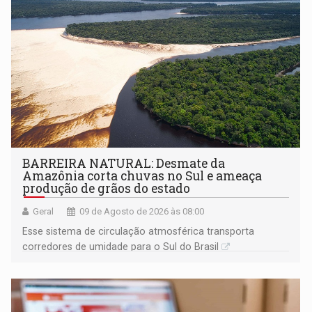
BARREIRA NATURAL: Desmate da
Amazônia corta chuvas no Sul e ameaça
produção de grãos do estado
Geral
09 de Agosto de 2026 às 08:00
Esse sistema de circulação atmosférica transporta
corredores de umidade para o Sul do Brasil