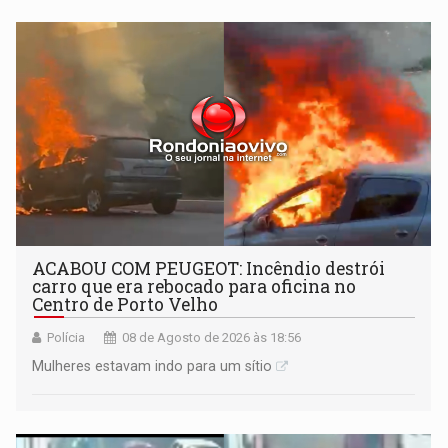
órbita
ACABOU COM PEUGEOT: Incêndio destrói
carro que era rebocado para oficina no
Centro de Porto Velho
Polícia
08 de Agosto de 2026 às 18:56
Mulheres estavam indo para um sítio