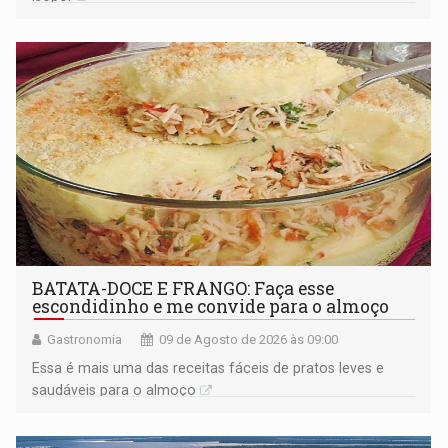
BATATA-DOCE E FRANGO: Faça esse
escondidinho e me convide para o almoço
Gastronomia
09 de Agosto de 2026 às 09:00
Essa é mais uma das receitas fáceis de pratos leves e
saudáveis para o almoço