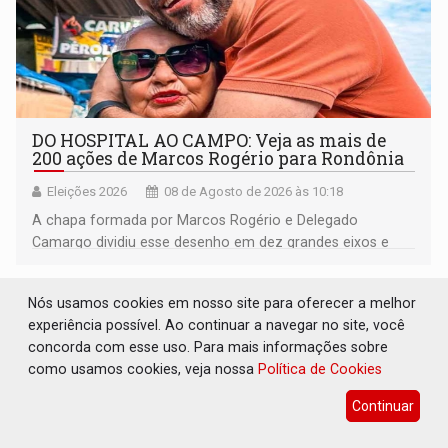
DO HOSPITAL AO CAMPO: Veja as mais de
200 ações de Marcos Rogério para Rondônia
Eleições 2026
08 de Agosto de 2026 às 10:18
A chapa formada por Marcos Rogério e Delegado
Camargo dividiu esse desenho em dez grandes eixos e
228 projetos ou ações
Nós usamos cookies em nosso site para oferecer a melhor
experiência possível. Ao continuar a navegar no site, você
concorda com esse uso. Para mais informações sobre
como usamos cookies, veja nossa
Política de Cookies
Continuar