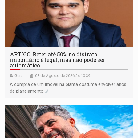
ARTIGO: Reter até 50% no distrato
imobiliário é legal, mas não pode ser
automático
Geral
08 de Agosto de 2026 às 10:39
A compra de um imóvel na planta costuma envolver anos
de planejamento