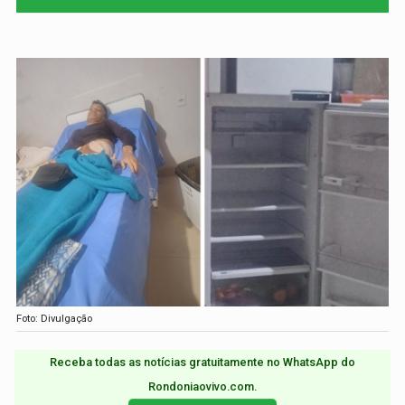
Foto: Divulgação
Receba todas as notícias gratuitamente no WhatsApp do
Rondoniaovivo.com.​