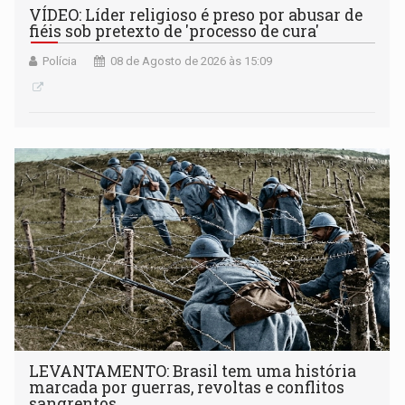
VÍDEO: Líder religioso é preso por abusar de
fiéis sob pretexto de 'processo de cura'
Polícia
08 de Agosto de 2026 às 15:09
LEVANTAMENTO: Brasil tem uma história
marcada por guerras, revoltas e conflitos
sangrentos