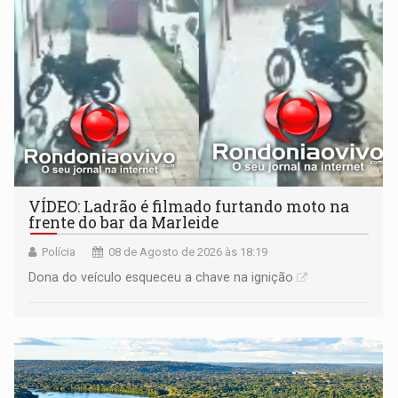
VÍDEO: Ladrão é filmado furtando moto na
frente do bar da Marleide
Polícia
08 de Agosto de 2026 às 18:19
Dona do veículo esqueceu a chave na ignição