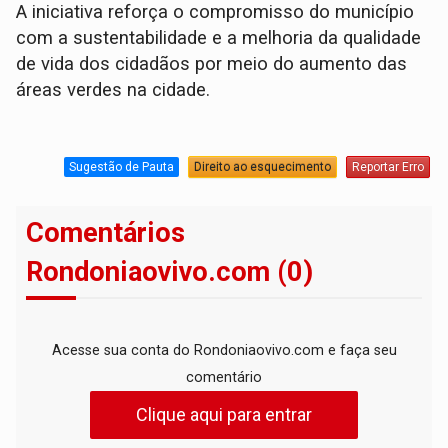
A iniciativa reforça o compromisso do município
com a sustentabilidade e a melhoria da qualidade
de vida dos cidadãos por meio do aumento das
áreas verdes na cidade.
Sugestão de Pauta
Direito ao esquecimento
Reportar Erro
Comentários
Rondoniaovivo.com (0)
Acesse sua conta do Rondoniaovivo.com e faça seu
comentário
Clique aqui para entrar