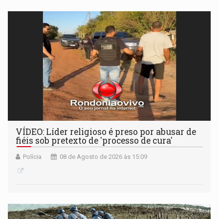
VÍDEO: Líder religioso é preso por abusar de
fiéis sob pretexto de 'processo de cura'
Polícia
08 de Agosto de 2026 às 15:09