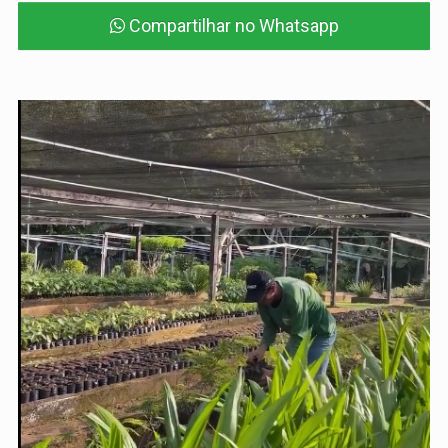
Compartilhar no Whatsapp