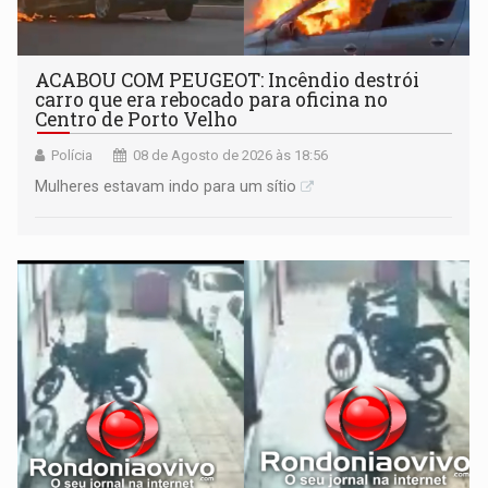
ACABOU COM PEUGEOT: Incêndio destrói
carro que era rebocado para oficina no
Centro de Porto Velho
Polícia
08 de Agosto de 2026 às 18:56
Mulheres estavam indo para um sítio