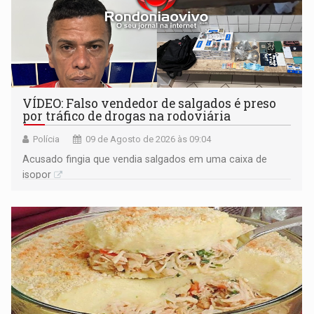
VÍDEO: Falso vendedor de salgados é preso
por tráfico de drogas na rodoviária
Polícia
09 de Agosto de 2026 às 09:04
Acusado fingia que vendia salgados em uma caixa de
isopor