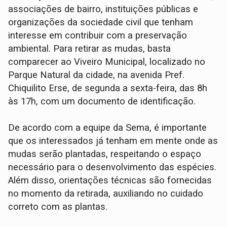
associações de bairro, instituições públicas e
organizações da sociedade civil que tenham
interesse em contribuir com a preservação
ambiental. Para retirar as mudas, basta
comparecer ao Viveiro Municipal, localizado no
Parque Natural da cidade, na avenida Pref.
Chiquilito Erse, de segunda a sexta-feira, das 8h
às 17h, com um documento de identificação.
De acordo com a equipe da Sema, é importante
que os interessados já tenham em mente onde as
mudas serão plantadas, respeitando o espaço
necessário para o desenvolvimento das espécies.
Além disso, orientações técnicas são fornecidas
no momento da retirada, auxiliando no cuidado
correto com as plantas.