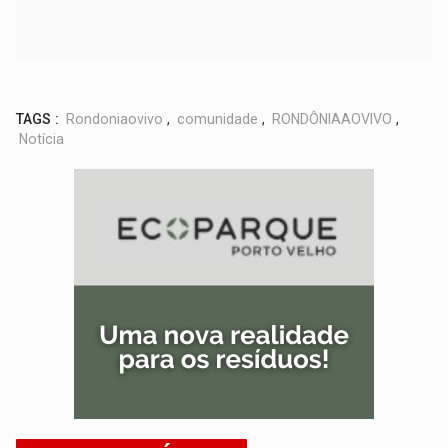
TAGS :
Rondoniaovivo
,
comunidade
,
RONDÔNIAAOVIVO
,
Notícia