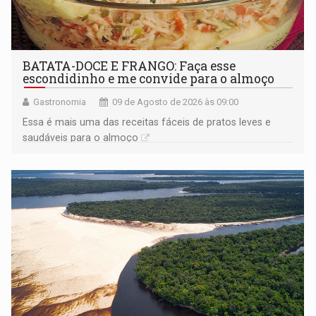
BATATA-DOCE E FRANGO: Faça esse
escondidinho e me convide para o almoço
Gastronomia
09 de Agosto de 2026 às 09:00
Essa é mais uma das receitas fáceis de pratos leves e
saudáveis para o almoço