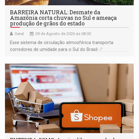
BARREIRA NATURAL: Desmate da
Amazônia corta chuvas no Sul e ameaça
produção de grãos do estado
Geral
09 de Agosto de 2026 às 08:00
Esse sistema de circulação atmosférica transporta
corredores de umidade para o Sul do Brasil