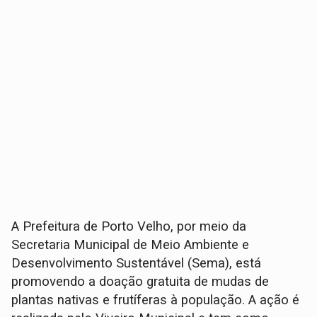
A Prefeitura de Porto Velho, por meio da
Secretaria Municipal de Meio Ambiente e
Desenvolvimento Sustentável (Sema), está
promovendo a doação gratuita de mudas de
plantas nativas e frutíferas à população. A ação é