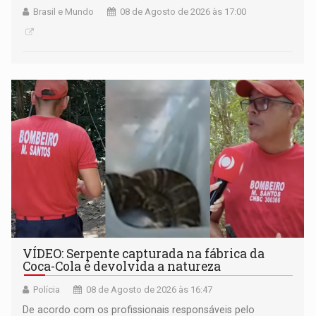
Brasil e Mundo
08 de Agosto de 2026 às 17:00
VÍDEO: Serpente capturada na fábrica da
Coca-Cola é devolvida a natureza
Polícia
08 de Agosto de 2026 às 16:47
De acordo com os profissionais responsáveis pelo