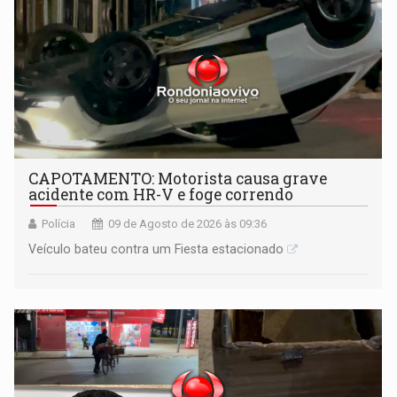
CAPOTAMENTO: Motorista causa grave
acidente com HR-V e foge correndo
Polícia
09 de Agosto de 2026 às 09:36
Veículo bateu contra um Fiesta estacionado