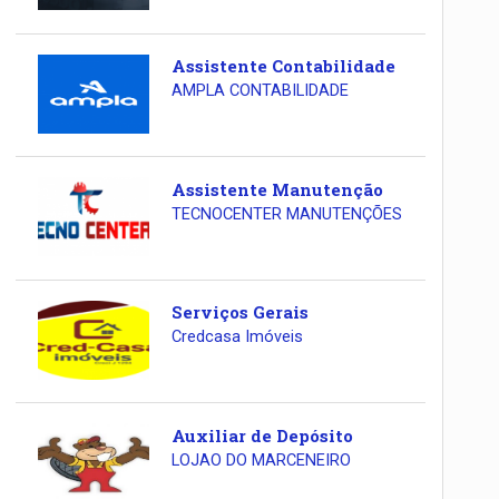
Assistente Contabilidade
AMPLA CONTABILIDADE
Assistente Manutenção
TECNOCENTER MANUTENÇÕES
Serviços Gerais
Credcasa Imóveis
Auxiliar de Depósito
LOJAO DO MARCENEIRO