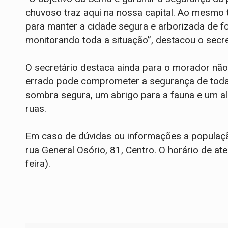
chuvoso traz aqui na nossa capital. Ao mesm
para manter a cidade segura e arborizada de f
monitorando toda a situação”, destacou o secre
O secretário destaca ainda para o morador não
errado pode comprometer a segurança de toda
sombra segura, um abrigo para a fauna e um al
ruas.
Em caso de dúvidas ou informações a populaçã
rua General Osório, 81, Centro. O horário de a
feira).