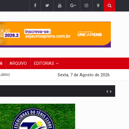
26
ARQUIVO
EDITORIAS
Sexta, 7 de Agosto de 2026
UÁRIO