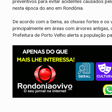
preventivos para evitar acidentes causados pe
nesta época do ano em Rondônia.
De acordo com a Sema, as chuvas fortes e os 
principalmente em áreas com árvores antigas, 
Prefeitura de Porto Velho alerta a população p