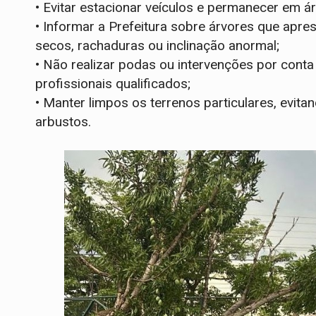
• Evitar estacionar veículos e permanecer em 
• Informar a Prefeitura sobre árvores que apre
secos, rachaduras ou inclinação anormal;
• Não realizar podas ou intervenções por conta 
profissionais qualificados;
• Manter limpos os terrenos particulares, evit
arbustos.