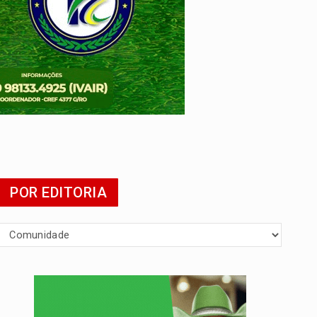
POR EDITORIA