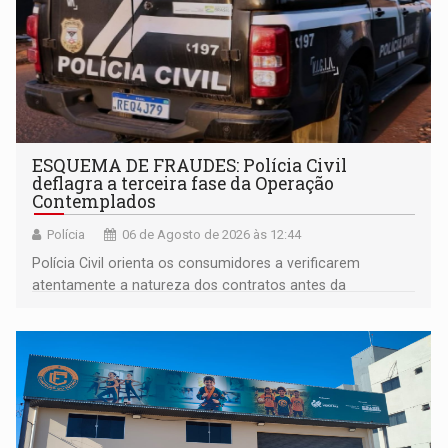
ESQUEMA DE FRAUDES: Polícia Civil
deflagra a terceira fase da Operação
Contemplados
Polícia
06 de Agosto de 2026 às 12:44
Polícia Civil orienta os consumidores a verificarem
atentamente a natureza dos contratos antes da
assinatura