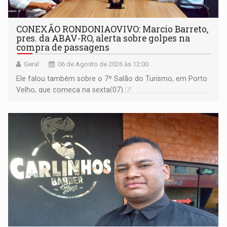
CONEXÃO RONDONIAOVIVO: Marcio Barreto,
pres. da ABAV-RO, alerta sobre golpes na
compra de passagens
Geral
06 de Agosto de 2026 às 12:00
Ele falou também sobre o 7º Salão do Turismo, em Porto
Velho, que começa na sexta(07)