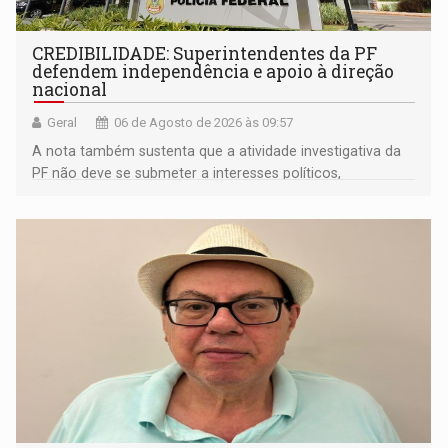
CREDIBILIDADE: Superintendentes da PF
defendem independência e apoio à direção
nacional
Geral
06 de Agosto de 2026 às 09:57
A nota também sustenta que a atividade investigativa da
PF não deve se submeter a interesses políticos,
ideológicos ou pessoais