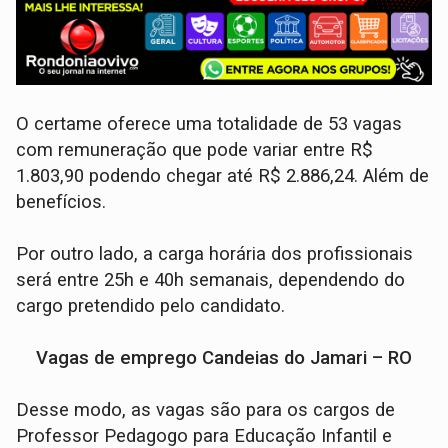
O certame oferece uma totalidade de 53 vagas
com remuneração que pode variar entre R$
1.803,90 podendo chegar até R$ 2.886,24. Além de
benefícios.
Por outro lado, a carga horária dos profissionais
será entre 25h e 40h semanais, dependendo do
cargo pretendido pelo candidato.
Vagas de emprego Candeias do Jamari – RO
Desse modo, as vagas são para os cargos de
Professor Pedagogo para Educação Infantil e