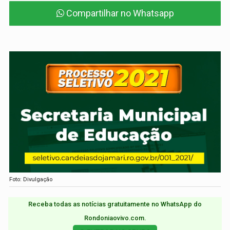
Compartilhar no Whatsapp
Foto: Divulgação
Receba todas as notícias gratuitamente no WhatsApp do
Rondoniaovivo.com.​