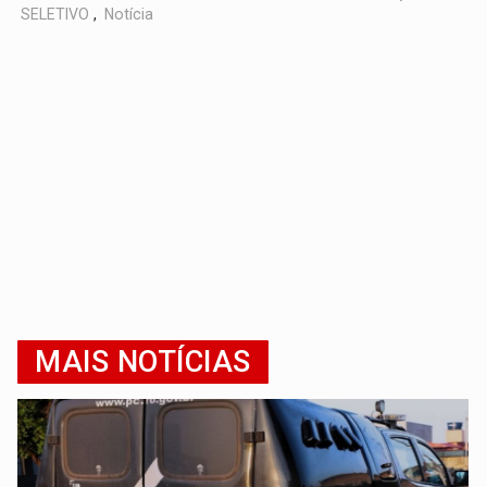
SELETIVO
,
Notícia
MAIS NOTÍCIAS