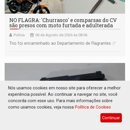
NO FLAGRA: 'Churrasco' e comparsas do CV
são presos com moto furtada e adulterada
Polícia
06 de Agosto de 2026 às 08:06
Trio foi encaminhado ao Departamento de Flagrantes
Nós usamos cookies em nosso site para oferecer a melhor
experiência possível. Ao continuar a navegar no site, você
concorda com esse uso. Para mais informações sobre
como usamos cookies, veja nossa
Política de Cookies
Continuar