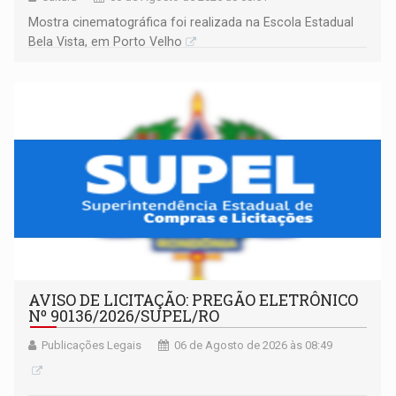
Mostra cinematográfica foi realizada na Escola Estadual
Bela Vista, em Porto Velho
AVISO DE LICITAÇÃO: PREGÃO ELETRÔNICO
Nº 90136/2026/SUPEL/RO
Publicações Legais
06 de Agosto de 2026 às 08:49