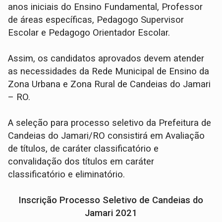
anos iniciais do Ensino Fundamental, Professor
de áreas específicas, Pedagogo Supervisor
Escolar e Pedagogo Orientador Escolar.
Assim, os candidatos aprovados devem atender
as necessidades da Rede Municipal de Ensino da
Zona Urbana e Zona Rural de Candeias do Jamari
– RO.
A seleção para processo seletivo da Prefeitura de
Candeias do Jamari/RO consistirá em Avaliação
de títulos, de caráter classificatório e
convalidação dos títulos em caráter
classificatório e eliminatório.
Inscrição Processo Seletivo de Candeias do
Jamari 2021