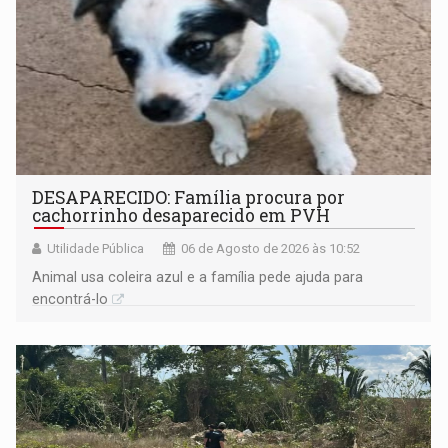
DESAPARECIDO: Família procura por
cachorrinho desaparecido em PVH
Utilidade Pública
06 de Agosto de 2026 às 10:52
Animal usa coleira azul e a família pede ajuda para
encontrá-lo