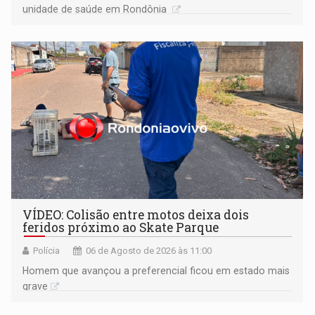
unidade de saúde em Rondônia
VÍDEO: Colisão entre motos deixa dois
feridos próximo ao Skate Parque
Polícia
06 de Agosto de 2026 às 11:00
Homem que avançou a preferencial ficou em estado mais
grave