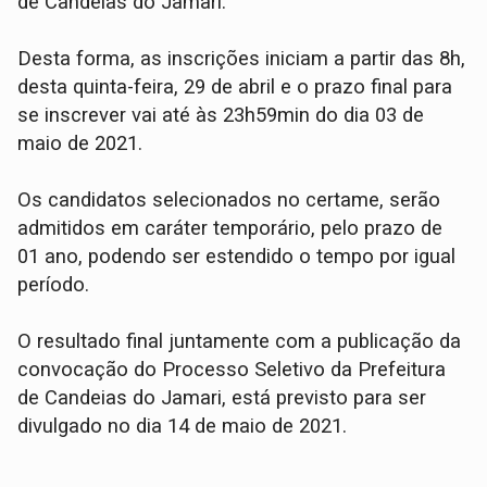
de Candeias do Jamari.
Desta forma, as inscrições iniciam a partir das 8h,
desta quinta-feira, 29 de abril e o prazo final para
se inscrever vai até às 23h59min do dia 03 de
maio de 2021.
Os candidatos selecionados no certame, serão
admitidos em caráter temporário, pelo prazo de
01 ano, podendo ser estendido o tempo por igual
período.
O resultado final juntamente com a publicação da
convocação do Processo Seletivo da Prefeitura
de Candeias do Jamari, está previsto para ser
divulgado no dia 14 de maio de 2021.