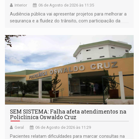
Interior
06 de Agosto de 2026 às 11:35
Audiência pública vai apresentar projetos para melhorar a
segurança e a fluidez do trânsito, com participação da
população na definição da proposta
SEM SISTEMA: Falha afeta atendimentos na
Policlínica Oswaldo Cruz
Geral
06 de Agosto de 2026 às 11:29
Pacientes relatam dificuldades para marcar consultas na