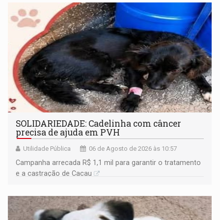
SOLIDARIEDADE: Cadelinha com câncer
precisa de ajuda em PVH
Utilidade Pública
06 de Agosto de 2026 às 10:57
Campanha arrecada R$ 1,1 mil para garantir o tratamento
e a castração de Cacau