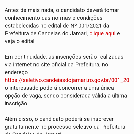
Antes de mais nada, o candidato deverá tomar
conhecimento das normas e condições
estabelecidas no edital de Nº 001/2021 da
Prefeitura de Candeias do Jamari,
clique aqui
e
veja o edital.
Em continuidade, as inscrições serão realizadas
via internet no site oficial da Prefeitura, no
endereço
https://seletivo.candeiasdojamari.ro.gov.br/001_202
o interessado poderá concorrer a uma única
opção de vaga, sendo considerada válida a última
inscrição.
Além disso, o candidato poderá se inscrever
gratuitamente no processo seletivo da Prefeitura