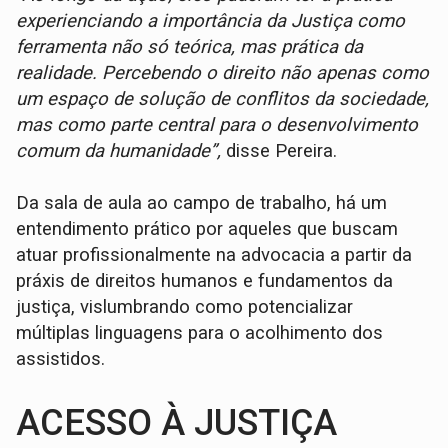
experienciando a importância da Justiça como
ferramenta não só teórica, mas prática da
realidade. Percebendo o direito não apenas como
um espaço de solução de conflitos da sociedade,
mas como parte central para o desenvolvimento
comum da humanidade”,
disse Pereira.
Da sala de aula ao campo de trabalho, há um
entendimento prático por aqueles que buscam
atuar profissionalmente na advocacia a partir da
práxis de direitos humanos e fundamentos da
justiça, vislumbrando como potencializar
múltiplas linguagens para o acolhimento dos
assistidos.
ACESSO À JUSTIÇA