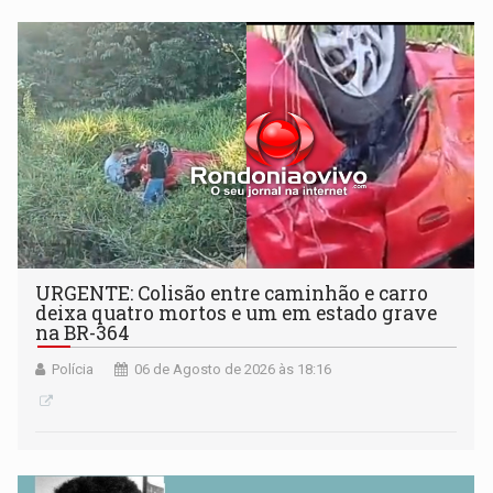
URGENTE: Colisão entre caminhão e carro
deixa quatro mortos e um em estado grave
na BR-364
Polícia
06 de Agosto de 2026 às 18:16