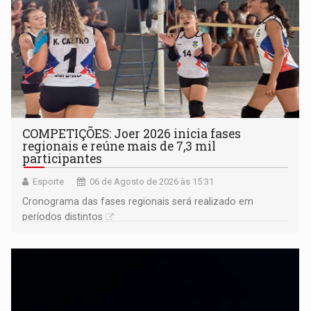
COMPETIÇÕES: Joer 2026 inicia fases
regionais e reúne mais de 7,3 mil
participantes
Esporte
06 de Agosto de 2026 às 15:31
Cronograma das fases regionais será realizado em
períodos distintos