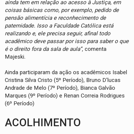
ainda tem em relação ao acesso à Justiça, em
coisas básicas como, por exemplo, pedido de
pensão alimentícia e reconhecimento de
paternidade. Isso a Faculdade Católica está
realizando e, ele precisa seguir, afinal todo
acadêmico deve passar por isso para saber o que
é o direito fora da sala de aula”
, comenta
Majeski.
Ainda participaram da ação os acadêmicos Isabel
Cristina Silva Cristo (5º Período), Bruno D'lucas
Andrade de Melo (7º Período), Bianca Galvão
Marques (9º Período) e Renan Correia Rodrigues
(6º Período)
ACOLHIMENTO