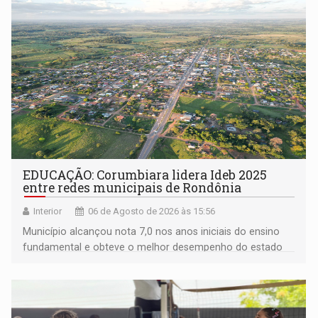
EDUCAÇÃO: Corumbiara lidera Ideb 2025
entre redes municipais de Rondônia
Interior
06 de Agosto de 2026 às 15:56
Município alcançou nota 7,0 nos anos iniciais do ensino
fundamental e obteve o melhor desempenho do estado
na rede municipal