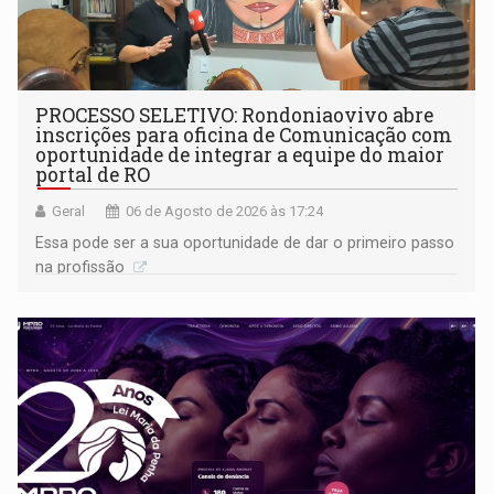
PROCESSO SELETIVO: Rondoniaovivo abre
inscrições para oficina de Comunicação com
oportunidade de integrar a equipe do maior
portal de RO
Geral
06 de Agosto de 2026 às 17:24
Essa pode ser a sua oportunidade de dar o primeiro passo
na profissão