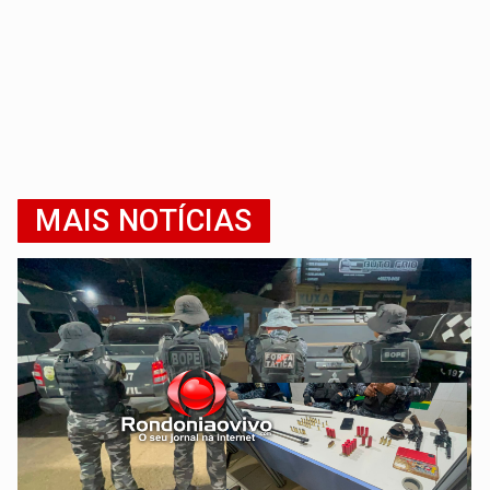
MAIS NOTÍCIAS