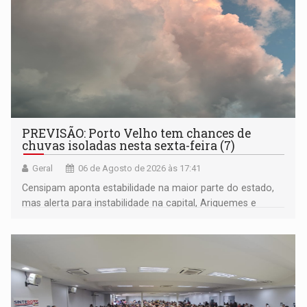
PREVISÃO: Porto Velho tem chances de
chuvas isoladas nesta sexta-feira (7)
Geral
06 de Agosto de 2026 às 17:41
Censipam aponta estabilidade na maior parte do estado,
mas alerta para instabilidade na capital, Ariquemes e
outros municípios da região norte