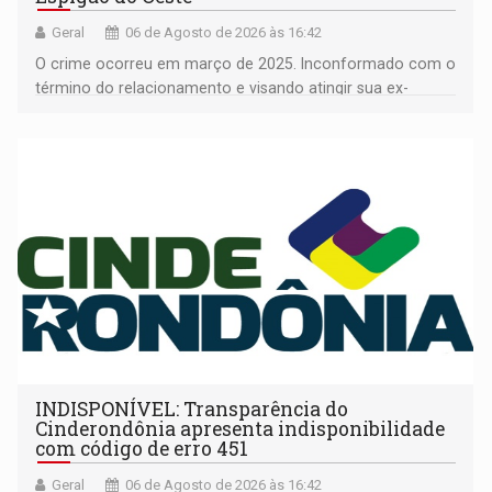
Geral
06 de Agosto de 2026 às 16:42
O crime ocorreu em março de 2025. Inconformado com o
término do relacionamento e visando atingir sua ex-
companheira
INDISPONÍVEL: Transparência do
Cinderondônia apresenta indisponibilidade
com código de erro 451
Geral
06 de Agosto de 2026 às 16:42