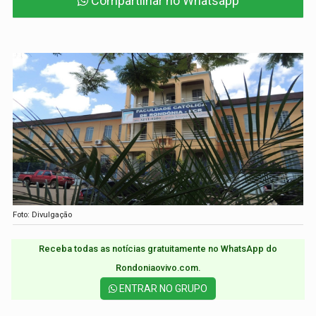
Compartilhar no Whatsapp
Foto: Divulgação
Receba todas as notícias gratuitamente no WhatsApp do
Rondoniaovivo.com.​
ENTRAR NO GRUPO