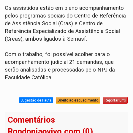
Os assistidos estão em pleno acompanhamento
pelos programas sociais do Centro de Referência
de Assistência Social (Cras) e Centro de
Referência Especializado de Assistência Social
(Creas), ambos ligados à Semasf.
Com o trabalho, foi possível acolher para o
acompanhamento judicial 21 demandas, que
serão analisadas e processadas pelo NPJ da
Faculdade Católica.
Sugestão de Pauta
Direito ao esquecimento
Reportar Erro
Comentários
Rondoniaovivo.com (0)