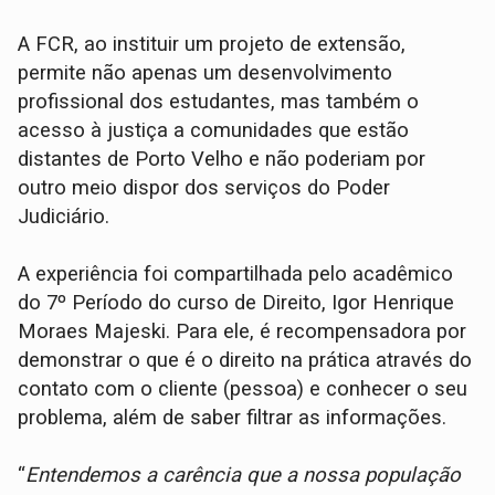
A FCR, ao instituir um projeto de extensão,
permite não apenas um desenvolvimento
profissional dos estudantes, mas também o
acesso à justiça a comunidades que estão
distantes de Porto Velho e não poderiam por
outro meio dispor dos serviços do Poder
Judiciário.
A experiência foi compartilhada pelo acadêmico
do 7º Período do curso de Direito, Igor Henrique
Moraes Majeski. Para ele, é recompensadora por
demonstrar o que é o direito na prática através do
contato com o cliente (pessoa) e conhecer o seu
problema, além de saber filtrar as informações.
“
Entendemos a carência que a nossa população