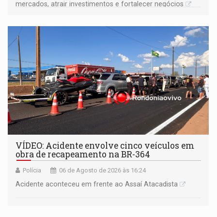
mercados, atrair investimentos e fortalecer negócios
VÍDEO: Acidente envolve cinco veículos em
obra de recapeamento na BR-364
Polícia
06 de Agosto de 2026 às 16:24
Acidente aconteceu em frente ao Assaí Atacadista