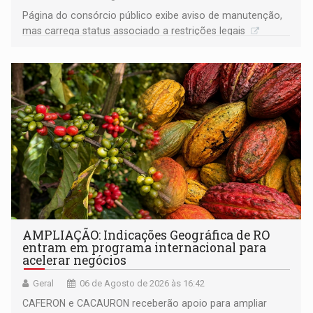
Página do consórcio público exibe aviso de manutenção,
mas carrega status associado a restrições legais
AMPLIAÇÃO: Indicações Geográfica de RO
entram em programa internacional para
acelerar negócios
Geral
06 de Agosto de 2026 às 16:42
CAFERON e CACAURON receberão apoio para ampliar