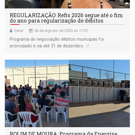
REGULARIZAÇÃO: Refis 2026 segue até o fim
do ano para regularização de débitos
Geral
06 de Agosto de 2026 às 17:07
Programa de negociação débitos municipais foi
prorrogado e vai até 31 de dezembro
ROLIM DE MOURA: Programa da Energisa