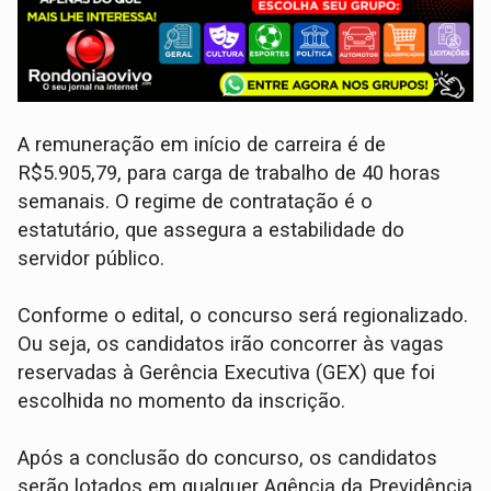
A remuneração em início de carreira é de
R$5.905,79, para carga de trabalho de 40 horas
semanais. O regime de contratação é o
estatutário, que assegura a estabilidade do
servidor público.
Conforme o edital, o concurso será regionalizado.
Ou seja, os candidatos irão concorrer às vagas
reservadas à Gerência Executiva (GEX) que foi
escolhida no momento da inscrição.
Após a conclusão do concurso, os candidatos
serão lotados em qualquer Agência da Previdência