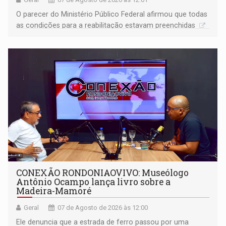
O parecer do Ministério Público Federal afirmou que todas
as condições para a reabilitação estavam preenchidas
CONEXÃO RONDONIAOVIVO: Museólogo
Antônio Ocampo lança livro sobre a
Madeira-Mamoré
Geral
07 de Agosto de 2026 às 12:00
Ele denuncia que a estrada de ferro passou por uma