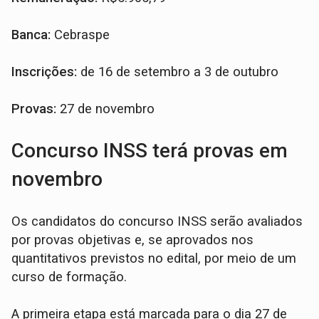
Banca:
Cebraspe
Inscrições:
de 16 de setembro a 3 de outubro
Provas:
27 de novembro
Concurso INSS terá provas em
novembro
Os candidatos do concurso INSS serão avaliados
por provas objetivas e, se aprovados nos
quantitativos previstos no edital, por meio de um
curso de formação.
A primeira etapa está marcada para o dia 27 de