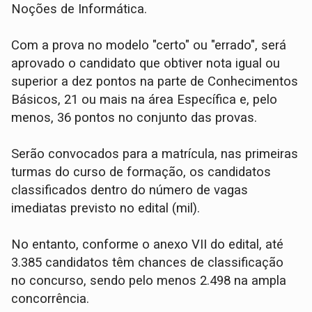
Noções de Informática.
Com a prova no modelo "certo" ou "errado", será
aprovado o candidato que obtiver nota igual ou
superior a dez pontos na parte de Conhecimentos
Básicos, 21 ou mais na área Específica e, pelo
menos, 36 pontos no conjunto das provas.
Serão convocados para a matrícula, nas primeiras
turmas do curso de formação, os candidatos
classificados dentro do número de vagas
imediatas previsto no edital (mil).
No entanto, conforme o anexo VII do edital, até
3.385 candidatos têm chances de classificação
no concurso, sendo pelo menos 2.498 na ampla
concorrência.