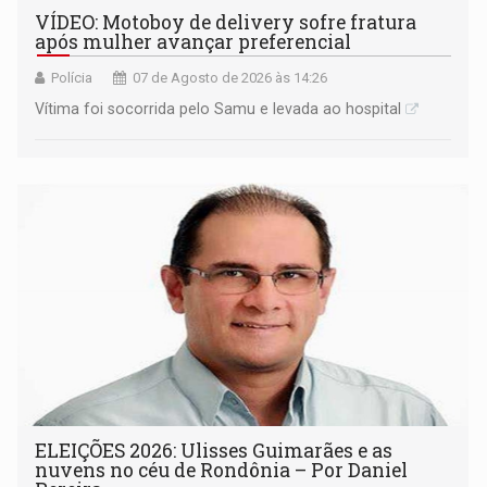
VÍDEO: Motoboy de delivery sofre fratura
após mulher avançar preferencial
Polícia
07 de Agosto de 2026 às 14:26
Vítima foi socorrida pelo Samu e levada ao hospital
ELEIÇÕES 2026: Ulisses Guimarães e as
nuvens no céu de Rondônia – Por Daniel