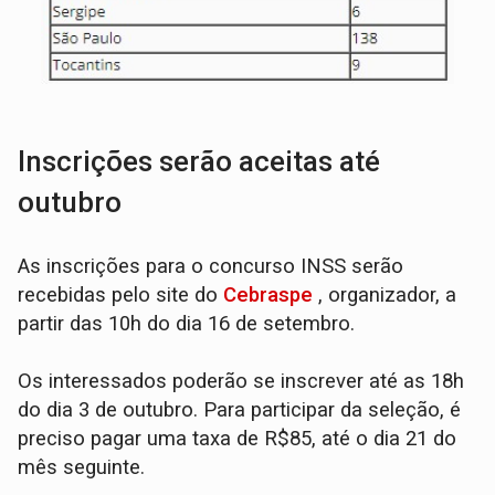
Inscrições serão aceitas até
outubro
As inscrições para o concurso INSS serão
recebidas pelo site do
Cebraspe
, organizador, a
partir das 10h do dia 16 de setembro.
Os interessados poderão se inscrever até as 18h
do dia 3 de outubro. Para participar da seleção, é
preciso pagar uma taxa de R$85, até o dia 21 do
mês seguinte.