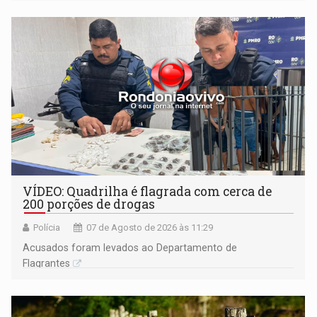
VÍDEO: Quadrilha é flagrada com cerca de
200 porções de drogas
Polícia
07 de Agosto de 2026 às 11:29
Acusados foram levados ao Departamento de
Flagrantes