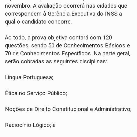
novembro. A avaliação ocorrerá nas cidades que
correspondem à Gerência Executiva do INSS a
qual o candidato concorre.
Ao todo, a prova objetiva contará com 120
questões, sendo 50 de Conhecimentos Básicos e
70 de Conhecimentos Específicos. Na parte geral,
serão cobradas as seguintes disciplinas:
Língua Portuguesa;
Ética no Serviço Público;
Noções de Direito Constitucional e Administrativo;
Raciocínio Lógico; e