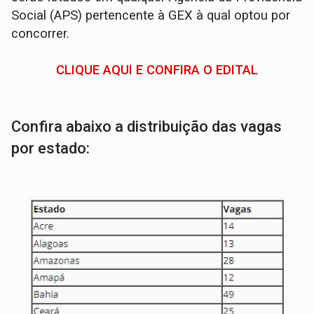
Social (APS) pertencente à GEX à qual optou por
concorrer.
CLIQUE AQUI E CONFIRA O EDITAL
Confira abaixo a distribuição das vagas
por estado: