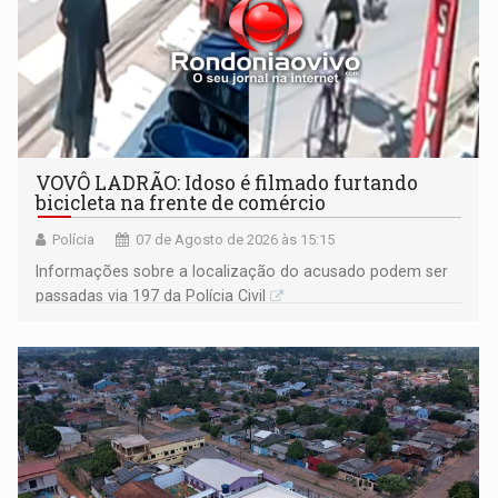
VOVÔ LADRÃO: Idoso é filmado furtando
bicicleta na frente de comércio
Polícia
07 de Agosto de 2026 às 15:15
Informações sobre a localização do acusado podem ser
passadas via 197 da Polícia Civil