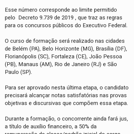
Esse número corresponde ao limite permitido
pelo Decreto 9.739 de 2019 , que traz as regras
para os concursos públicos do Executivo Federal.
O curso de formação será realizado nas cidades
de Belém (PA), Belo Horizonte (MG), Brasília (DF),
Florianópolis (SC), Fortaleza (CE), João Pessoa
(PB), Manaus (AM), Rio de Janeiro (RJ) e São
Paulo (SP).
Para ser aprovado nesta última etapa, o candidato
precisará alcançar notas satisfatórias nas provas
objetivas e discursivas que compõem essa etapa.
Durante a formação, o concorrente ainda fará jus,
a título de auxílio financeiro, a 50% da