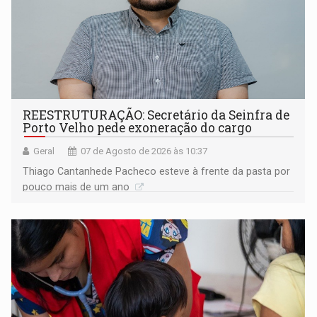
REESTRUTURAÇÃO: Secretário da Seinfra de
Porto Velho pede exoneração do cargo
Geral
07 de Agosto de 2026 às 10:37
Thiago Cantanhede Pacheco esteve à frente da pasta por
pouco mais de um ano