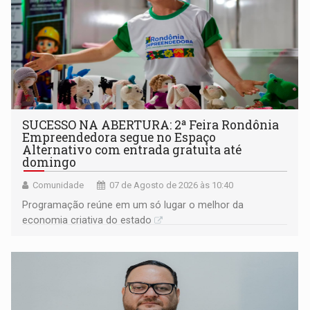
SUCESSO NA ABERTURA: 2ª Feira Rondônia
Empreendedora segue no Espaço
Alternativo com entrada gratuita até
domingo
Comunidade
07 de Agosto de 2026 às 10:40
Programação reúne em um só lugar o melhor da
economia criativa do estado