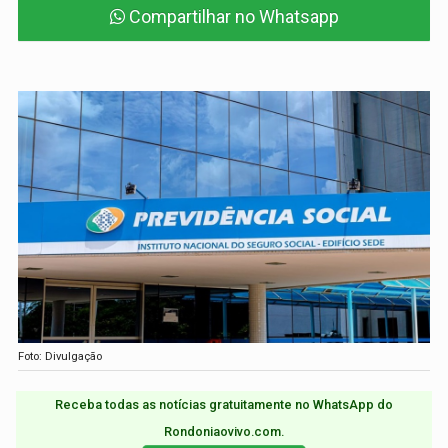
Compartilhar no Whatsapp
Foto: Divulgação
Receba todas as notícias gratuitamente no WhatsApp do
Rondoniaovivo.com.​