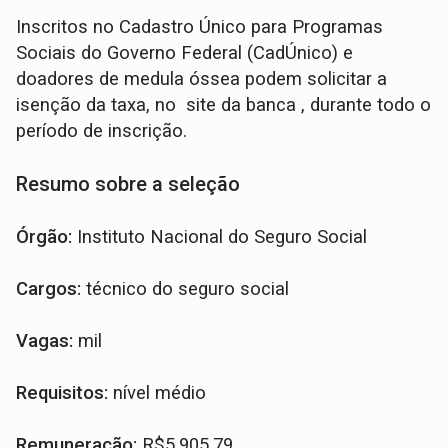
Inscritos no Cadastro Único para Programas
Sociais do Governo Federal (CadÚnico) e
doadores de medula óssea podem solicitar a
isenção da taxa, no site da banca , durante todo o
período de inscrição.
Resumo sobre a seleção
Órgão:
Instituto Nacional do Seguro Social
Cargos:
técnico do seguro social
Vagas:
mil
Requisitos:
nível médio
Remuneração:
R$5.905,79