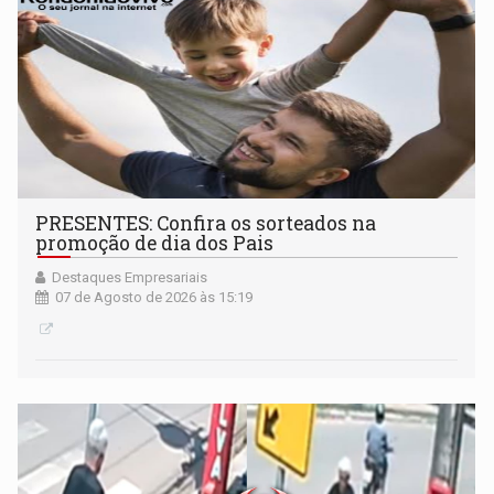
PRESENTES: Confira os sorteados na
promoção de dia dos Pais
Destaques Empresariais
07 de Agosto de 2026 às 15:19