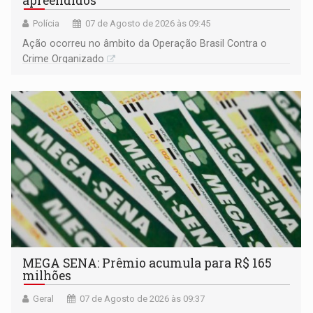
apreendidos
Polícia
07 de Agosto de 2026 às 09:45
Ação ocorreu no âmbito da Operação Brasil Contra o
Crime Organizado
MEGA SENA: Prêmio acumula para R$ 165
milhões
Geral
07 de Agosto de 2026 às 09:37