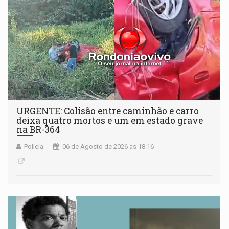
URGENTE: Colisão entre caminhão e carro
deixa quatro mortos e um em estado grave
na BR-364
Polícia
06 de Agosto de 2026 às 18:16