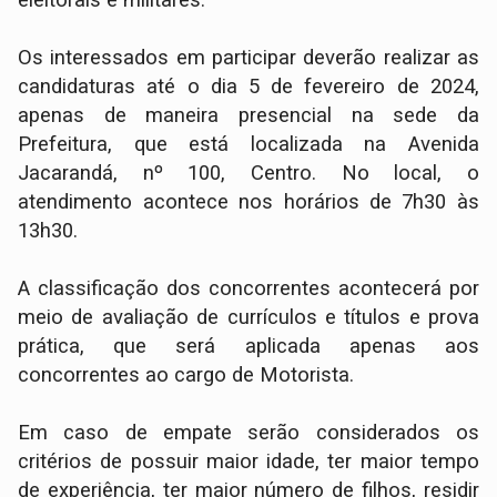
eleitorais e militares.
Os interessados em participar deverão realizar as
candidaturas até o dia 5 de fevereiro de 2024,
apenas de maneira presencial na sede da
Prefeitura, que está localizada na Avenida
Jacarandá, nº 100, Centro. No local, o
atendimento acontece nos horários de 7h30 às
13h30.
A classificação dos concorrentes acontecerá por
meio de avaliação de currículos e títulos e prova
prática, que será aplicada apenas aos
concorrentes ao cargo de Motorista.
Em caso de empate serão considerados os
critérios de possuir maior idade, ter maior tempo
de experiência, ter maior número de filhos, residir