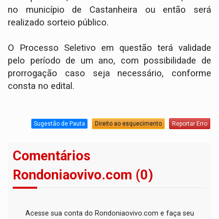
no município de Castanheira ou então será
realizado sorteio público.
O Processo Seletivo em questão terá validade
pelo período de um ano, com possibilidade de
prorrogação caso seja necessário, conforme
consta no edital.
Sugestão de Pauta
Direito ao esquecimento
Reportar Erro
Comentários
Rondoniaovivo.com (0)
Acesse sua conta do Rondoniaovivo.com e faça seu