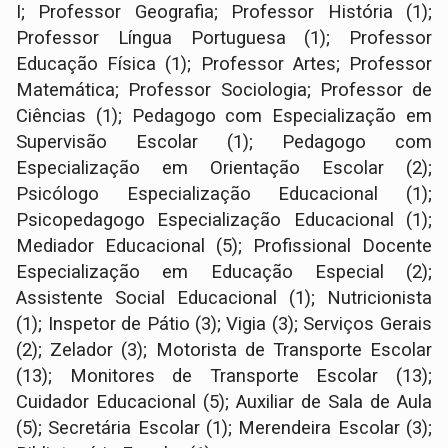
I; Professor Geografia; Professor História (1);
Professor Língua Portuguesa (1); Professor
Educação Física (1); Professor Artes; Professor
Matemática; Professor Sociologia; Professor de
Ciências (1); Pedagogo com Especialização em
Supervisão Escolar (1); Pedagogo com
Especialização em Orientação Escolar (2);
Psicólogo Especialização Educacional (1);
Psicopedagogo Especialização Educacional (1);
Mediador Educacional (5); Profissional Docente
Especialização em Educação Especial (2);
Assistente Social Educacional (1); Nutricionista
(1); Inspetor de Pátio (3); Vigia (3); Serviços Gerais
(2); Zelador (3); Motorista de Transporte Escolar
(13); Monitores de Transporte Escolar (13);
Cuidador Educacional (5); Auxiliar de Sala de Aula
(5); Secretária Escolar (1); Merendeira Escolar (3);