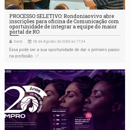
PROCESSO SELETIVO: Rondoniaovivo abre
inscrições para oficina de Comunicação com
oportunidade de integrar a equipe do maior
portal de RO
Geral
06 de Agosto de 2026 às 17:24
Essa pode ser a sua oportunidade de dar o primeiro passo
na profissão