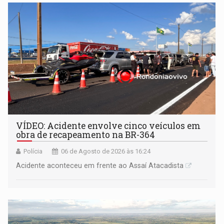
VÍDEO: Acidente envolve cinco veículos em
obra de recapeamento na BR-364
Polícia
06 de Agosto de 2026 às 16:24
Acidente aconteceu em frente ao Assaí Atacadista