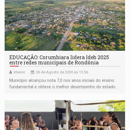
EDUCAÇÃO: Corumbiara lidera Ideb 2025
entre redes municipais de Rondônia
Interior
06 de Agosto de 2026 às 15:56
Município alcançou nota 7,0 nos anos iniciais do ensino
fundamental e obteve o melhor desempenho do estado
na rede municipal