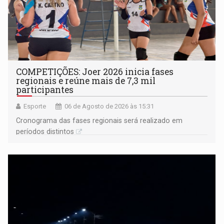
COMPETIÇÕES: Joer 2026 inicia fases
regionais e reúne mais de 7,3 mil
participantes
Esporte
06 de Agosto de 2026 às 15:31
Cronograma das fases regionais será realizado em
períodos distintos