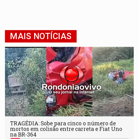
MAIS NOTÍCIAS
TRAGÉDIA: Sobe para cinco o número de
mortos em colisão entre carreta e Fiat Uno
na BR-364