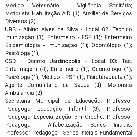
Médico Veterinário - Vigilância Sanitária;
Motorista Habilitação A.D (1); Auxiliar de Serviços
Diversos (2);
UBS - Albino Alves da Silva - Local 02: Técnico
Imunização (1); Enfermeiro - ESF (1); Enfermeiro
Epidemiologia - Imunização (1); Odontólogo (1);
Psicóloga (1);
CSD - Distrito Jardinópolis - Local 03: Tec.
Enfermagem (4); Enfermeiro (1); Odontólogo (1);
Psicóloga (1); Médico - PSF (1); Fisioterapeuta (1);
Agente Comunitário de Saúde (3); Motorista
Ambulância (2);
Secretaria Municipal de Educação: Professor
Pedagogo Educação Infantil (3); Professor
Pedagogo Especialização em Creche; Professor
Pedagogo - Alfabetização Series Iniciais;
Professor Pedagogo - Series Iniciais Fundamental