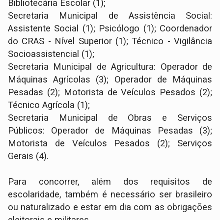
Bibliotecária Escolar (1);
Secretaria Municipal de Assistência Social:
Assistente Social (1); Psicólogo (1); Coordenador
do CRAS - Nível Superior (1); Técnico - Vigilância
Socioassistencial (1);
Secretaria Municipal de Agricultura: Operador de
Máquinas Agrícolas (3); Operador de Máquinas
Pesadas (2); Motorista de Veículos Pesados (2);
Técnico Agrícola (1);
Secretaria Municipal de Obras e Serviços
Públicos: Operador de Máquinas Pesadas (3);
Motorista de Veículos Pesados (2); Serviços
Gerais (4).
Para concorrer, além dos requisitos de
escolaridade, também é necessário ser brasileiro
ou naturalizado e estar em dia com as obrigações