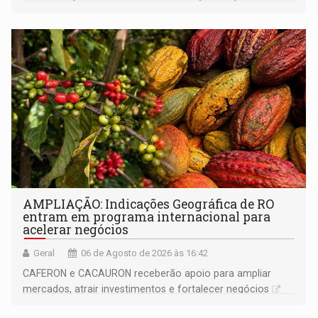
AMPLIAÇÃO: Indicações Geográfica de RO
entram em programa internacional para
acelerar negócios
Geral
06 de Agosto de 2026 às 16:42
CAFERON e CACAURON receberão apoio para ampliar
mercados, atrair investimentos e fortalecer negócios