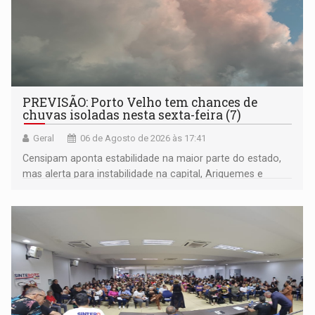
PREVISÃO: Porto Velho tem chances de
chuvas isoladas nesta sexta-feira (7)
Geral
06 de Agosto de 2026 às 17:41
Censipam aponta estabilidade na maior parte do estado,
mas alerta para instabilidade na capital, Ariquemes e
outros municípios da região norte