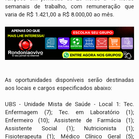
semanais de trabalho, com remuneração que
varia de R$ 1.421,00 a R$ 8.000,00 ao mês.
As oportunidades disponíveis serão destinadas
aos locais e cargos especificados abaixo:
UBS - Unidade Mista de Saúde - Local 1: Tec.
Enfermagem (7); Tec. em Laboratório (1);
Enfermeiro (10); Assistente de Farmácia (1);
Assistente Social (1); Nutricionista (1);
Fisioterapeuta (1); Médico Clínico Geral (5);