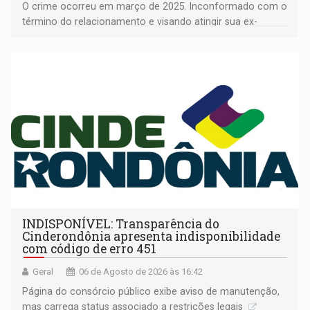
O crime ocorreu em março de 2025. Inconformado com o
término do relacionamento e visando atingir sua ex-
companheira
INDISPONÍVEL: Transparência do
Cinderondônia apresenta indisponibilidade
com código de erro 451
Geral
06 de Agosto de 2026 às 16:42
Página do consórcio público exibe aviso de manutenção,
mas carrega status associado a restrições legais