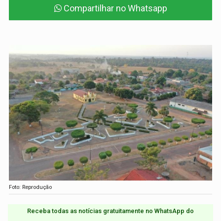
Compartilhar no Whatsapp
Foto: Reprodução
Receba todas as notícias gratuitamente no WhatsApp do