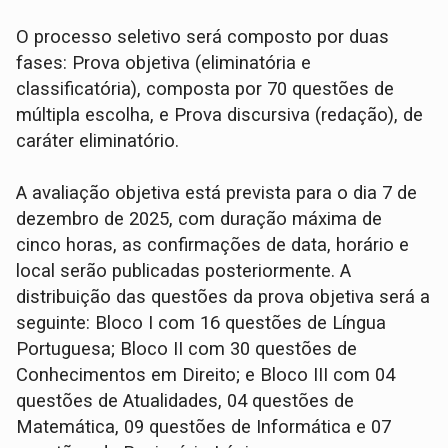
O processo seletivo será composto por duas
fases: Prova objetiva (eliminatória e
classificatória), composta por 70 questões de
múltipla escolha, e Prova discursiva (redação), de
caráter eliminatório.
A avaliação objetiva está prevista para o dia 7 de
dezembro de 2025, com duração máxima de
cinco horas, as confirmações de data, horário e
local serão publicadas posteriormente. A
distribuição das questões da prova objetiva será a
seguinte: Bloco I com 16 questões de Língua
Portuguesa; Bloco II com 30 questões de
Conhecimentos em Direito; e Bloco III com 04
questões de Atualidades, 04 questões de
Matemática, 09 questões de Informática e 07