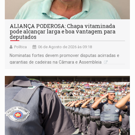
ALIANÇA PODEROSA: Chapa vitaminada
pode alcançar larga e boa vantagem para
deputados
Política
06 de Agosto de 2026 às 09:18
Nominatas fortes devem promover disputas acirradas e
garantias de cadeiras na Câmara e Assembleia