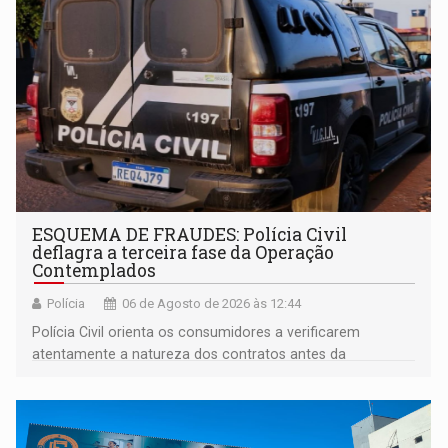
ESQUEMA DE FRAUDES: Polícia Civil
deflagra a terceira fase da Operação
Contemplados
Polícia
06 de Agosto de 2026 às 12:44
Polícia Civil orienta os consumidores a verificarem
atentamente a natureza dos contratos antes da
assinatura