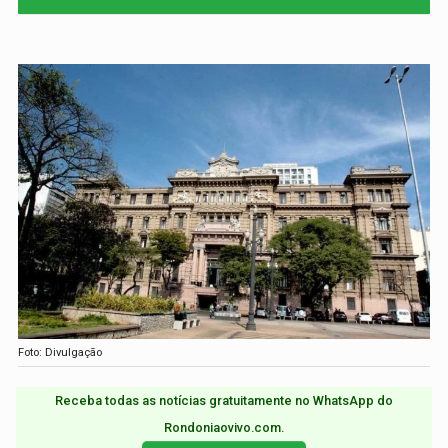
Foto: Divulgação
Receba todas as notícias gratuitamente no WhatsApp do
Rondoniaovivo.com.​