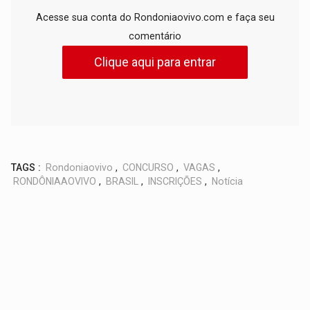
Acesse sua conta do Rondoniaovivo.com e faça seu
comentário
Clique aqui para entrar
TAGS :
Rondoniaovivo
,
CONCURSO
,
VAGAS
,
RONDÔNIAAOVIVO
,
BRASIL
,
INSCRIÇÕES
,
Notícia