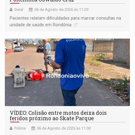
Geral
06 de Agosto de 2026 às 11:29
Pacientes relatam dificuldades para marcar consultas na
unidade de saúde em Rondônia
VÍDEO: Colisão entre motos deixa dois
feridos próximo ao Skate Parque
Polícia
06 de Agosto de 2026 às 11:00