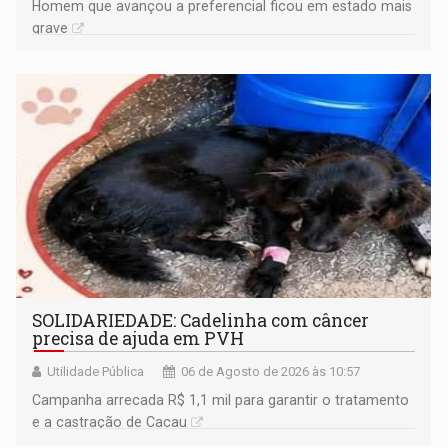
Homem que avançou a preferencial ficou em estado mais
grave
SOLIDARIEDADE: Cadelinha com câncer
precisa de ajuda em PVH
Utilidade Pública
06 de Agosto de 2026 às 10:57
Campanha arrecada R$ 1,1 mil para garantir o tratamento
e a castração de Cacau