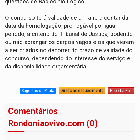
questões de Raciocínio Lógico.
O concurso terá validade de um ano a contar da
data da homologação, prorrogável por igual
período, a critério do Tribunal de Justiça, podendo
ou não abranger os cargos vagos e os que vierem
a ser criados no decorrer do prazo de validade do
concurso, dependendo do interesse do serviço e
da disponibilidade orçamentária.
Sugestão de Pauta
Direito ao esquecimento
Reportar Erro
Comentários
Rondoniaovivo.com (0)