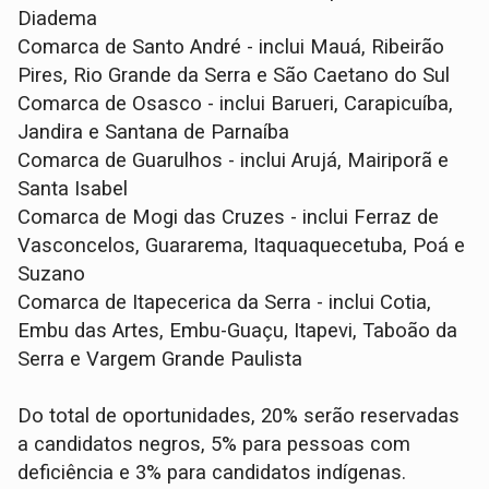
Diadema
Comarca de Santo André - inclui Mauá, Ribeirão
Pires, Rio Grande da Serra e São Caetano do Sul
Comarca de Osasco - inclui Barueri, Carapicuíba,
Jandira e Santana de Parnaíba
Comarca de Guarulhos - inclui Arujá, Mairiporã e
Santa Isabel
Comarca de Mogi das Cruzes - inclui Ferraz de
Vasconcelos, Guararema, Itaquaquecetuba, Poá e
Suzano
Comarca de Itapecerica da Serra - inclui Cotia,
Embu das Artes, Embu-Guaçu, Itapevi, Taboão da
Serra e Vargem Grande Paulista
Do total de oportunidades, 20% serão reservadas
a candidatos negros, 5% para pessoas com
deficiência e 3% para candidatos indígenas.