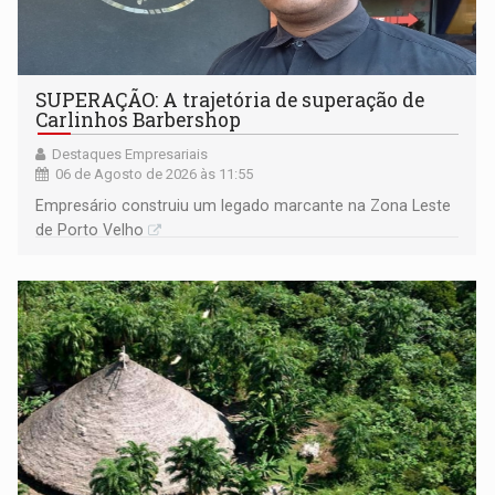
SUPERAÇÃO: A trajetória de superação de
Carlinhos Barbershop
Destaques Empresariais
06 de Agosto de 2026 às 11:55
Empresário construiu um legado marcante na Zona Leste
de Porto Velho