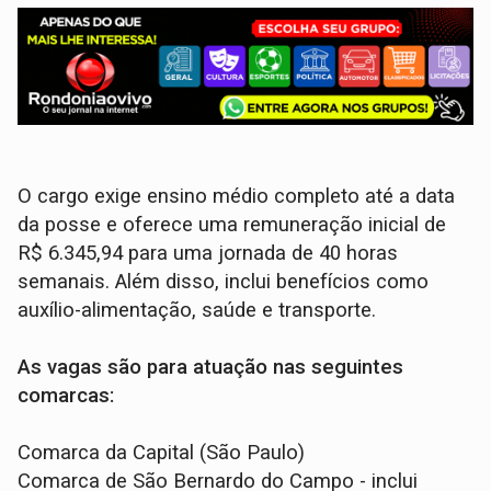
O cargo exige ensino médio completo até a data
da posse e oferece uma remuneração inicial de
R$ 6.345,94 para uma jornada de 40 horas
semanais. Além disso, inclui benefícios como
auxílio-alimentação, saúde e transporte.
As vagas são para atuação nas seguintes
comarcas:
Comarca da Capital (São Paulo)
Comarca de São Bernardo do Campo - inclui