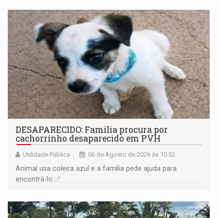
DESAPARECIDO: Família procura por
cachorrinho desaparecido em PVH
Utilidade Pública
06 de Agosto de 2026 às 10:52
Animal usa coleira azul e a família pede ajuda para
encontrá-lo