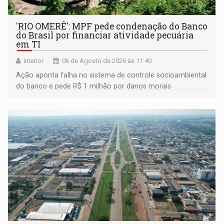
'RIO OMERÊ': MPF pede condenação do Banco
do Brasil por financiar atividade pecuária
em TI
Interior
06 de Agosto de 2026 às 11:40
Ação aponta falha no sistema de controle socioambiental
do banco e pede R$ 1 milhão por danos morais
coletivos