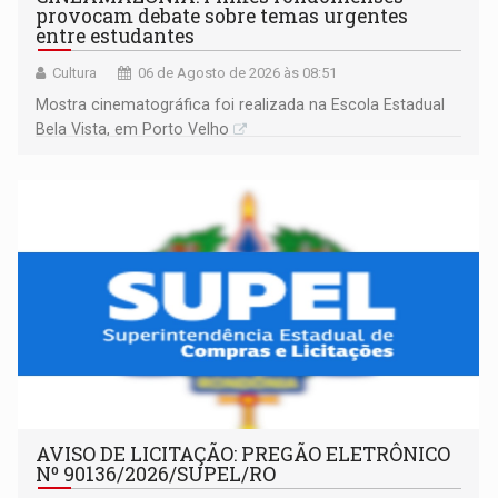
provocam debate sobre temas urgentes
entre estudantes
Cultura
06 de Agosto de 2026 às 08:51
Mostra cinematográfica foi realizada na Escola Estadual
Bela Vista, em Porto Velho
AVISO DE LICITAÇÃO: PREGÃO ELETRÔNICO
Nº 90136/2026/SUPEL/RO