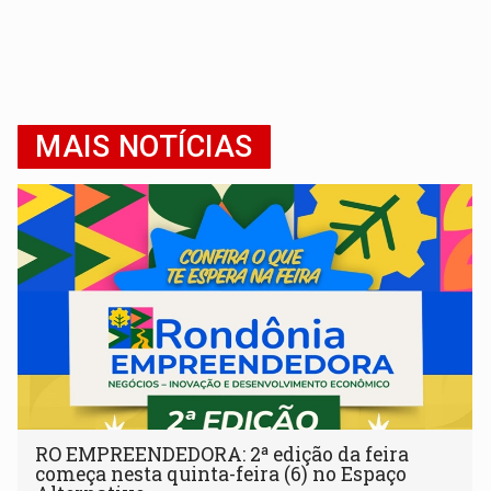
MAIS NOTÍCIAS
RO EMPREENDEDORA: 2ª edição da feira
começa nesta quinta-feira (6) no Espaço