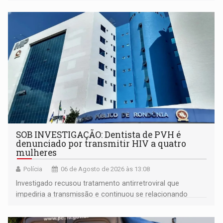
SOB INVESTIGAÇÃO: Dentista de PVH é
denunciado por transmitir HIV a quatro
mulheres
Polícia
06 de Agosto de 2026 às 13:08
Investigado recusou tratamento antirretroviral que
impediria a transmissão e continuou se relacionando
enquanto respondia ação penal