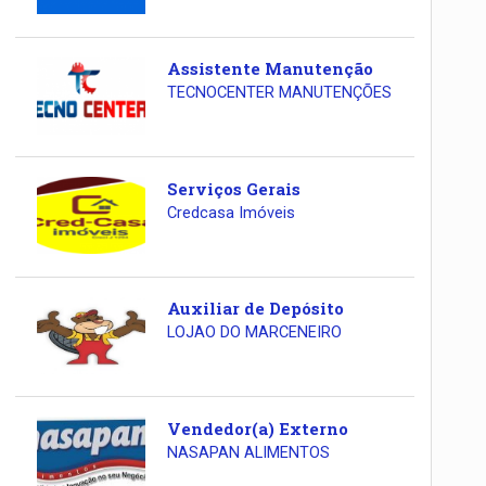
Assistente Manutenção
TECNOCENTER MANUTENÇÕES
Serviços Gerais
Credcasa Imóveis
Auxiliar de Depósito
LOJAO DO MARCENEIRO
Vendedor(a) Externo
NASAPAN ALIMENTOS