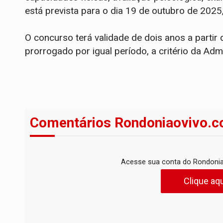
está prevista para o dia 19 de outubro de 2025
O concurso terá validade de dois anos a partir
prorrogado por igual período, a critério da Adm
Comentários Rondoniaovivo.c
Acesse sua conta do Rondonia
Clique aqu