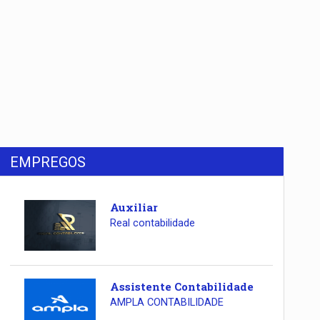
EMPREGOS
Auxiliar
Real contabilidade
Assistente Contabilidade
AMPLA CONTABILIDADE