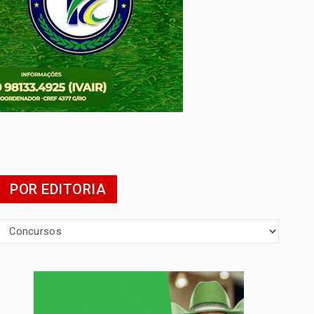
POR EDITORIA