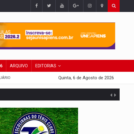
26
ARQUIVO
EDITORIAS
Quinta, 6 de Agosto de 2026
UÁRIO