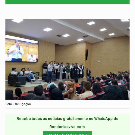
Foto: Divulgação
Receba todas as notícias gratuitamente no WhatsApp do
Rondoniaovivo.com.​