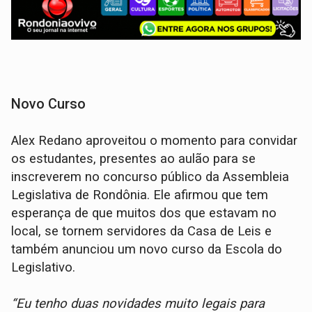
Novo Curso
Alex Redano aproveitou o momento para convidar
os estudantes, presentes ao aulão para se
inscreverem no concurso público da Assembleia
Legislativa de Rondônia. Ele afirmou que tem
esperança de que muitos dos que estavam no
local, se tornem servidores da Casa de Leis e
também anunciou um novo curso da Escola do
Legislativo.
“Eu tenho duas novidades muito legais para