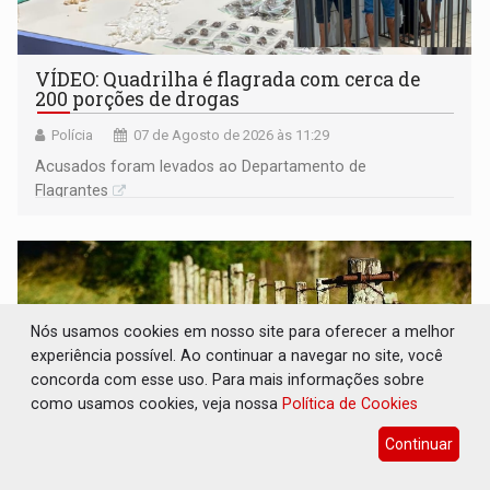
VÍDEO: Quadrilha é flagrada com cerca de
200 porções de drogas
Polícia
07 de Agosto de 2026 às 11:29
Acusados foram levados ao Departamento de
Flagrantes
Nós usamos cookies em nosso site para oferecer a melhor
experiência possível. Ao continuar a navegar no site, você
concorda com esse uso. Para mais informações sobre
como usamos cookies, veja nossa
Política de Cookies
Continuar