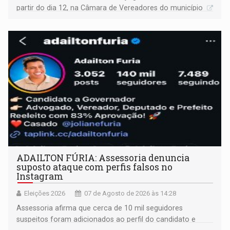
partir do dia 12, na Câmara de Vereadores do município
ADAILTON FÚRIA: Assessoria denuncia
suposto ataque com perfis falsos no
Instagram
Eleições 2026
07 de Agosto de 2026 às 14:28
Assessoria afirma que cerca de 10 mil seguidores
suspeitos foram adicionados ao perfil do candidato e