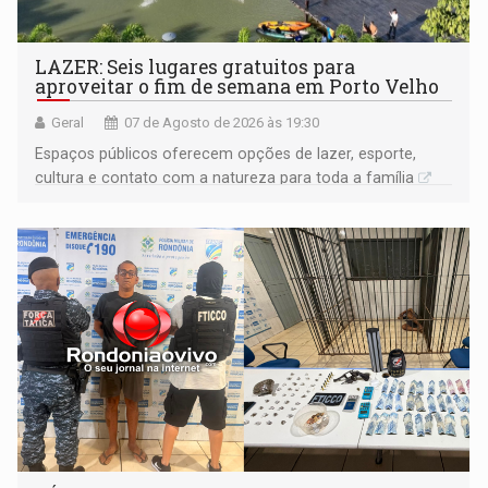
LAZER: Seis lugares gratuitos para
aproveitar o fim de semana em Porto Velho
Geral
07 de Agosto de 2026 às 19:30
Espaços públicos oferecem opções de lazer, esporte,
cultura e contato com a natureza para toda a família