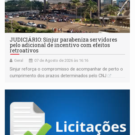
JUDICIÁRIO: Sinjur parabeniza servidores
pelo adicional de incentivo com efeitos
retroativos
Geral
07 de Agosto de 2026 às 16:16
Sinjur reforça o compromisso de acompanhar de perto o
cumprimento dos prazos determinados pelo CNJ