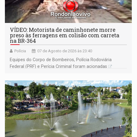
VÍDEO: Motorista de caminhonete morre
preso às ferragens em colisão com carreta
na BR-364
Polícia
07 de Agosto de 2026 às 23:40
Equipes do Corpo de Bombeiros, Polícia Rodoviária
Federal (PRF) e Perícia Criminal foram acionadas