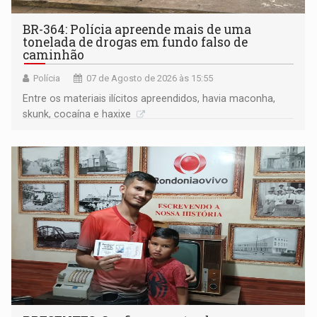
BR-364: Polícia apreende mais de uma
tonelada de drogas em fundo falso de
caminhão
Polícia
07 de Agosto de 2026 às 15:55
Entre os materiais ilícitos apreendidos, havia maconha,
skunk, cocaína e haxixe