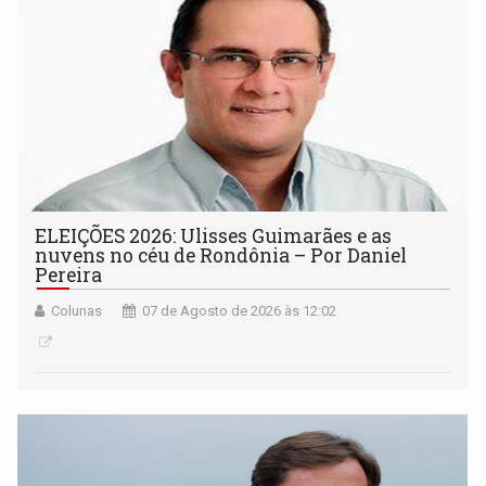
ELEIÇÕES 2026: Ulisses Guimarães e as
nuvens no céu de Rondônia – Por Daniel
Pereira
Colunas
07 de Agosto de 2026 às 12:02