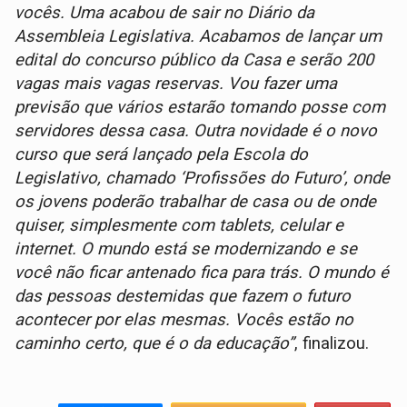
vocês. Uma acabou de sair no Diário da
Assembleia Legislativa. Acabamos de lançar um
edital do concurso público da Casa e serão 200
vagas mais vagas reservas. Vou fazer uma
previsão que vários estarão tomando posse com
servidores dessa casa. Outra novidade é o novo
curso que será lançado pela Escola do
Legislativo, chamado ‘Profissões do Futuro’, onde
os jovens poderão trabalhar de casa ou de onde
quiser, simplesmente com tablets, celular e
internet. O mundo está se modernizando e se
você não ficar antenado fica para trás. O mundo é
das pessoas destemidas que fazem o futuro
acontecer por elas mesmas. Vocês estão no
caminho certo, que é o da educação”
, finalizou.