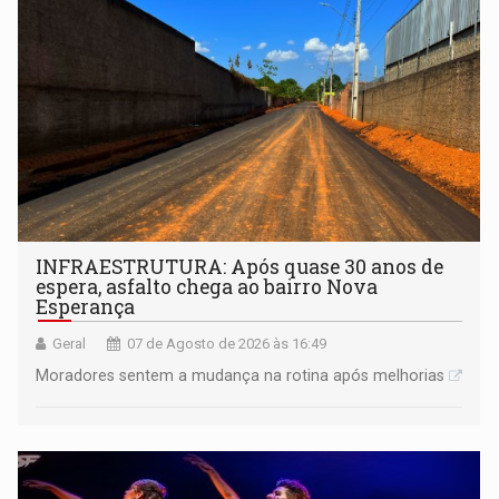
INFRAESTRUTURA: Após quase 30 anos de
espera, asfalto chega ao bairro Nova
Esperança
Geral
07 de Agosto de 2026 às 16:49
Moradores sentem a mudança na rotina após melhorias