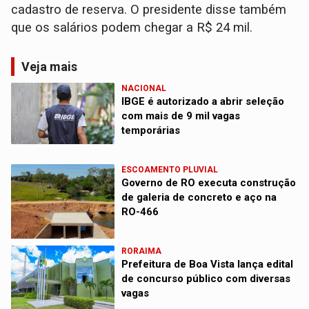
cadastro de reserva. O presidente disse também
que os salários podem chegar a R$ 24 mil.
Veja mais
NACIONAL
IBGE é autorizado a abrir seleção
com mais de 9 mil vagas
temporárias
ESCOAMENTO PLUVIAL
Governo de RO executa construção
de galeria de concreto e aço na
RO-466
RORAIMA
Prefeitura de Boa Vista lança edital
de concurso público com diversas
vagas