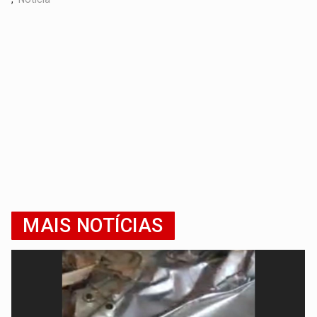
MAIS NOTÍCIAS