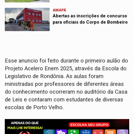
AMAPÁ
Abertas as inscrições de concurso
para oficiais do Corpo de Bombeiro
Esse anuncio foi feito durante o primeiro aulão do
Projeto Acelero Enem 2025, através da Escola do
Legislativo de Rondônia. As aulas foram
ministradas por professores de diferentes áreas
do conhecimento ocorreram no auditório da Casa
de Leis e contaram com estudantes de diversas
escolas de Porto Velho.