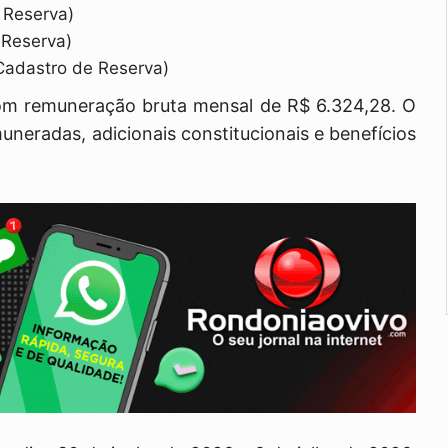
 Reserva)
 Reserva)
Cadastro de Reserva)
com remuneração bruta mensal de R$ 6.324,28. O
muneradas, adicionais constitucionais e benefícios