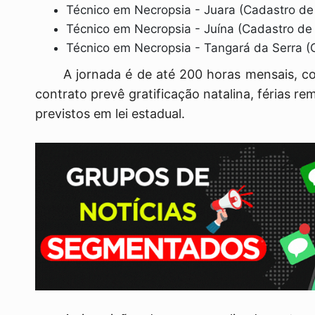
Técnico em Necropsia - Juara (Cadastro de
Técnico em Necropsia - Juína (Cadastro de
Técnico em Necropsia - Tangará da Serra (
A jornada é de até 200 horas mensais, 
contrato prevê gratificação natalina, férias re
previstos em lei estadual.