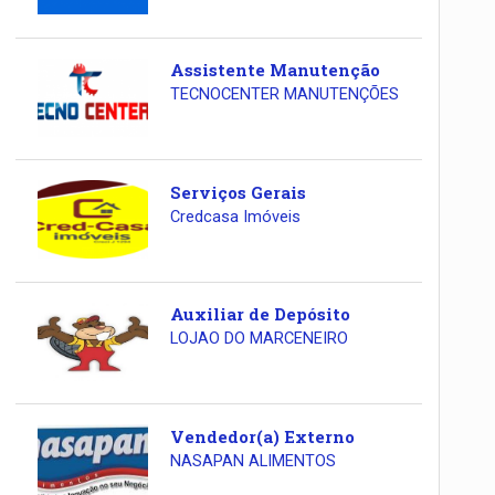
Assistente Manutenção
TECNOCENTER MANUTENÇÕES
Serviços Gerais
Credcasa Imóveis
Auxiliar de Depósito
LOJAO DO MARCENEIRO
Vendedor(a) Externo
NASAPAN ALIMENTOS