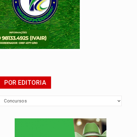
POR EDITORIA