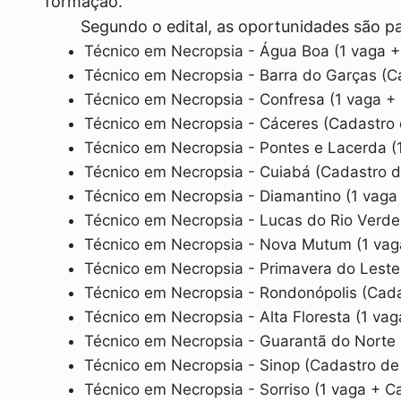
formação.
Segundo o edital, as oportunidades são pa
Técnico em Necropsia - Água Boa (1 vaga +
Técnico em Necropsia - Barra do Garças (C
Técnico em Necropsia - Confresa (1 vaga +
Técnico em Necropsia - Cáceres (Cadastro
Técnico em Necropsia - Pontes e Lacerda (
Técnico em Necropsia - Cuiabá (Cadastro d
Técnico em Necropsia - Diamantino (1 vaga
Técnico em Necropsia - Lucas do Rio Verde
Técnico em Necropsia - Nova Mutum (1 vag
Técnico em Necropsia - Primavera do Leste
Técnico em Necropsia - Rondonópolis (Cada
Técnico em Necropsia - Alta Floresta (1 va
Técnico em Necropsia - Guarantã do Norte 
Técnico em Necropsia - Sinop (Cadastro de
Técnico em Necropsia - Sorriso (1 vaga + C