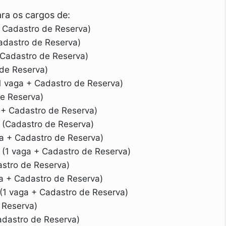
ra os cargos de:
 Cadastro de Reserva)
adastro de Reserva)
 Cadastro de Reserva)
 de Reserva)
1 vaga + Cadastro de Reserva)
e Reserva)
 + Cadastro de Reserva)
 (Cadastro de Reserva)
a + Cadastro de Reserva)
 (1 vaga + Cadastro de Reserva)
stro de Reserva)
ga + Cadastro de Reserva)
(1 vaga + Cadastro de Reserva)
 Reserva)
adastro de Reserva)