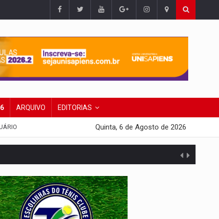
26
ARQUIVO
EDITORIAS
Quinta, 6 de Agosto de 2026
UÁRIO