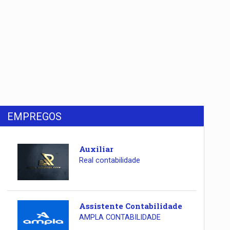
EMPREGOS
Auxiliar
Real contabilidade
Assistente Contabilidade
AMPLA CONTABILIDADE