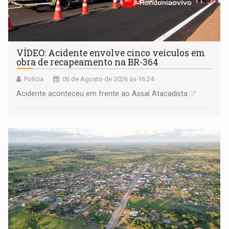
VÍDEO: Acidente envolve cinco veículos em
obra de recapeamento na BR-364
Polícia
06 de Agosto de 2026 às 16:24
Acidente aconteceu em frente ao Assaí Atacadista