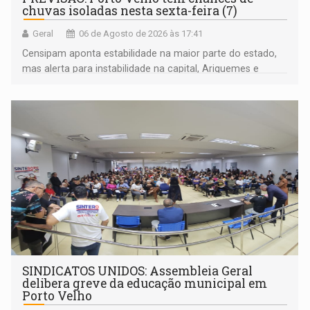
chuvas isoladas nesta sexta-feira (7)
Geral
06 de Agosto de 2026 às 17:41
Censipam aponta estabilidade na maior parte do estado,
mas alerta para instabilidade na capital, Ariquemes e
outros municípios da região norte
SINDICATOS UNIDOS: Assembleia Geral
delibera greve da educação municipal em
Porto Velho