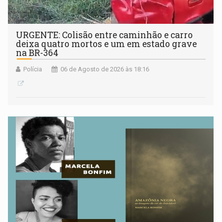
URGENTE: Colisão entre caminhão e carro
deixa quatro mortos e um em estado grave
na BR-364
Polícia
06 de Agosto de 2026 às 18:16