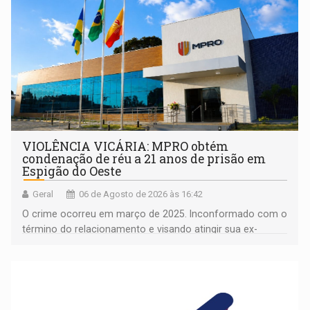
VIOLÊNCIA VICÁRIA: MPRO obtém
condenação de réu a 21 anos de prisão em
Espigão do Oeste
Geral
06 de Agosto de 2026 às 16:42
O crime ocorreu em março de 2025. Inconformado com o
término do relacionamento e visando atingir sua ex-
companheira