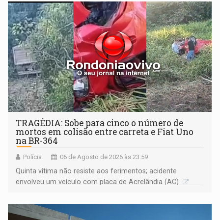
TRAGÉDIA: Sobe para cinco o número de
mortos em colisão entre carreta e Fiat Uno
na BR-364
Polícia
06 de Agosto de 2026 às 23:59
Quinta vítima não resiste aos ferimentos; acidente
envolveu um veículo com placa de Acrelândia (AC)