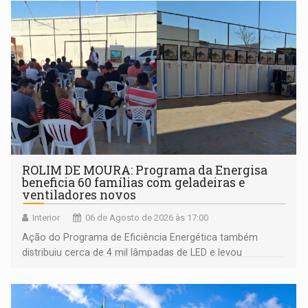
ROLIM DE MOURA: Programa da Energisa
beneficia 60 famílias com geladeiras e
ventiladores novos
Interior
06 de Agosto de 2026 às 17:00
Ação do Programa de Eficiência Energética também
distribuiu cerca de 4 mil lâmpadas de LED e levou
orientações sobre consumo consciente de energia para a
comunidade