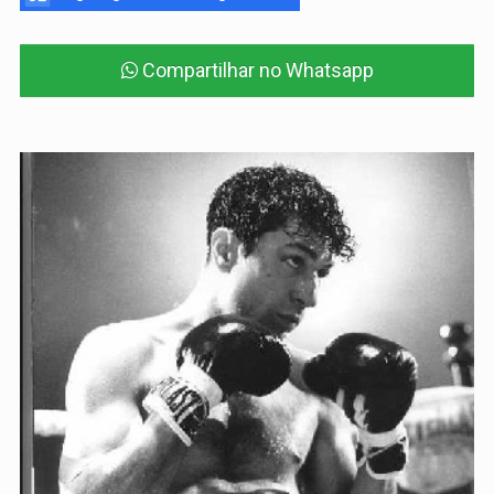
Compartilhar no Whatsapp