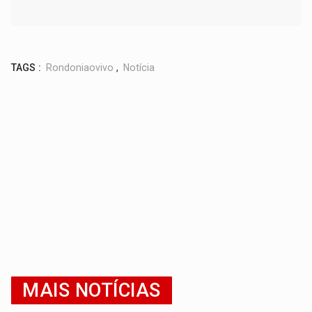
TAGS :
Rondoniaovivo
,
Notícia
MAIS NOTÍCIAS