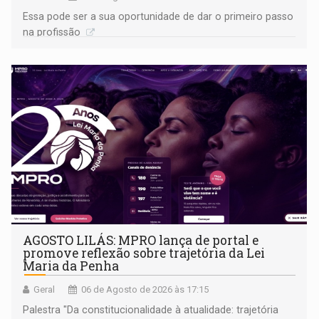
Essa pode ser a sua oportunidade de dar o primeiro passo
na profissão
AGOSTO LILÁS: MPRO lança de portal e
promove reflexão sobre trajetória da Lei
Maria da Penha
Geral
06 de Agosto de 2026 às 17:15
Palestra "Da constitucionalidade à atualidade: trajetória