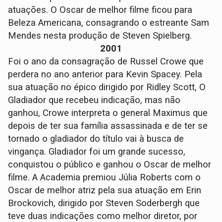
atuações. O Oscar de melhor filme ficou para
Beleza Americana, consagrando o estreante Sam
Mendes nesta produção de Steven Spielberg.
2001
Foi o ano da consagração de Russel Crowe que
perdera no ano anterior para Kevin Spacey. Pela
sua atuação no épico dirigido por Ridley Scott, O
Gladiador que recebeu indicação, mas não
ganhou, Crowe interpreta o general Maximus que
depois de ter sua família assassinada e de ter se
tornado o gladiador do título vai à busca de
vingança. Gladiador foi um grande sucesso,
conquistou o público e ganhou o Oscar de melhor
filme. A Academia premiou Júlia Roberts com o
Oscar de melhor atriz pela sua atuação em Erin
Brockovich, dirigido por Steven Soderbergh que
teve duas indicações como melhor diretor, por