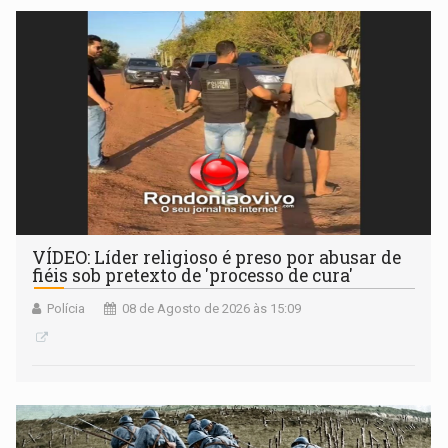
VÍDEO: Líder religioso é preso por abusar de
fiéis sob pretexto de 'processo de cura'
Polícia
08 de Agosto de 2026 às 15:09