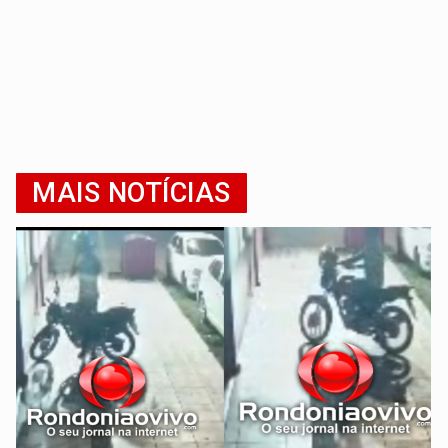
MAIS NOTÍCIAS