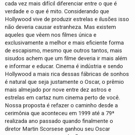
cada vez mais difícil diferenciar entre o que é
verdade e o que é mito. Considerando que
Hollywood vive de produzir estrelas e ilusões isso
não deveria causar estranheza. Mas existem
aqueles que vêem nos filmes única e
exclusivamente a melhor e mais eficiente forma
de escapismo, mesmo que outros tantos, mais
sisudos achem que um filme deveria ir mais além
e informar e educar. Cinema é indústria e sendo
Hollywood a mais rica dessas fábricas de sonhos
é natural que seja justamente o Oscar, o prêmio
mais almejado por nove entre dez astros e
estrelas em cartaz num cinema perto de você.
Nossa proposta é refazer o caminho desde a
cerimônia que aconteceu em 1999 até a 79ª
realizada ano passado quando finalmente o
diretor Martin Scorsese ganhou seu Oscar