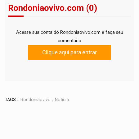
Rondoniaovivo.com (0)
Acesse sua conta do Rondoniaovivo.com e faça seu
comentário
Clique aqui para entrar
TAGS :
Rondoniaovivo
,
Notícia