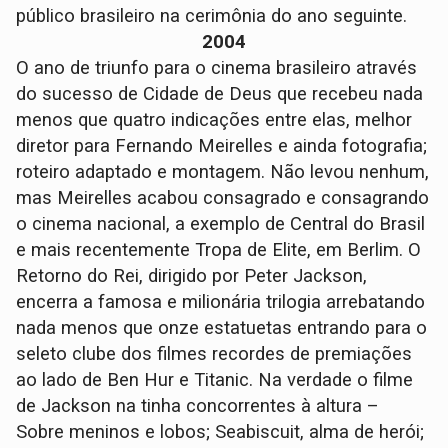
público brasileiro na cerimônia do ano seguinte.
2004
O ano de triunfo para o cinema brasileiro através
do sucesso de Cidade de Deus que recebeu nada
menos que quatro indicações entre elas, melhor
diretor para Fernando Meirelles e ainda fotografia;
roteiro adaptado e montagem. Não levou nenhum,
mas Meirelles acabou consagrado e consagrando
o cinema nacional, a exemplo de Central do Brasil
e mais recentemente Tropa de Elite, em Berlim. O
Retorno do Rei, dirigido por Peter Jackson,
encerra a famosa e milionária trilogia arrebatando
nada menos que onze estatuetas entrando para o
seleto clube dos filmes recordes de premiações
ao lado de Ben Hur e Titanic. Na verdade o filme
de Jackson na tinha concorrentes à altura –
Sobre meninos e lobos; Seabiscuit, alma de herói;