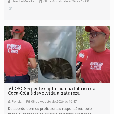
Brasil e Mundo
08 de Agosto de 2026 às 17:00
VÍDEO: Serpente capturada na fábrica da
Coca-Cola é devolvida a natureza
Polícia
08 de Agosto de 2026 às 16:47
De acordo com os profissionais responsáveis pelo