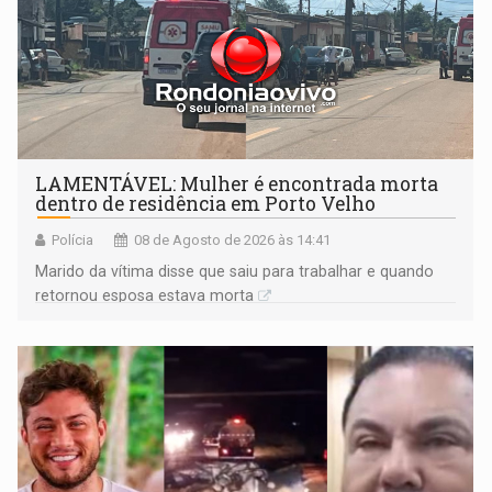
LAMENTÁVEL: Mulher é encontrada morta
dentro de residência em Porto Velho
Polícia
08 de Agosto de 2026 às 14:41
Marido da vítima disse que saiu para trabalhar e quando
retornou esposa estava morta