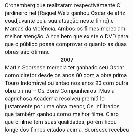
Cronemberg que realizaram respectivamente O
jardineiro fiel (Raquel Weiz ganhou Oscar de atriz
coadjuvante pela sua atuação neste filme) e
Marcas da Violência. Ambos os filmes mereciam
melhor atenção. Ainda bem que existe o DVD para
que o público possa comprovar o quanto as duas
obras são ótimas.
2007
Martin Scorsese merecia ter ganhado seu Oscar
como diretor desde os anos 80 com a obra prima
Touro Indomável ou então nos anos 90 com outra
obra prima – Os Bons Companheiros. Mas a
caprichosa Academia resolveu premiá-lo
justamente por uma obra menor, Os Infiltrados
que também ganhou como melhor filme. Claro
que o filme tem suas qualidades, porém ficou
longe dos filmes citados acima. Scorsese recebeu