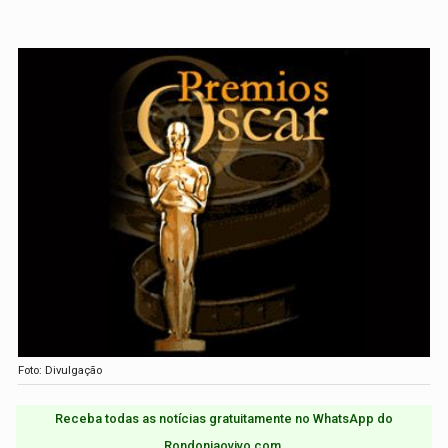
Foto: Divulgação
Receba todas as notícias gratuitamente no WhatsApp do
Rondoniaovivo.com.​