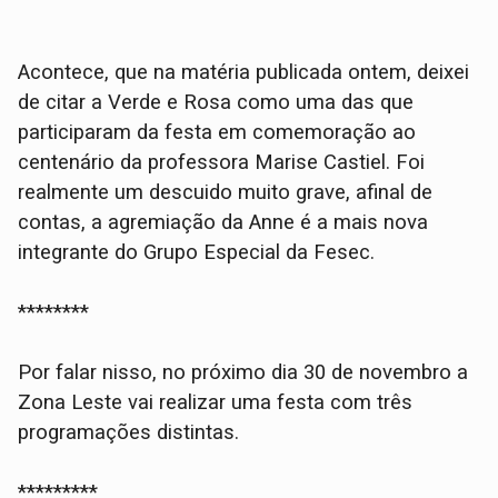
Acontece, que na matéria publicada ontem, deixei
de citar a Verde e Rosa como uma das que
participaram da festa em comemoração ao
centenário da professora Marise Castiel. Foi
realmente um descuido muito grave, afinal de
contas, a agremiação da Anne é a mais nova
integrante do Grupo Especial da Fesec.
********
Por falar nisso, no próximo dia 30 de novembro a
Zona Leste vai realizar uma festa com três
programações distintas.
*********