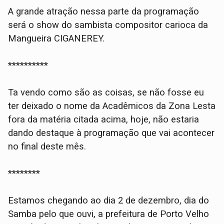
A grande atração nessa parte da programação
será o show do sambista compositor carioca da
Mangueira CIGANEREY.
**********
Ta vendo como são as coisas, se não fosse eu
ter deixado o nome da Acadêmicos da Zona Lesta
fora da matéria citada acima, hoje, não estaria
dando destaque à programação que vai acontecer
no final deste mês.
********
Estamos chegando ao dia 2 de dezembro, dia do
Samba pelo que ouvi, a prefeitura de Porto Velho