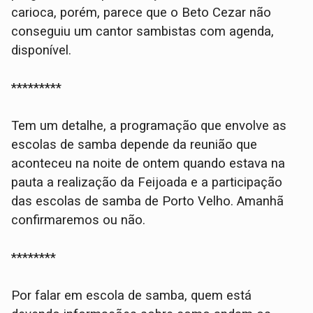
carioca, porém, parece que o Beto Cezar não
conseguiu um cantor sambistas com agenda,
disponível.
*********
Tem um detalhe, a programação que envolve as
escolas de samba depende da reunião que
aconteceu na noite de ontem quando estava na
pauta a realização da Feijoada e a participação
das escolas de samba de Porto Velho. Amanhã
confirmaremos ou não.
********
Por falar em escola de samba, quem está