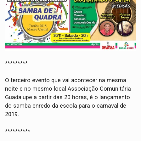
*********
O terceiro evento que vai acontecer na mesma
noite e no mesmo local Associação Comunitária
Guadalupe a partir das 20 horas, é o lançamento
do samba enredo da escola para o carnaval de
2019.
**********