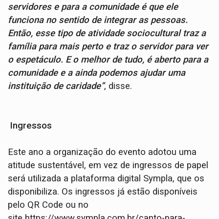
servidores e para a comunidade é que ele
funciona no sentido de integrar as pessoas.
Então, esse tipo de atividade sociocultural traz a
família para mais perto e traz o servidor para ver
o espetáculo. E o melhor de tudo, é aberto para a
comunidade e a ainda podemos ajudar uma
instituição de caridade”
, disse.
Ingressos
Este ano a organização do evento adotou uma
atitude sustentável, em vez de ingressos de papel
será utilizada a plataforma digital Sympla, que os
disponibiliza. Os ingressos já estão disponíveis
pelo QR Code ou no
site https://www.sympla.com.br/canto-para-