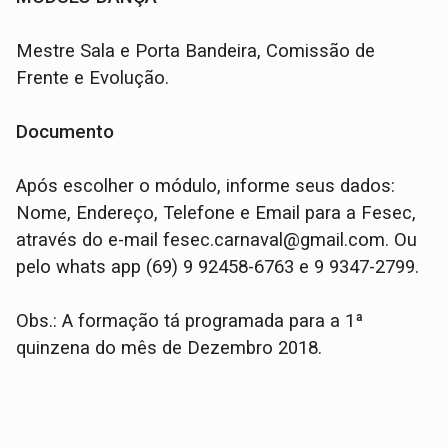
Mestre Sala e Porta Bandeira, Comissão de
Frente e Evolução.
Documento
Após escolher o módulo, informe seus dados:
Nome, Endereço, Telefone e Email para a Fesec,
através do e-mail fesec.carnaval@gmail.com. Ou
pelo whats app (69) 9 92458-6763 e 9 9347-2799.
Obs.: A formação tá programada para a 1ª
quinzena do mês de Dezembro 2018.