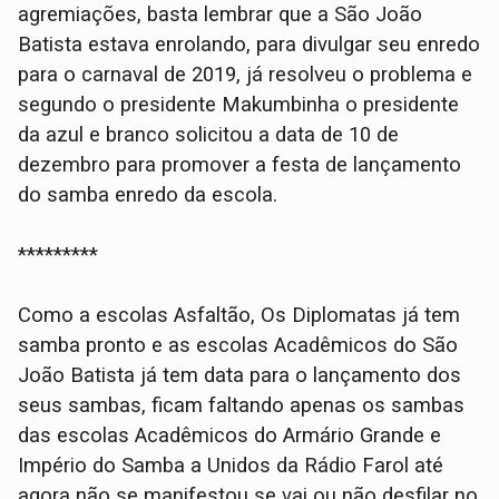
agremiações, basta lembrar que a São João
Batista estava enrolando, para divulgar seu enredo
para o carnaval de 2019, já resolveu o problema e
segundo o presidente Makumbinha o presidente
da azul e branco solicitou a data de 10 de
dezembro para promover a festa de lançamento
do samba enredo da escola.
*********
Como a escolas Asfaltão, Os Diplomatas já tem
samba pronto e as escolas Acadêmicos do São
João Batista já tem data para o lançamento dos
seus sambas, ficam faltando apenas os sambas
das escolas Acadêmicos do Armário Grande e
Império do Samba a Unidos da Rádio Farol até
agora não se manifestou se vai ou não desfilar no