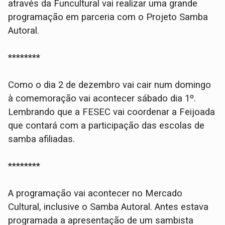
através da Funcultural vai realizar uma grande
programação em parceria com o Projeto Samba
Autoral.
********
Como o dia 2 de dezembro vai cair num domingo
à comemoração vai acontecer sábado dia 1º.
Lembrando que a FESEC vai coordenar a Feijoada
que contará com a participação das escolas de
samba afiliadas.
********
A programação vai acontecer no Mercado
Cultural, inclusive o Samba Autoral. Antes estava
programada a apresentação de um sambista