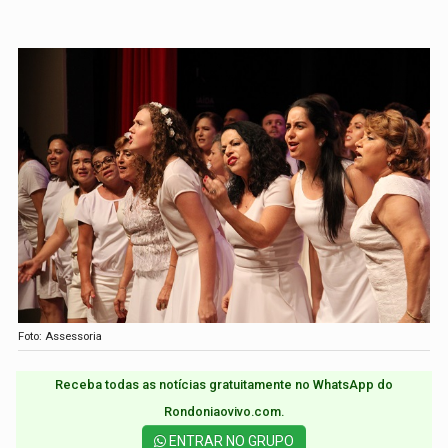
Foto: Assessoria
Receba todas as notícias gratuitamente no WhatsApp do
Rondoniaovivo.com.​
ENTRAR NO GRUPO