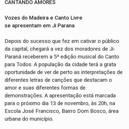
CANTANDO AMORES
Vozes do Madeira e Canto Livre
se apresentam em Ji Parana
Depois do sucesso que fez em cativar o público
da capital, chegará a vez dos moradores de Ji-
Paraná receberem a 5ª edição musical do Canto
para Todos. A população da cidade terá a grata
oportunidade de ver de perto as interpretações de
diferentes letras de canções que destacam o
amor e suas diferentes formas de
demonstrações. A apresentação está marcada
para o próximo dia 13 de novembro, às 20h, na
Escola José Francisco, Bairro Dom Bosco, área
urbana do município.