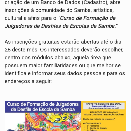
criação de um Banco de Dados (Cadastro), abre
inscrições à comunidade do Samba, artística,
cultural e afins para o
"Curso de Formação de
Julgadores de Desfiles de Escolas de Samba."
As inscrições gratuitas estarão abertas até o dia
28 deste mês. Os interessados deverão escolher,
dentro dos módulos abaixo, aquela área que
possuem maior familiaridades ou que melhor se
identifica e informar seus dados pessoais para os
endereços a seguir: