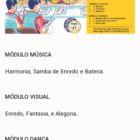
MÓDULO MÚSICA
Harmonia, Samba de Enredo e Bateria.
MÓDULO VISUAL
Enredo, Fantasia, e Alegoria.
MÓDULO DANÇA