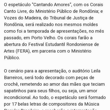
O espetáculo "Cantando Amores", com os Corais
Canto Livre, do Ministério Público de Rondônia; e
Vozes do Madeira, do Tribunal de Justiça de
Rondônia, será realizado nos mesmos moldes
como foi a temporada de apresentações, no mês
passado, em Porto Velho. Os corais farão a
abertura do Festival Estudantil Rondoniense de
Artes (FERA), em parceria com o Ministério
Público.
O cenário para a apresentação, o auditório Leila
Barreiros, será todo decorado com peças de
crochê, remetendo ao amor das mães que teciam
sapatinhos para seus filhos, ou seja, um amor
incondicional. Ao todo, o espetáculo será formado
por 17 belas letras de compositores da Música