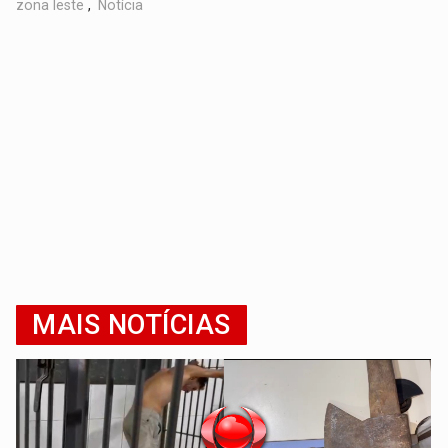
zona leste
,
Notícia
MAIS NOTÍCIAS