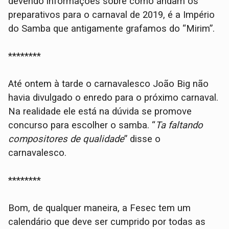
devendo informações sobre como andam os
preparativos para o carnaval de 2019, é a Império
do Samba que antigamente grafamos do “Mirim”.
********
Até ontem à tarde o carnavalesco João Big não
havia divulgado o enredo para o próximo carnaval.
Na realidade ele está na dúvida se promove
concurso para escolher o samba. “
Ta faltando
compositores de qualidade
” disse o
carnavalesco.
********
Bom, de qualquer maneira, a Fesec tem um
calendário que deve ser cumprido por todas as