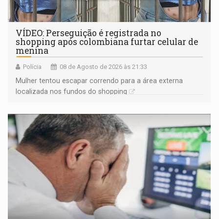
VÍDEO: Perseguição é registrada no
shopping após colombiana furtar celular de
menina
Polícia
08 de Agosto de 2026 às 21:33
Mulher tentou escapar correndo para a área externa
localizada nos fundos do shopping