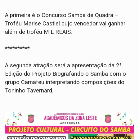
A primeira é o Concurso Samba de Quadra –
Troféu Marise Castiel cujo vencedor vai ganhar
além de troféu MIL REAIS.
**********
A segunda atração será a apresentação da 2ª
Edição do Projeto Biografando o Samba com o
grupo Camafeu interpretando composições do
Toninho Tavernard.