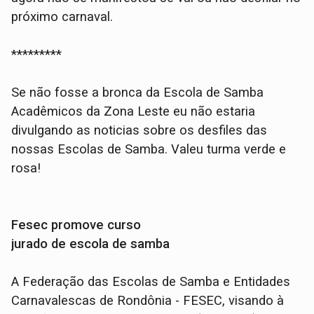
próximo carnaval.
*********
Se não fosse a bronca da Escola de Samba
Acadêmicos da Zona Leste eu não estaria
divulgando as noticias sobre os desfiles das
nossas Escolas de Samba. Valeu turma verde e
rosa!
Fesec promove curso
jurado de escola de samba
A Federação das Escolas de Samba e Entidades
Carnavalescas de Rondônia - FESEC, visando à