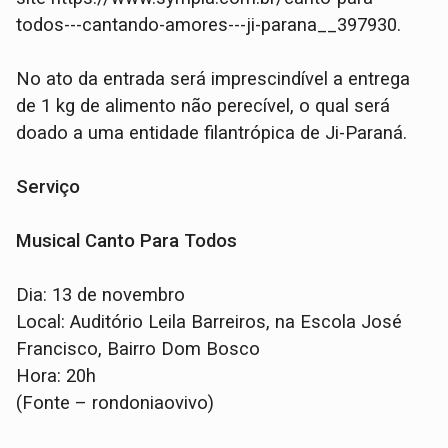
todos---cantando-amores---ji-parana__397930.
No ato da entrada será imprescindível a entrega
de 1 kg de alimento não perecível, o qual será
doado a uma entidade filantrópica de Ji-Paraná.
Serviço
Musical Canto Para Todos
Dia: 13 de novembro
Local: Auditório Leila Barreiros, na Escola José
Francisco, Bairro Dom Bosco
Hora: 20h
(Fonte – rondoniaovivo)