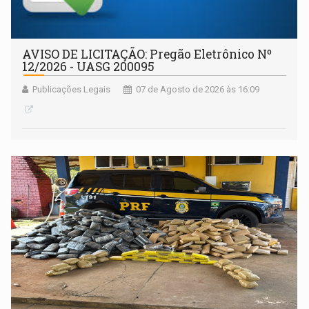
AVISO DE LICITAÇÃO: Pregão Eletrônico Nº
12/2026 - UASG 200095
Publicações Legais
07 de Agosto de 2026 às 16:09