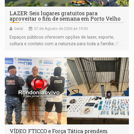
LAZER: Seis lugares gratuitos para
aproveitar o fim de semana em Porto Velho
Geral
07 de Agosto de 2026 às 19:30
Espaços públicos oferecem opções de lazer, esporte,
cultura e contato com a natureza para toda a família
VÍDEO: FTICCO e Força Tática prendem