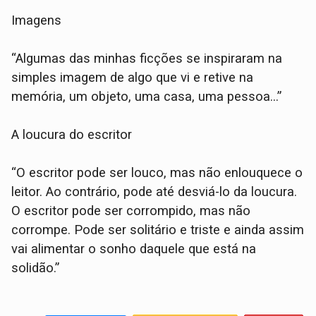
Imagens
“Algumas das minhas ficções se inspiraram na
simples imagem de algo que vi e retive na
memória, um objeto, uma casa, uma pessoa...”
A loucura do escritor
“O escritor pode ser louco, mas não enlouquece o
leitor. Ao contrário, pode até desviá-lo da loucura.
O escritor pode ser corrompido, mas não
corrompe. Pode ser solitário e triste e ainda assim
vai alimentar o sonho daquele que está na
solidão.”