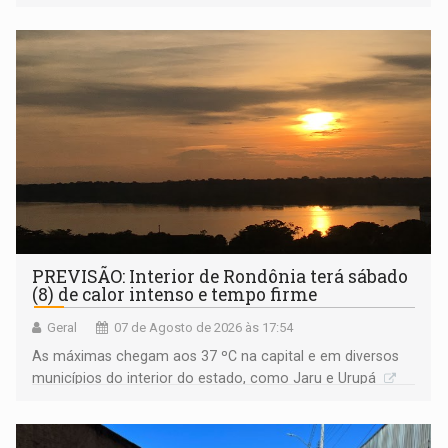
Amazônia
PREVISÃO: Interior de Rondônia terá sábado
(8) de calor intenso e tempo firme
Geral
07 de Agosto de 2026 às 17:54
As máximas chegam aos 37 ºC na capital e em diversos
municípios do interior do estado, como Jaru e Urupá