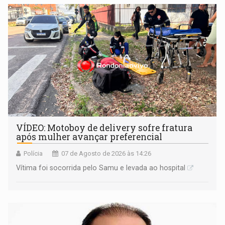
remover as contas
VÍDEO: Motoboy de delivery sofre fratura
após mulher avançar preferencial
Polícia
07 de Agosto de 2026 às 14:26
Vítima foi socorrida pelo Samu e levada ao hospital