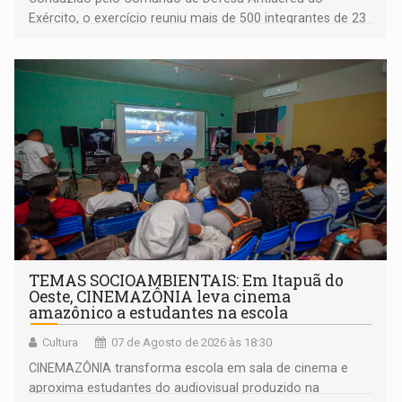
Exército, o exercício reuniu mais de 500 integrantes de 23
organizações militares da Força Terrestre
TEMAS SOCIOAMBIENTAIS: Em Itapuã do
Oeste, CINEMAZÔNIA leva cinema
amazônico a estudantes na escola
Cultura
07 de Agosto de 2026 às 18:30
CINEMAZÔNIA transforma escola em sala de cinema e
aproxima estudantes do audiovisual produzido na