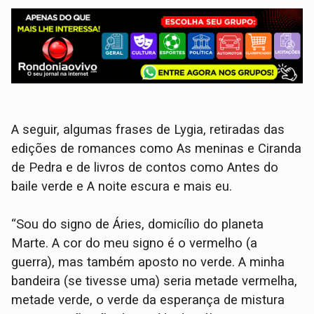
A seguir, algumas frases de Lygia, retiradas das
edições de romances como As meninas e Ciranda
de Pedra e de livros de contos como Antes do
baile verde e A noite escura e mais eu.
“Sou do signo de Áries, domicílio do planeta
Marte. A cor do meu signo é o vermelho (a
guerra), mas também aposto no verde. A minha
bandeira (se tivesse uma) seria metade vermelha,
metade verde, o verde da esperança de mistura