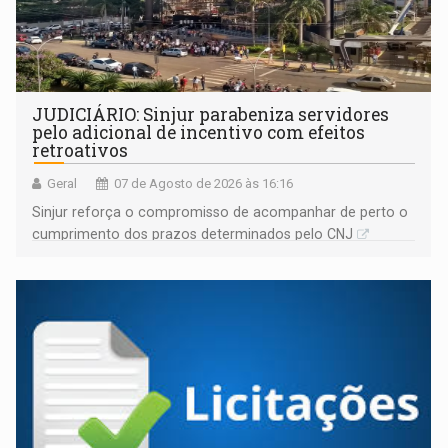
JUDICIÁRIO: Sinjur parabeniza servidores
pelo adicional de incentivo com efeitos
retroativos
Geral
07 de Agosto de 2026 às 16:16
Sinjur reforça o compromisso de acompanhar de perto o
cumprimento dos prazos determinados pelo CNJ