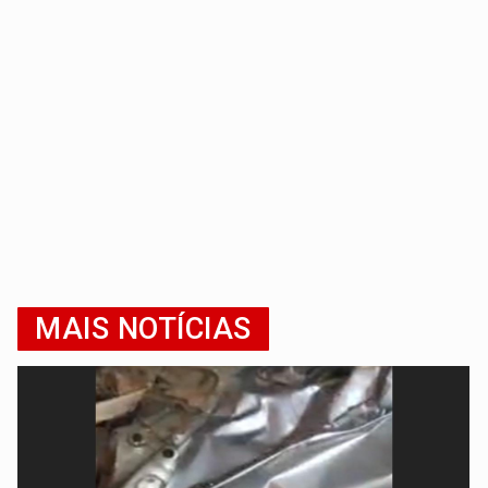
MAIS NOTÍCIAS