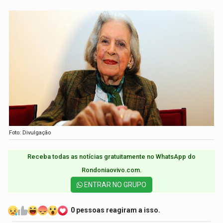
Foto: Divulgação
Receba todas as notícias gratuitamente no WhatsApp do
Rondoniaovivo.com.​
ENTRAR NO GRUPO
0 pessoas reagiram a isso.