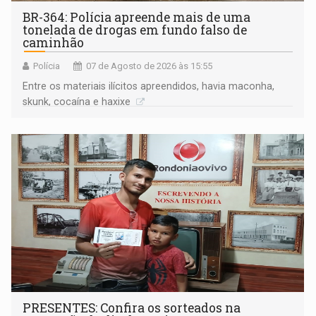
BR-364: Polícia apreende mais de uma
tonelada de drogas em fundo falso de
caminhão
Polícia
07 de Agosto de 2026 às 15:55
Entre os materiais ilícitos apreendidos, havia maconha,
skunk, cocaína e haxixe
PRESENTES: Confira os sorteados na