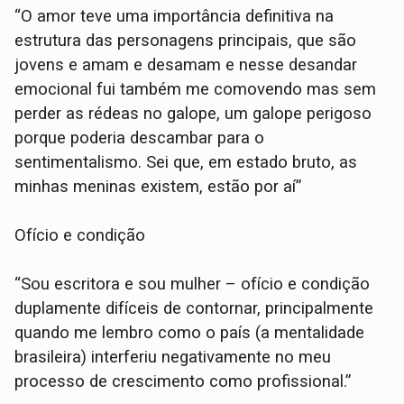
“O amor teve uma importância definitiva na
estrutura das personagens principais, que são
jovens e amam e desamam e nesse desandar
emocional fui também me comovendo mas sem
perder as rédeas no galope, um galope perigoso
porque poderia descambar para o
sentimentalismo. Sei que, em estado bruto, as
minhas meninas existem, estão por aí”
Ofício e condição
“Sou escritora e sou mulher – ofício e condição
duplamente difíceis de contornar, principalmente
quando me lembro como o país (a mentalidade
brasileira) interferiu negativamente no meu
processo de crescimento como profissional.”