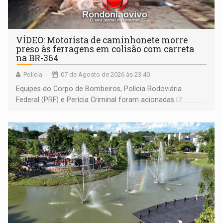
VÍDEO: Motorista de caminhonete morre
preso às ferragens em colisão com carreta
na BR-364
Polícia
07 de Agosto de 2026 às 23:40
Equipes do Corpo de Bombeiros, Polícia Rodoviária
Federal (PRF) e Perícia Criminal foram acionadas