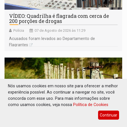
VÍDEO: Quadrilha é flagrada com cerca de
200 porções de drogas
Polícia
07 de Agosto de 2026 às 11:29
Acusados foram levados ao Departamento de
Flagrantes
Nós usamos cookies em nosso site para oferecer a melhor
experiência possível. Ao continuar a navegar no site, você
concorda com esse uso. Para mais informações sobre
como usamos cookies, veja nossa
Política de Cookies
Continuar