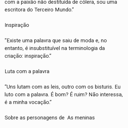
com a paixão não destituída de cólera, sou uma
escritora do Terceiro Mundo.”
Inspiração
“Existe uma palavra que saiu de moda e, no
entanto, é insubstituível na terminologia da
criação: inspiração.”
Luta com a palavra
“Uns lutam com as leis, outro com os bisturis. Eu
luto com a palavra. É bom? É ruim? Não interessa,
é a minha vocação.”
Sobre as personagens de As meninas