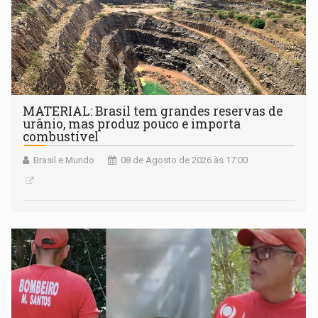
MATERIAL: Brasil tem grandes reservas de
urânio, mas produz pouco e importa
combustível
Brasil e Mundo
08 de Agosto de 2026 às 17:00