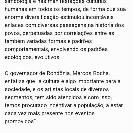
simbologia e nas manifestações culturais
humanas em todos os tempos, de forma que sua
enorme diversificação estimulou incontáveis
enlaces com diversas passagens na história dos
povos, perpetuadas por correlações entre as
também variadas formas e padrões
comportamentais, envolvendo os padrões
ecológicos, evolutivos.
O governador de Rondônia, Marcos Rocha,
enfatiza que “a cultura é algo importante para a
sociedade, e os artistas locais de diversos
segmentos, tem sido atendidos e com isso,
temos procurado incentivar a população, a estar
cada vez mais presente nos eventos
promovidos”.