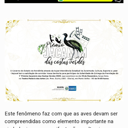
Este fenômeno faz com que as aves devam ser
compreendidas como elemento importante na