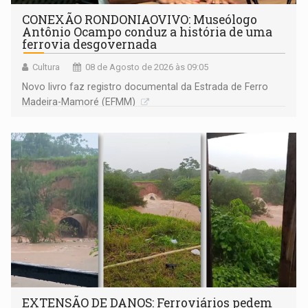
CONEXÃO RONDONIAOVIVO: Museólogo
Antônio Ocampo conduz a história de uma
ferrovia desgovernada
Cultura
08 de Agosto de 2026 às 09:05
Novo livro faz registro documental da Estrada de Ferro
Madeira-Mamoré (EFMM)
EXTENSÃO DE DANOS: Ferroviários pedem