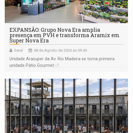
EXPANSÃO: Grupo Nova Era amplia
presença em PVH e transforma Aramix em
Super Nova Era
Geral
08 de Agosto de 2026 às 09:40
Unidade Arasuper da Av. Rio Madeira se torna primeira
unidade Pátio Gourmet