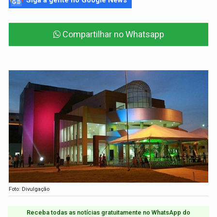
Siga a gente no Google News
Compartilhar no Whatsapp
Foto: Divulgação
Receba todas as notícias gratuitamente no WhatsApp do