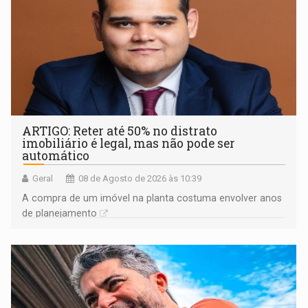
ARTIGO: Reter até 50% no distrato
imobiliário é legal, mas não pode ser
automático
Geral
08 de Agosto de 2026 às 10:39
A compra de um imóvel na planta costuma envolver anos
de planejamento