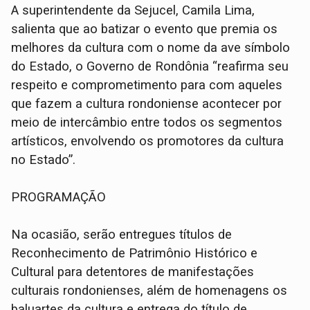
A superintendente da Sejucel, Camila Lima,
salienta que ao batizar o evento que premia os
melhores da cultura com o nome da ave símbolo
do Estado, o Governo de Rondônia “reafirma seu
respeito e comprometimento para com aqueles
que fazem a cultura rondoniense acontecer por
meio de intercâmbio entre todos os segmentos
artísticos, envolvendo os promotores da cultura
no Estado”.
PROGRAMAÇÃO
Na ocasião, serão entregues títulos de
Reconhecimento de Patrimônio Histórico e
Cultural para detentores de manifestações
culturais rondonienses, além de homenagens os
baluartes da cultura e entrega do título de