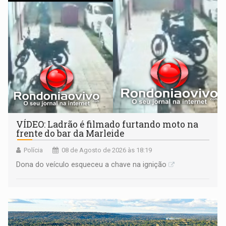
VÍDEO: Ladrão é filmado furtando moto na
frente do bar da Marleide
Polícia
08 de Agosto de 2026 às 18:19
Dona do veículo esqueceu a chave na ignição