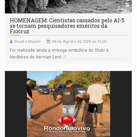
HOMENAGEM: Cientistas cassados pelo AI-5
se tornam pesquisadores eméritos da
Fiocruz
Brasil e Mundo
08 de Agosto de 2026 às 16:00
Foi realizada ainda a entrega simbólica do título a
herdeiros de Herman Lent