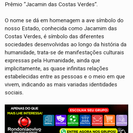
Prêmio “Jacamin das Costas Verdes”.
O nome se dá em homenagem a ave símbolo do
nosso Estado, conhecida como Jacamim das
Costas Verdes, é símbolo das diferentes
sociedades desenvolvidas ao longo da história da
humanidade, trata-se de manifestações culturais
expressas pela Humanidade, ainda que
implicitamente, as quase infinitas relações
estabelecidas entre as pessoas e o meio em que
vivem, indicando as mais variadas identidades
sociais.