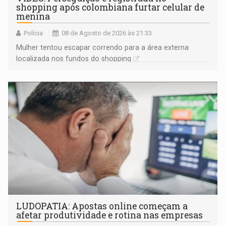
shopping após colombiana furtar celular de
menina
Polícia
08 de Agosto de 2026 às 21:33
Mulher tentou escapar correndo para a área externa
localizada nos fundos do shopping
LUDOPATIA: Apostas online começam a
afetar produtividade e rotina nas empresas