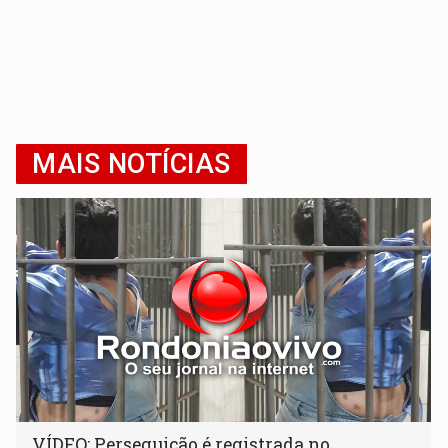
MAIS NOTÍCIAS
VÍDEO: Perseguição é registrada no