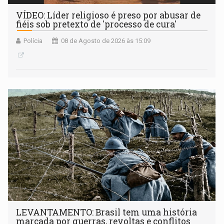
VÍDEO: Líder religioso é preso por abusar de
fiéis sob pretexto de 'processo de cura'
Polícia
08 de Agosto de 2026 às 15:09
LEVANTAMENTO: Brasil tem uma história
marcada por guerras, revoltas e conflitos