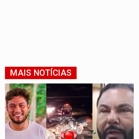
MAIS NOTÍCIAS