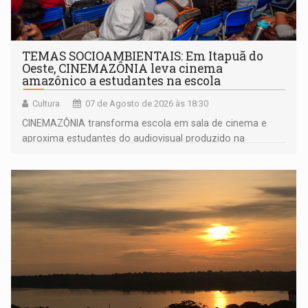
TEMAS SOCIOAMBIENTAIS: Em Itapuã do
Oeste, CINEMAZÔNIA leva cinema
amazônico a estudantes na escola
Cultura
07 de Agosto de 2026 às 18:30
CINEMAZÔNIA transforma escola em sala de cinema e
aproxima estudantes do audiovisual produzido na
Amazônia