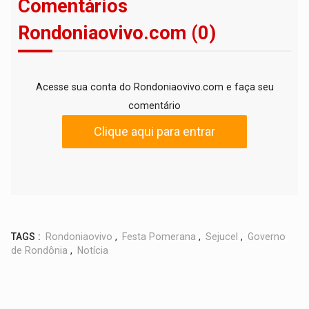
Comentários
Rondoniaovivo.com (0)
Acesse sua conta do Rondoniaovivo.com e faça seu
comentário
Clique aqui para entrar
TAGS :
Rondoniaovivo
,
Festa Pomerana
,
Sejucel
,
Governo
de Rondônia
,
Notícia