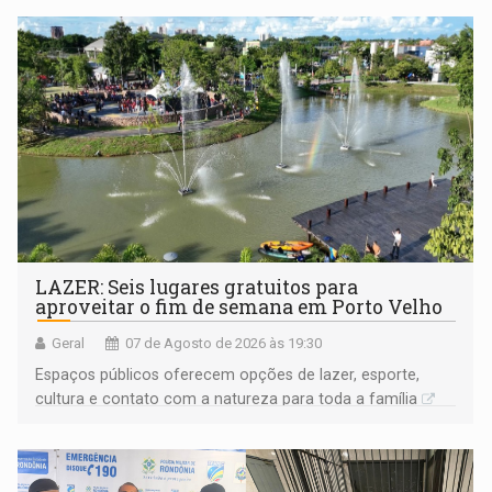
LAZER: Seis lugares gratuitos para
aproveitar o fim de semana em Porto Velho
Geral
07 de Agosto de 2026 às 19:30
Espaços públicos oferecem opções de lazer, esporte,
cultura e contato com a natureza para toda a família