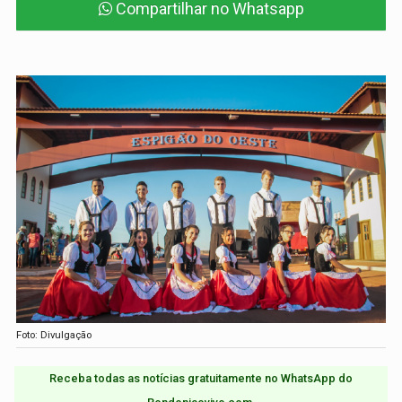
Compartilhar no Whatsapp
Foto: Divulgação
Receba todas as notícias gratuitamente no WhatsApp do