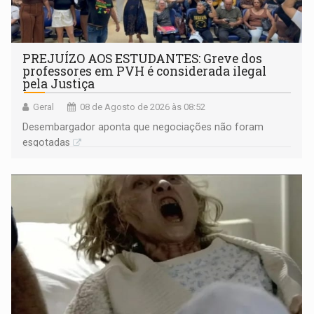
PREJUÍZO AOS ESTUDANTES: Greve dos
professores em PVH é considerada ilegal
pela Justiça
Geral
08 de Agosto de 2026 às 08:52
Desembargador aponta que negociações não foram
esgotadas