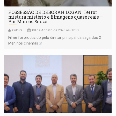
POSSESSÃO DE DEBORAH LOGAN: Terror
mistura mistério e filmagens quase reais –
Por Marcos Souza
Cultura
08 de Agosto de 2026 às 08:30
Filme foi produzido pelo diretor principal da saga dos X
Men nos cinemas