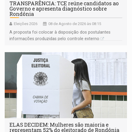
TRANSPARÊNCIA: TCE reúne candidatos ao
Governo e apresenta diagnóstico sobre
Rondônia
Eleições 2026
08 de Agosto de 2026 às 08:15
A proposta foi colocar à disposição dos postulantes
informações produzidas pelo controle externo
ELAS DECIDEM: Mulheres são maioria e
representam 52% do eleitorado de Rondônia