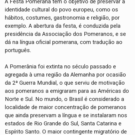
A Festa Pomerana tem o objetivo de preservar a
identidade cultural do povo europeu, como os
hábitos, costumes, gastronomia e religião, por
exemplo. A abertura da festa, é conduzida pela
presidência da Associação dos Pomeranos, e se
dá na língua oficial pomerana, com tradução ao
português.
A Pomerânia foi extinta no século passado e
agregada à uma região da Alemanha por ocasião
da 2ª Guerra Mundial, o que serviu de motivação
aos pomeranos a emigraram para as Américas do
Norte e Sul. No mundo, o Brasil é considerado a
localidade de maior concentração de pomeranos
que ainda preservam a língua e se instalaram nos
estados de Rio Grande do Sul, Santa Catarina e
Espírito Santo. O maior contingente migratório de