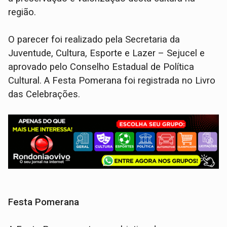
região.
O parecer foi realizado pela Secretaria da
Juventude, Cultura, Esporte e Lazer – Sejucel e
aprovado pelo Conselho Estadual de Política
Cultural. A Festa Pomerana foi registrada no Livro
das Celebrações.
Festa Pomerana