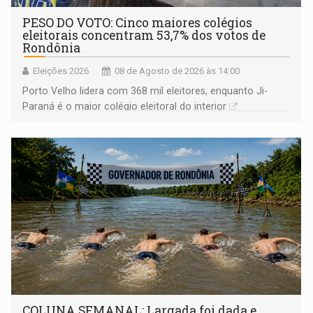
PESO DO VOTO: Cinco maiores colégios
eleitorais concentram 53,7% dos votos de
Rondônia
Eleições 2026
08 de Agosto de 2026 às 14:00
Porto Velho lidera com 368 mil eleitores, enquanto Ji-
Paraná é o maior colégio eleitoral do interior
COLUNA SEMANAL: Largada foi dada e