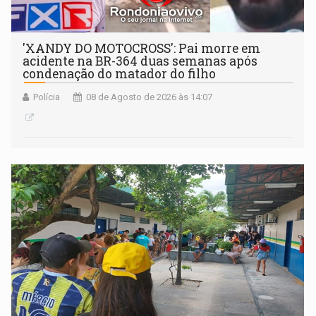
'XANDY DO MOTOCROSS': Pai morre em
acidente na BR-364 duas semanas após
condenação do matador do filho
Polícia
08 de Agosto de 2026 às 14:07