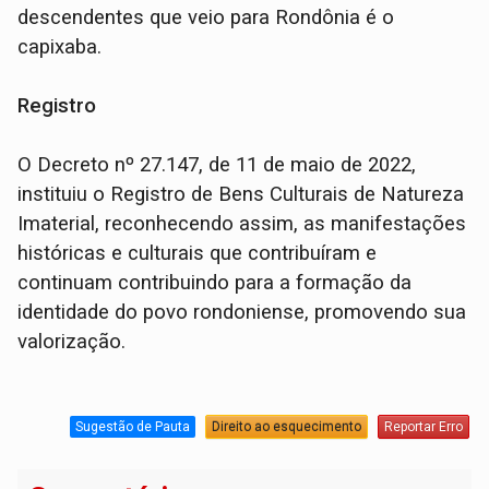
descendentes que veio para Rondônia é o
capixaba.
Registro
O Decreto nº 27.147, de 11 de maio de 2022,
instituiu o Registro de Bens Culturais de Natureza
Imaterial, reconhecendo assim, as manifestações
históricas e culturais que contribuíram e
continuam contribuindo para a formação da
identidade do povo rondoniense, promovendo sua
valorização.
Sugestão de Pauta
Direito ao esquecimento
Reportar Erro