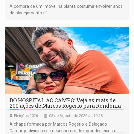
A compra de um imóvel na planta costuma envolver anos
de planejamento
DO HOSPITAL AO CAMPO: Veja as mais de
200 ações de Marcos Rogério para Rondônia
Eleições 2026
08 de Agosto de 2026 às 10:18
A chapa formada por Marcos Rogério e Delegado
Camargo dividiu esse desenho em dez grandes eixos e