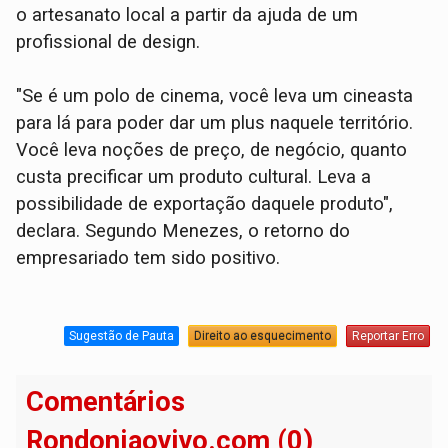
o artesanato local a partir da ajuda de um
profissional de design.
"Se é um polo de cinema, você leva um cineasta
para lá para poder dar um plus naquele território.
Você leva noções de preço, de negócio, quanto
custa precificar um produto cultural. Leva a
possibilidade de exportação daquele produto",
declara. Segundo Menezes, o retorno do
empresariado tem sido positivo.
Sugestão de Pauta
Direito ao esquecimento
Reportar Erro
Comentários
Rondoniaovivo.com (0)