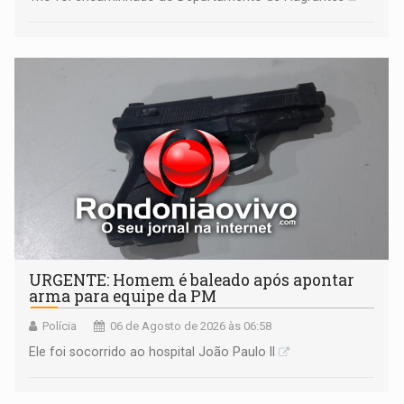
URGENTE: Homem é baleado após apontar
arma para equipe da PM
Polícia
06 de Agosto de 2026 às 06:58
Ele foi socorrido ao hospital João Paulo II