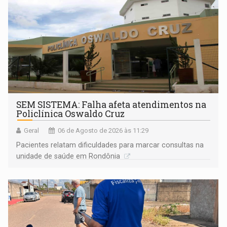
SEM SISTEMA: Falha afeta atendimentos na
Policlínica Oswaldo Cruz
Geral
06 de Agosto de 2026 às 11:29
Pacientes relatam dificuldades para marcar consultas na
unidade de saúde em Rondônia