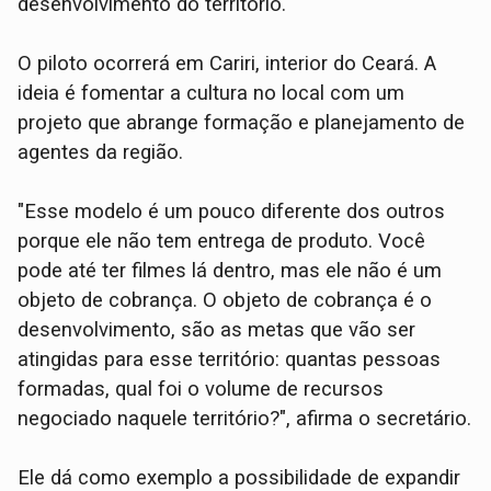
desenvolvimento do território."
O piloto ocorrerá em Cariri, interior do Ceará. A
ideia é fomentar a cultura no local com um
projeto que abrange formação e planejamento de
agentes da região.
"Esse modelo é um pouco diferente dos outros
porque ele não tem entrega de produto. Você
pode até ter filmes lá dentro, mas ele não é um
objeto de cobrança. O objeto de cobrança é o
desenvolvimento, são as metas que vão ser
atingidas para esse território: quantas pessoas
formadas, qual foi o volume de recursos
negociado naquele território?", afirma o secretário.
Ele dá como exemplo a possibilidade de expandir