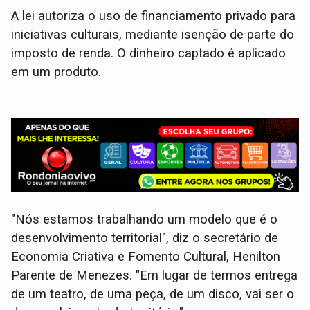
A lei autoriza o uso de financiamento privado para
iniciativas culturais, mediante isenção de parte do
imposto de renda. O dinheiro captado é aplicado
em um produto.
"Nós estamos trabalhando um modelo que é o
desenvolvimento territorial", diz o secretário de
Economia Criativa e Fomento Cultural, Henilton
Parente de Menezes. "Em lugar de termos entrega
de um teatro, de uma peça, de um disco, vai ser o