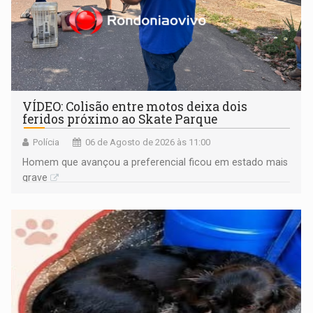
VÍDEO: Colisão entre motos deixa dois
feridos próximo ao Skate Parque
Polícia
06 de Agosto de 2026 às 11:00
Homem que avançou a preferencial ficou em estado mais
grave