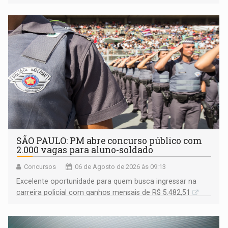
SÃO PAULO: PM abre concurso público com
2.000 vagas para aluno-soldado
Concursos
06 de Agosto de 2026 às 09:13
Excelente oportunidade para quem busca ingressar na
carreira policial com ganhos mensais de R$ 5.482,51