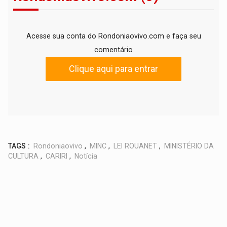
Acesse sua conta do Rondoniaovivo.com e faça seu
comentário
Clique aqui para entrar
TAGS :
Rondoniaovivo
,
MINC
,
LEI ROUANET
,
MINISTÉRIO DA
CULTURA
,
CARIRI
,
Notícia