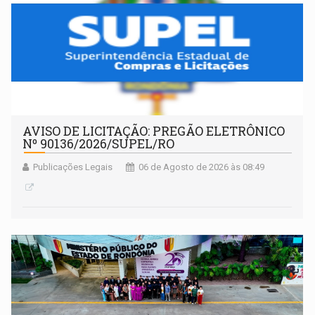
AVISO DE LICITAÇÃO: PREGÃO ELETRÔNICO
Nº 90136/2026/SUPEL/RO
Publicações Legais
06 de Agosto de 2026 às 08:49