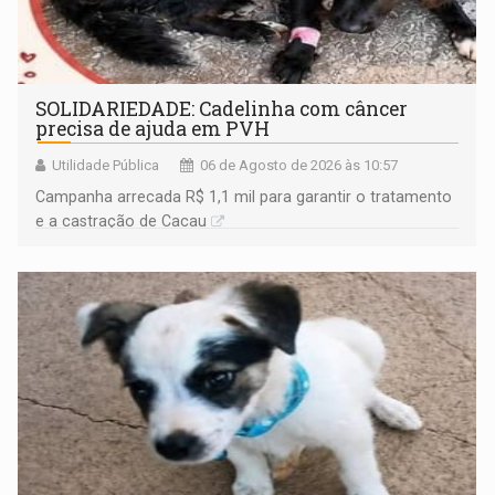
SOLIDARIEDADE: Cadelinha com câncer
precisa de ajuda em PVH
Utilidade Pública
06 de Agosto de 2026 às 10:57
Campanha arrecada R$ 1,1 mil para garantir o tratamento
e a castração de Cacau