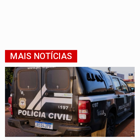
MAIS NOTÍCIAS