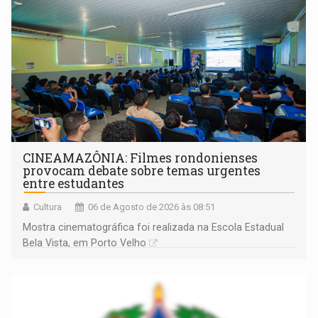
CINEAMAZÔNIA: Filmes rondonienses
provocam debate sobre temas urgentes
entre estudantes
Cultura
06 de Agosto de 2026 às 08:51
Mostra cinematográfica foi realizada na Escola Estadual
Bela Vista, em Porto Velho