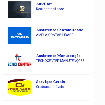
Auxiliar
Real contabilidade
Assistente Contabilidade
AMPLA CONTABILIDADE
Assistente Manutenção
TECNOCENTER MANUTENÇÕES
Serviços Gerais
Credcasa Imóveis