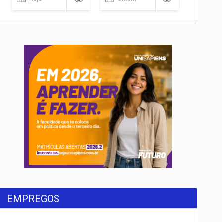
EMPREGOS