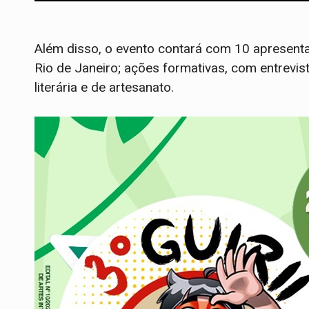
Além disso, o evento contará com 10 apresenta
Rio de Janeiro; ações formativas, com entrevist
literária e de artesanato.