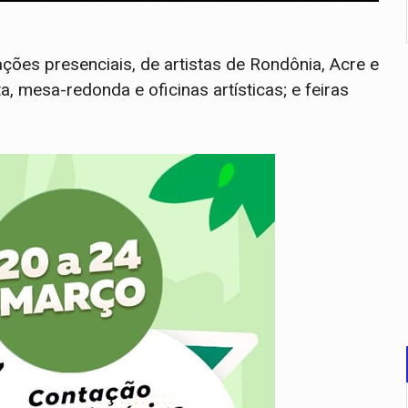
ções presenciais, de artistas de Rondônia, Acre e
a, mesa-redonda e oficinas artísticas; e feiras