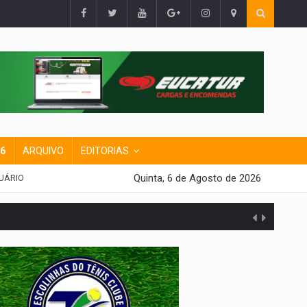
26
ARQUIVO
EDITORIAS
Quinta, 6 de Agosto de 2026
UÁRIO