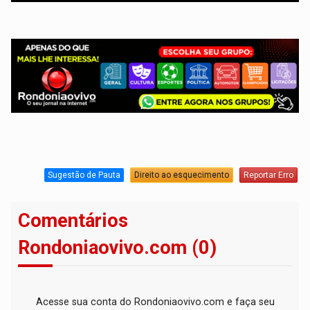
Sugestão de Pauta
Direito ao esquecimento
Reportar Erro
Comentários
Rondoniaovivo.com (0)
Acesse sua conta do Rondoniaovivo.com e faça seu