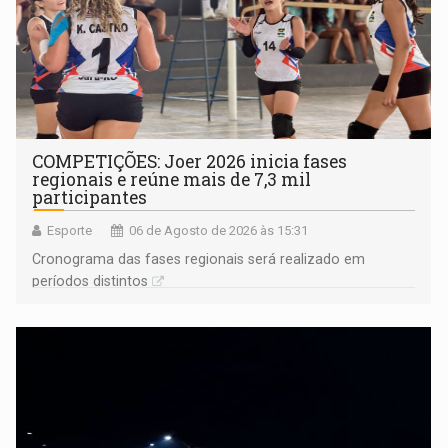
COMPETIÇÕES: Joer 2026 inicia fases
regionais e reúne mais de 7,3 mil
participantes
Esporte
06 de Agosto de 2026 às 15:31
Cronograma das fases regionais será realizado em
períodos distintos