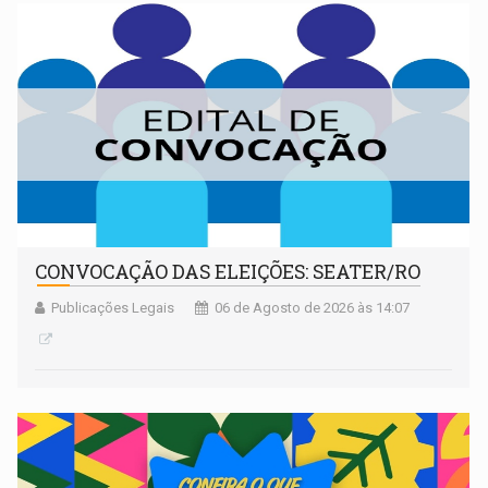
CONVOCAÇÃO DAS ELEIÇÕES: SEATER/RO
Publicações Legais
06 de Agosto de 2026 às 14:07