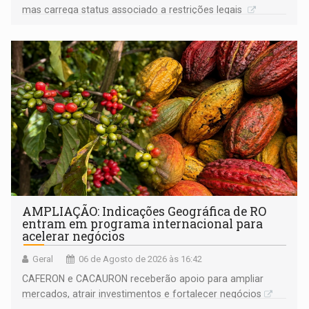
mas carrega status associado a restrições legais
AMPLIAÇÃO: Indicações Geográfica de RO
entram em programa internacional para
acelerar negócios
Geral
06 de Agosto de 2026 às 16:42
CAFERON e CACAURON receberão apoio para ampliar
mercados, atrair investimentos e fortalecer negócios