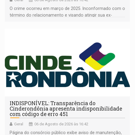
O crime ocorreu em março de 2025. Inconformado com o
término do relacionamento e visando atingir sua ex-
companheira
INDISPONÍVEL: Transparência do
Cinderondônia apresenta indisponibilidade
com código de erro 451
Geral
06 de Agosto de 2026 às 16:42
Página do consórcio público exibe aviso de manutenção,