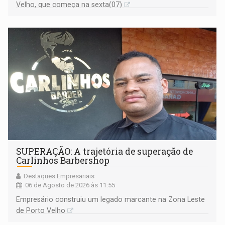
Velho, que começa na sexta(07)
SUPERAÇÃO: A trajetória de superação de
Carlinhos Barbershop
Destaques Empresariais
06 de Agosto de 2026 às 11:55
Empresário construiu um legado marcante na Zona Leste
de Porto Velho