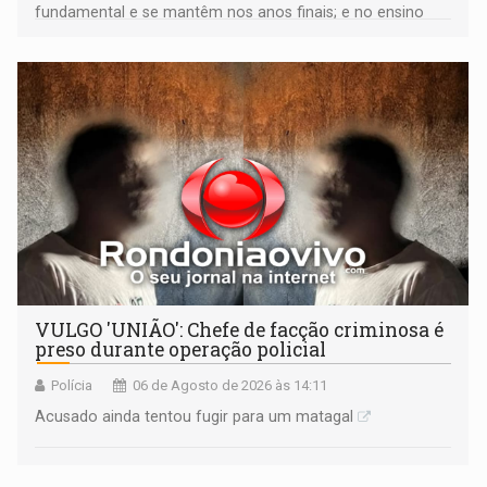
fundamental e se mantêm nos anos finais; e no ensino
médio
VULGO 'UNIÃO': Chefe de facção criminosa é
preso durante operação policial
Polícia
06 de Agosto de 2026 às 14:11
Acusado ainda tentou fugir para um matagal