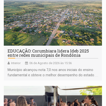
EDUCAÇÃO: Corumbiara lidera Ideb 2025
entre redes municipais de Rondônia
Interior
06 de Agosto de 2026 às 15:56
Município alcançou nota 7,0 nos anos iniciais do ensino
fundamental e obteve o melhor desempenho do estado
na rede municipal