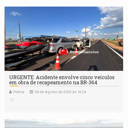
URGENTE: Acidente envolve cinco veículos
em obra de recapeamento na BR-364
Polícia
06 de Agosto de 2026 às 16:24