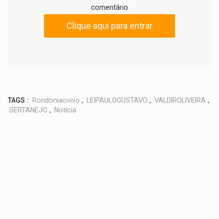
comentário
Clique aqui para entrar
TAGS :
Rondoniaovivo
,
LEIPAULOGUSTAVO
,
VALDIROLIVEIRA
,
SERTANEJO
,
Notícia