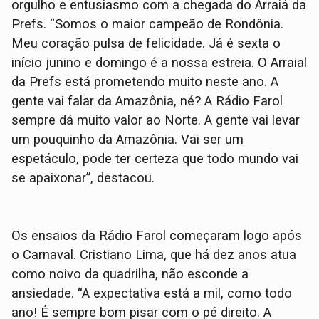
orgulho e entusiasmo com a chegada do Arraiá da
Prefs. “Somos o maior campeão de Rondônia.
Meu coração pulsa de felicidade. Já é sexta o
início junino e domingo é a nossa estreia. O Arraial
da Prefs está prometendo muito neste ano. A
gente vai falar da Amazônia, né? A Rádio Farol
sempre dá muito valor ao Norte. A gente vai levar
um pouquinho da Amazônia. Vai ser um
espetáculo, pode ter certeza que todo mundo vai
se apaixonar”, destacou.
Os ensaios da Rádio Farol começaram logo após
o Carnaval. Cristiano Lima, que há dez anos atua
como noivo da quadrilha, não esconde a
ansiedade. “A expectativa está a mil, como todo
ano! É sempre bom pisar com o pé direito. A