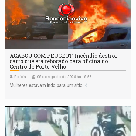
ACABOU COM PEUGEOT: Incêndio destrói
carro que era rebocado para oficina no
Centro de Porto Velho
Polícia
08 de Agosto de 2026 às 18:56
Mulheres estavam indo para um sítio