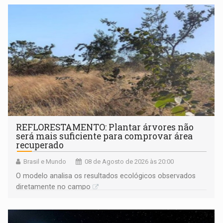
REFLORESTAMENTO: Plantar árvores não
será mais suficiente para comprovar área
recuperado
Brasil e Mundo
08 de Agosto de 2026 às 20:00
O modelo analisa os resultados ecológicos observados
diretamente no campo