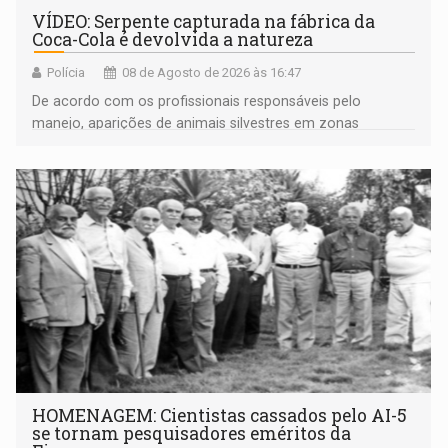
VÍDEO: Serpente capturada na fábrica da
Coca-Cola é devolvida a natureza
Polícia
08 de Agosto de 2026 às 16:47
De acordo com os profissionais responsáveis pelo
manejo, aparições de animais silvestres em zonas
industriais e urbanizadas têm sido recorrentes
HOMENAGEM: Cientistas cassados pelo AI-5
se tornam pesquisadores eméritos da