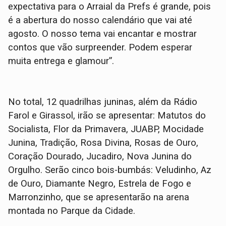
expectativa para o Arraial da Prefs é grande, pois
é a abertura do nosso calendário que vai até
agosto. O nosso tema vai encantar e mostrar
contos que vão surpreender. Podem esperar
muita entrega e glamour”.
No total, 12 quadrilhas juninas, além da Rádio
Farol e Girassol, irão se apresentar: Matutos do
Socialista, Flor da Primavera, JUABP, Mocidade
Junina, Tradição, Rosa Divina, Rosas de Ouro,
Coração Dourado, Jucadiro, Nova Junina do
Orgulho. Serão cinco bois-bumbás: Veludinho, Az
de Ouro, Diamante Negro, Estrela de Fogo e
Marronzinho, que se apresentarão na arena
montada no Parque da Cidade.