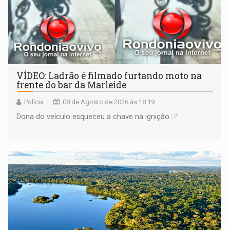
VÍDEO: Ladrão é filmado furtando moto na
frente do bar da Marleide
Polícia
08 de Agosto de 2026 às 18:19
Dona do veículo esqueceu a chave na ignição