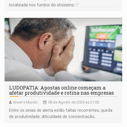
localizada nos fundos do shopping
LUDOPATIA: Apostas online começam a
afetar produtividade e rotina nas empresas
Brasil e Mundo
08 de Agosto de 2026 às 21:00
Entre os sinais de alerta estão faltas recorrentes, queda
de produtividade, dificuldade de concentração,
solicitações frequentes de antecipação salarial