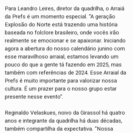
Para Leandro Leires, diretor da quadrilha, o Arraiá
da Prefs é um momento especial. “A geração
Explosão do Norte está trazendo uma história
baseada no folclore brasileiro, onde vocês irão
realmente se emocionar e se apaixonar. Iniciando
agora a abertura do nosso calendário junino com
esse maravilhoso arraial, estamos levando um
pouco do que a gente tá fazendo em 2025, mas
também com referências de 2024. Esse Arraial da
Prefs é muito importante para valorizar nossa
cultura. É um prazer para o nosso grupo estar
presente nesse evento”.
Reginaldo Velaskues, noivo da Girassol há quatro
anos e integrante da quadrilha há duas décadas,
também compartilha da expectativa. “Nossa