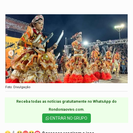
Foto: Divulgação
Receba todas as notícias gratuitamente no WhatsApp do
Rondoniaovivo.com.​
ENTRAR NO GRUPO