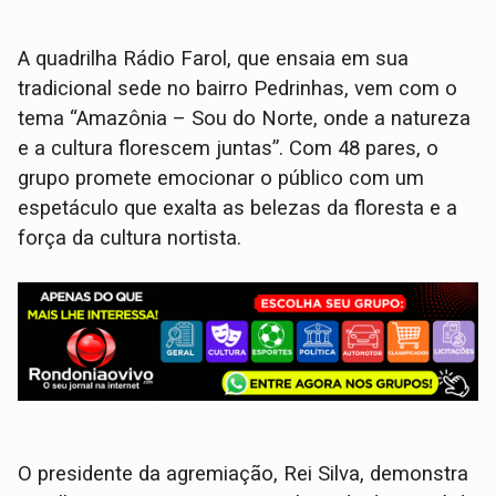
A quadrilha Rádio Farol, que ensaia em sua
tradicional sede no bairro Pedrinhas, vem com o
tema “Amazônia – Sou do Norte, onde a natureza
e a cultura florescem juntas”. Com 48 pares, o
grupo promete emocionar o público com um
espetáculo que exalta as belezas da floresta e a
força da cultura nortista.
O presidente da agremiação, Rei Silva, demonstra