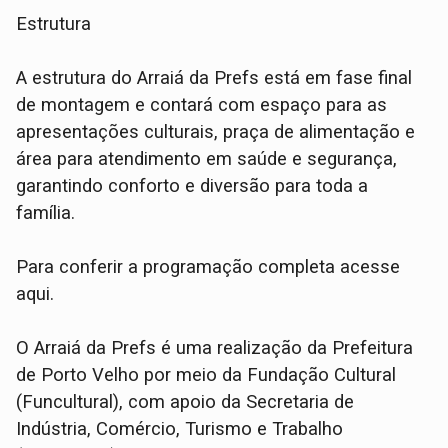
Estrutura
A estrutura do Arraiá da Prefs está em fase final
de montagem e contará com espaço para as
apresentações culturais, praça de alimentação e
área para atendimento em saúde e segurança,
garantindo conforto e diversão para toda a
família.
Para conferir a programação completa acesse
aqui.
O Arraiá da Prefs é uma realização da Prefeitura
de Porto Velho por meio da Fundação Cultural
(Funcultural), com apoio da Secretaria de
Indústria, Comércio, Turismo e Trabalho