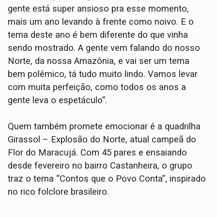
gente está super ansioso pra esse momento,
mais um ano levando à frente como noivo. E o
tema deste ano é bem diferente do que vinha
sendo mostrado. A gente vem falando do nosso
Norte, da nossa Amazônia, e vai ser um tema
bem polêmico, tá tudo muito lindo. Vamos levar
com muita perfeição, como todos os anos a
gente leva o espetáculo”.
Quem também promete emocionar é a quadrilha
Girassol – Explosão do Norte, atual campeã do
Flor do Maracujá. Com 45 pares e ensaiando
desde fevereiro no bairro Castanheira, o grupo
traz o tema “Contos que o Povo Conta”, inspirado
no rico folclore brasileiro.