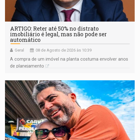
ARTIGO: Reter até 50% no distrato
imobiliário é legal, mas não pode ser
automático
Geral
08 de Agosto de 2026 às 10:39
A compra de um imóvel na planta costuma envolver anos
de planejamento