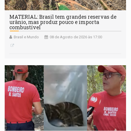
MATERIAL: Brasil tem grandes reservas de
urânio, mas produz pouco e importa
combustível
Brasil e Mundo
08 de Agosto de 2026 às 17:00