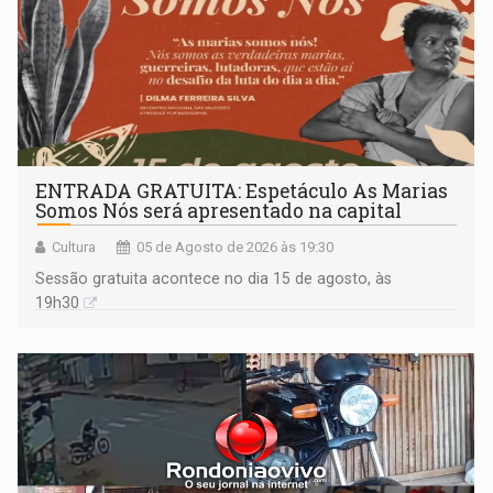
ENTRADA GRATUITA: Espetáculo As Marias
Somos Nós será apresentado na capital
Cultura
05 de Agosto de 2026 às 19:30
Sessão gratuita acontece no dia 15 de agosto, às
19h30