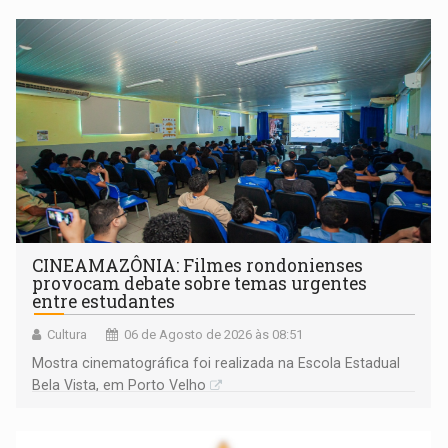
CINEAMAZÔNIA: Filmes rondonienses
provocam debate sobre temas urgentes
entre estudantes
Cultura
06 de Agosto de 2026 às 08:51
Mostra cinematográfica foi realizada na Escola Estadual
Bela Vista, em Porto Velho