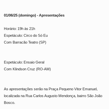
01/06/25 (domingo) - Apresentações
Horário: 19h às 21h
Espetáculo: Circo do Só Eu
Com Barracão Teatro (SP)
Espetáculo: Ensaio Geral
Com Klindson Cruz (RO-AM)
As apresentações serão na Praça Pequeno Vitor Emanuel,
localizada na Rua Carlos Augusto Mendonça, bairro São João
Bosco.