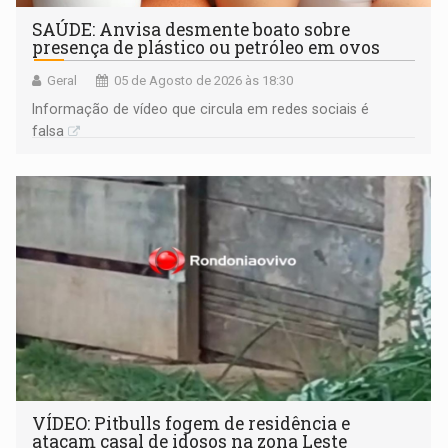
SAÚDE: Anvisa desmente boato sobre
presença de plástico ou petróleo em ovos
Geral
05 de Agosto de 2026 às 18:30
Informação de vídeo que circula em redes sociais é
falsa
VÍDEO: Pitbulls fogem de residência e
atacam casal de idosos na zona Leste