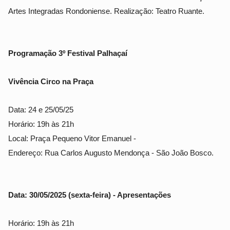
Artes Integradas Rondoniense. Realização: Teatro Ruante.
Programação 3º Festival Palhaçaí
Vivência Circo na Praça
Data: 24 e 25/05/25
Horário: 19h às 21h
Local: Praça Pequeno Vitor Emanuel -
Endereço: Rua Carlos Augusto Mendonça - São João Bosco.
Data: 30/05/2025 (sexta-feira) - Apresentações
Horário: 19h às 21h