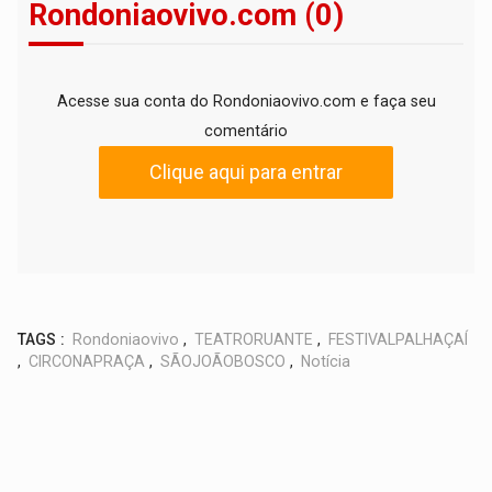
Rondoniaovivo.com (0)
Acesse sua conta do Rondoniaovivo.com e faça seu
comentário
Clique aqui para entrar
TAGS :
Rondoniaovivo
,
TEATRORUANTE
,
FESTIVALPALHAÇAÍ
,
CIRCONAPRAÇA
,
SÃOJOÃOBOSCO
,
Notícia