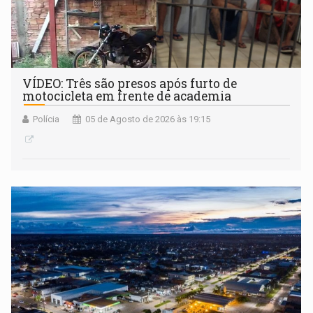
VÍDEO: Três são presos após furto de
motocicleta em frente de academia
Polícia
05 de Agosto de 2026 às 19:15