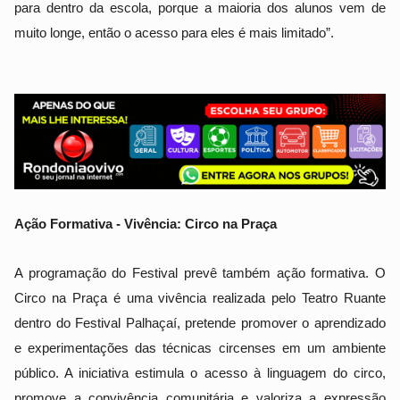
para dentro da escola, porque a maioria dos alunos vem de
muito longe, então o acesso para eles é mais limitado”.
Ação Formativa - Vivência: Circo na Praça
A programação do Festival prevê também ação formativa. O
Circo na Praça é uma vivência realizada pelo Teatro Ruante
dentro do Festival Palhaçaí, pretende promover o aprendizado
e experimentações das técnicas circenses em um ambiente
público. A iniciativa estimula o acesso à linguagem do circo,
promove a convivência comunitária e valoriza a expressão