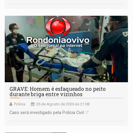
GRAVE: Homem é esfaqueado no peito
durante briga entre vizinhos
Polícia
05 de Agosto de 2026 às 21:08
Caso será investigado pela Polícia Civil