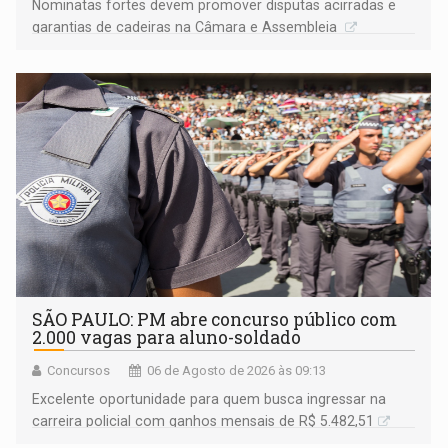
Nominatas fortes devem promover disputas acirradas e
garantias de cadeiras na Câmara e Assembleia
SÃO PAULO: PM abre concurso público com
2.000 vagas para aluno-soldado
Concursos
06 de Agosto de 2026 às 09:13
Excelente oportunidade para quem busca ingressar na
carreira policial com ganhos mensais de R$ 5.482,51