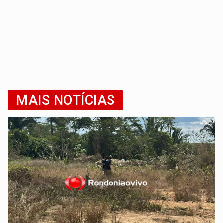
MAIS NOTÍCIAS