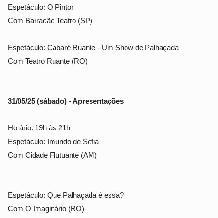
Espetáculo: O Pintor
Com Barracão Teatro (SP)
Espetáculo: Cabaré Ruante - Um Show de Palhaçada
Com Teatro Ruante (RO)
31/05/25 (sábado) - Apresentações
Horário: 19h às 21h
Espetáculo: Imundo de Sofia
Com Cidade Flutuante (AM)
Espetáculo: Que Palhaçada é essa?
Com O Imaginário (RO)