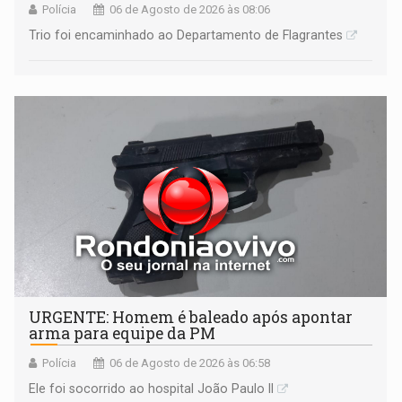
Polícia
06 de Agosto de 2026 às 08:06
Trio foi encaminhado ao Departamento de Flagrantes
URGENTE: Homem é baleado após apontar
arma para equipe da PM
Polícia
06 de Agosto de 2026 às 06:58
Ele foi socorrido ao hospital João Paulo II