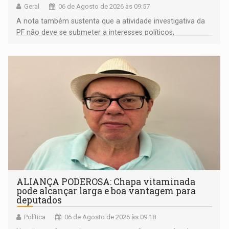
Geral
06 de Agosto de 2026 às 09:57
A nota também sustenta que a atividade investigativa da
PF não deve se submeter a interesses políticos,
ideológicos ou pessoais
ALIANÇA PODEROSA: Chapa vitaminada
pode alcançar larga e boa vantagem para
deputados
Política
06 de Agosto de 2026 às 09:18