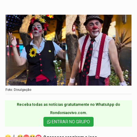
Foto: Divulgação
Receba todas as notícias gratuitamente no WhatsApp do
Rondoniaovivo.com.​
ENTRAR NO GRUPO