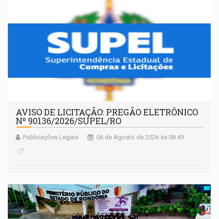
AVISO DE LICITAÇÃO: PREGÃO ELETRÔNICO
Nº 90136/2026/SUPEL/RO
Publicações Legais
06 de Agosto de 2026 às 08:49