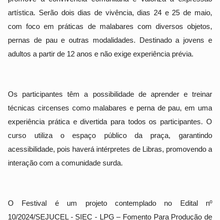
artística. Serão dois dias de vivência, dias 24 e 25 de maio,
com foco em práticas de malabares com diversos objetos,
pernas de pau e outras modalidades. Destinado a jovens e
adultos a partir de 12 anos e não exige experiência prévia.
Os participantes têm a possibilidade de aprender e treinar
técnicas circenses como malabares e perna de pau, em uma
experiência prática e divertida para todos os participantes. O
curso utiliza o espaço público da praça, garantindo
acessibilidade, pois haverá intérpretes de Libras, promovendo a
interação com a comunidade surda.
O Festival é um projeto contemplado no Edital nº
10/2024/SEJUCEL - SIEC - LPG – Fomento Para Produção de