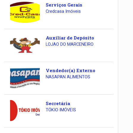
Serviços Gerais
Credcasa Imóveis
Auxiliar de Depósito
LOJAO DO MARCENEIRO
Vendedor(a) Externo
NASAPAN ALIMENTOS
Secretária
TÓKIO IMÓVEIS