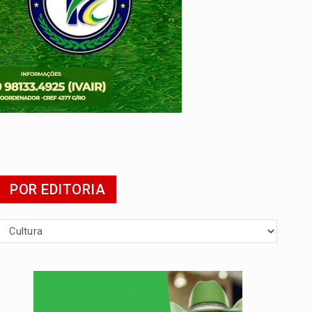
POR EDITORIA