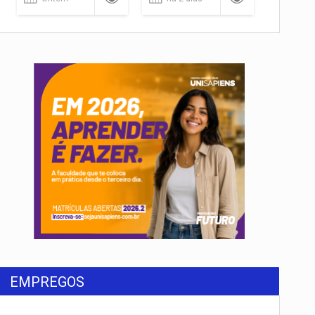
rondônia
EMPREGOS