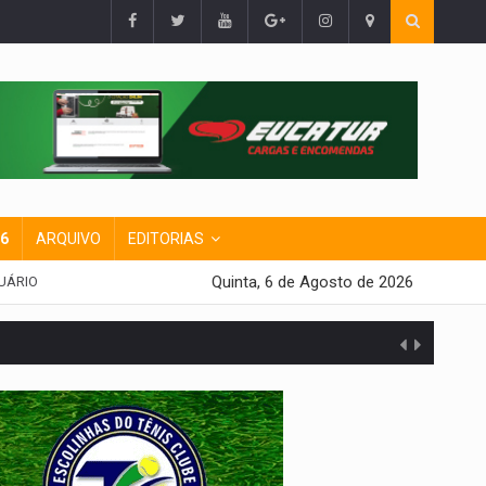
26
ARQUIVO
EDITORIAS
Quinta, 6 de Agosto de 2026
UÁRIO