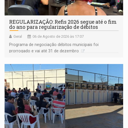
REGULARIZAÇÃO: Refis 2026 segue até o fim
do ano para regularização de débitos
Geral
06 de Agosto de 2026 às 17:07
Programa de negociação débitos municipais foi
prorrogado e vai até 31 de dezembro