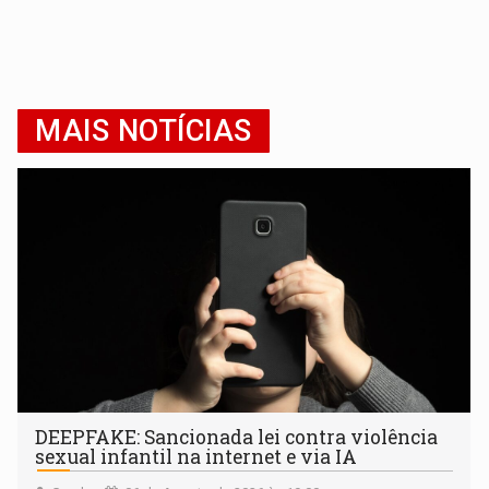
MAIS NOTÍCIAS
DEEPFAKE: Sancionada lei contra violência
sexual infantil na internet e via IA