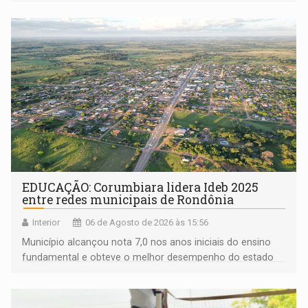
EDUCAÇÃO: Corumbiara lidera Ideb 2025
entre redes municipais de Rondônia
Interior
06 de Agosto de 2026 às 15:56
Município alcançou nota 7,0 nos anos iniciais do ensino
fundamental e obteve o melhor desempenho do estado
na rede municipal