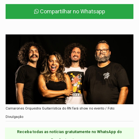
Compartilhar no Whatsapp
Camarones Orquestra Guitarrística do RN fará show no evento / Foto:
Divulgação
Receba todas as notícias gratuitamente no WhatsApp do