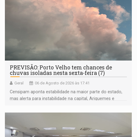
PREVISÃO: Porto Velho tem chances de
chuvas isoladas nesta sexta-feira (7)
Geral
06 de Agosto de 2026 às 17:41
Censipam aponta estabilidade na maior parte do estado,
mas alerta para instabilidade na capital, Ariquemes e
outros municípios da região norte