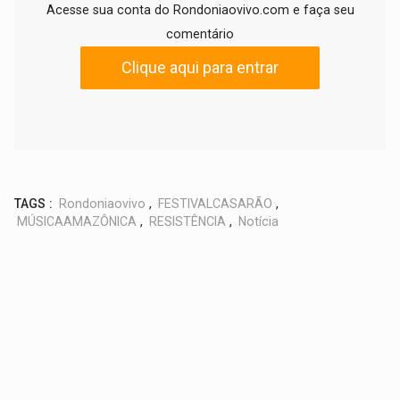
Acesse sua conta do Rondoniaovivo.com e faça seu
comentário
Clique aqui para entrar
TAGS :
Rondoniaovivo
,
FESTIVALCASARÃO
,
MÚSICAAMAZÔNICA
,
RESISTÊNCIA
,
Notícia