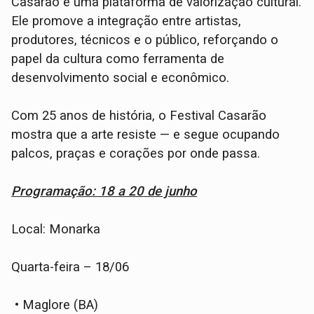
Casarão é uma plataforma de valorização cultural.
Ele promove a integração entre artistas,
produtores, técnicos e o público, reforçando o
papel da cultura como ferramenta de
desenvolvimento social e econômico.
Com 25 anos de história, o Festival Casarão
mostra que a arte resiste — e segue ocupando
palcos, praças e corações por onde passa.
Programação: 18 a 20 de junho
Local: Monarka
Quarta-feira – 18/06
• Maglore (BA)