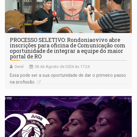
PROCESSO SELETIVO: Rondoniaovivo abre
inscrições para oficina de Comunicação com
oportunidade de integrar a equipe do maior
portal de RO
Geral
06 de Agosto de 2026 às 17:24
Essa pode ser a sua oportunidade de dar o primeiro passo
na profissão