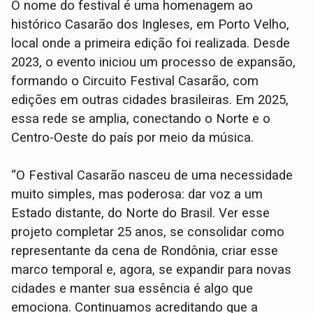
O nome do festival é uma homenagem ao
histórico Casarão dos Ingleses, em Porto Velho,
local onde a primeira edição foi realizada. Desde
2023, o evento iniciou um processo de expansão,
formando o Circuito Festival Casarão, com
edições em outras cidades brasileiras. Em 2025,
essa rede se amplia, conectando o Norte e o
Centro-Oeste do país por meio da música.
“O Festival Casarão nasceu de uma necessidade
muito simples, mas poderosa: dar voz a um
Estado distante, do Norte do Brasil. Ver esse
projeto completar 25 anos, se consolidar como
representante da cena de Rondônia, criar esse
marco temporal e, agora, se expandir para novas
cidades e manter sua essência é algo que
emociona. Continuamos acreditando que a