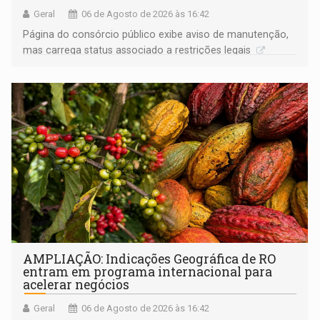
Geral
06 de Agosto de 2026 às 16:42
Página do consórcio público exibe aviso de manutenção,
mas carrega status associado a restrições legais
AMPLIAÇÃO: Indicações Geográfica de RO
entram em programa internacional para
acelerar negócios
Geral
06 de Agosto de 2026 às 16:42