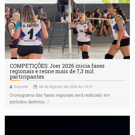
COMPETIÇÕES: Joer 2026 inicia fases
regionais e reúne mais de 7,3 mil
participantes
Esporte
06 de Agosto de 2026 às 15:31
Cronograma das fases regionais será realizado em
períodos distintos