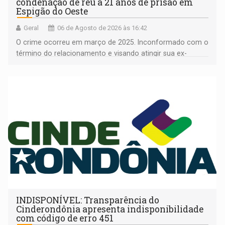
condenação de réu a 21 anos de prisão em
Espigão do Oeste
Geral
06 de Agosto de 2026 às 16:42
O crime ocorreu em março de 2025. Inconformado com o
término do relacionamento e visando atingir sua ex-
companheira
INDISPONÍVEL: Transparência do
Cinderondônia apresenta indisponibilidade
com código de erro 451