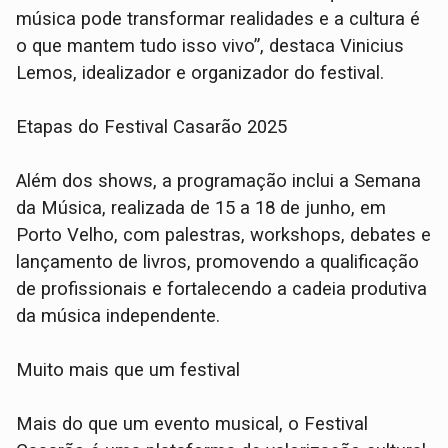
música pode transformar realidades e a cultura é
o que mantem tudo isso vivo”, destaca Vinicius
Lemos, idealizador e organizador do festival.
Etapas do Festival Casarão 2025
Além dos shows, a programação inclui a Semana
da Música, realizada de 15 a 18 de junho, em
Porto Velho, com palestras, workshops, debates e
lançamento de livros, promovendo a qualificação
de profissionais e fortalecendo a cadeia produtiva
da música independente.
Muito mais que um festival
Mais do que um evento musical, o Festival