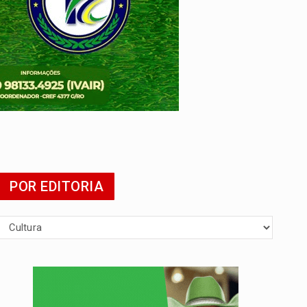
 escola
POR EDITORIA