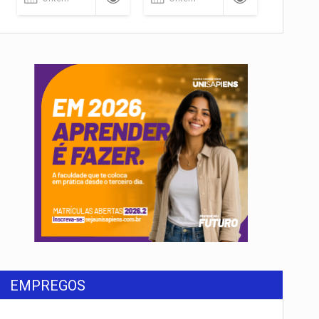
EMPREGOS