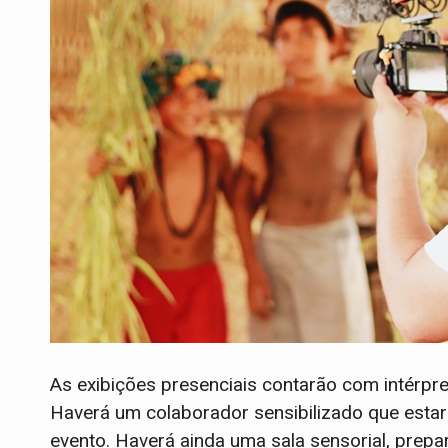
As exibições presenciais contarão com intérpr
Haverá um colaborador sensibilizado que estar
evento. Haverá ainda uma sala sensorial, prep