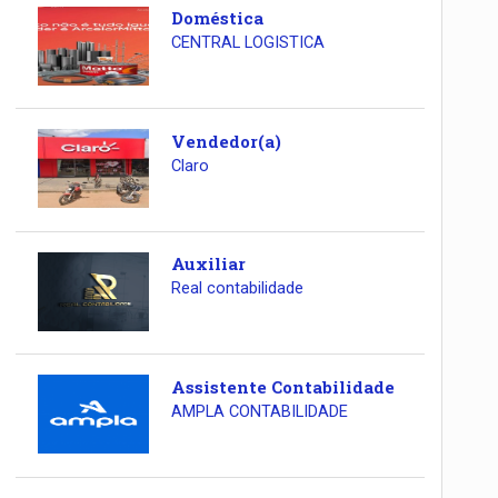
Doméstica
CENTRAL LOGISTICA
Vendedor(a)
Claro
Auxiliar
Real contabilidade
Assistente Contabilidade
AMPLA CONTABILIDADE