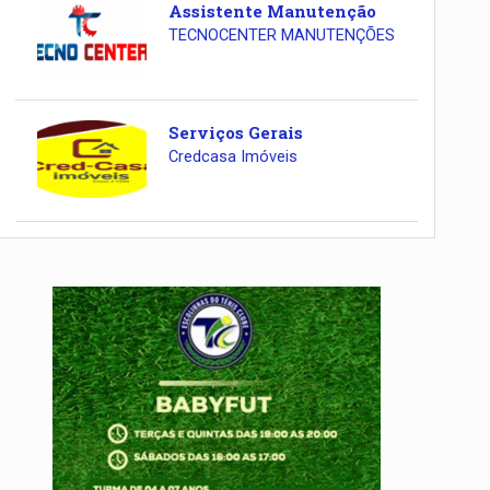
Assistente Manutenção
TECNOCENTER MANUTENÇÕES
Serviços Gerais
Credcasa Imóveis