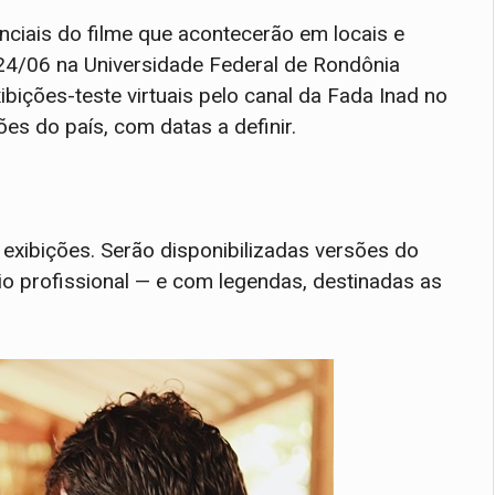
enciais do filme que acontecerão em locais e
 24/06 na Universidade Federal de Rondônia
ibições-teste virtuais pelo canal da Fada Inad no
es do país, com datas a definir.
 exibições. Serão disponibilizadas versões do
o profissional — e com legendas, destinadas as