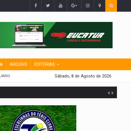
26
ARQUIVO
EDITORIAS
Sábado, 8 de Agosto de 2026
UÁRIO