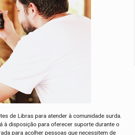
etes de Libras para atender à comunidade surda.
á à disposição para oferecer suporte durante o
arada para acolher pessoas que necessitem de