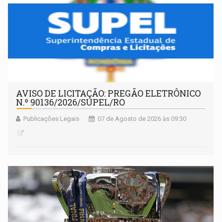
AVISO DE LICITAÇÃO: PREGÃO ELETRÔNICO
N.º 90136/2026/SUPEL/RO
Publicações Legais
07 de Agosto de 2026 às 09:30