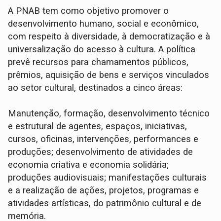
A PNAB tem como objetivo promover o
desenvolvimento humano, social e econômico,
com respeito à diversidade, à democratização e à
universalização do acesso à cultura. A política
prevê recursos para chamamentos públicos,
prêmios, aquisição de bens e serviços vinculados
ao setor cultural, destinados a cinco áreas:
Manutenção, formação, desenvolvimento técnico
e estrutural de agentes, espaços, iniciativas,
cursos, oficinas, intervenções, performances e
produções; desenvolvimento de atividades de
economia criativa e economia solidária;
produções audiovisuais; manifestações culturais
e a realização de ações, projetos, programas e
atividades artísticas, do patrimônio cultural e de
memória.