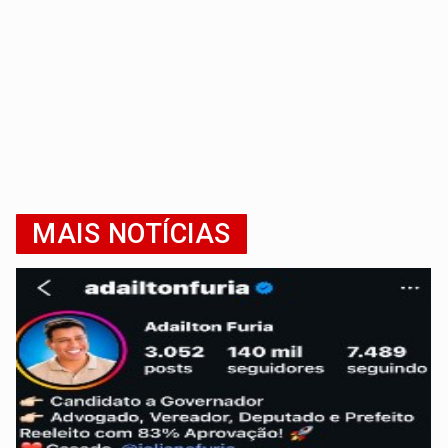
MAIS NOTÍCIAS