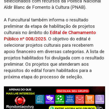
selecionados com recursos da Política Nacional
Aldir Blanc de Fomento à Cultura (PNAB).
A Funcultural também informa o resultado
preliminar da etapa de habilitação de projetos
culturais no âmbito do
Edital de Chamamento
Público nº 008/2025
. O objetivo do edital é
selecionar projetos culturais para receberem
apoio financeiro em diversas categorias. A lista de
projetos habilitados foi divulgada com o resultado
preliminar. Os projetos que atenderam aos
requisitos do edital foram habilitados para a
próxima etapa do processo de seleção.