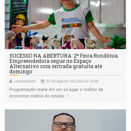
SUCESSO NA ABERTURA: 2ª Feira Rondônia
Empreendedora segue no Espaço
Alternativo com entrada gratuita até
domingo
Comunidade
07 de Agosto de 2026 às 10:40
Programação reúne em um só lugar o melhor da
economia criativa do estado