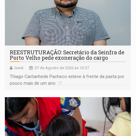
REESTRUTURAÇÃO: Secretário da Seinfra de
Porto Velho pede exoneração do cargo
Geral
07 de Agosto de 2026 às 10:37
Thiago Cantanhede Pacheco esteve à frente da pasta por
pouco mais de um ano