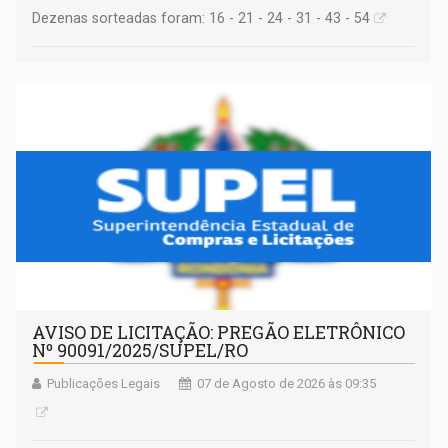
Dezenas sorteadas foram: 16 - 21 - 24 - 31 - 43 - 54
AVISO DE LICITAÇÃO: PREGÃO ELETRÔNICO
Nº 90091/2025/SUPEL/RO
Publicações Legais
07 de Agosto de 2026 às 09:35