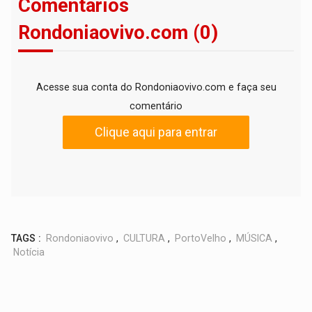
Comentários
Rondoniaovivo.com (0)
Acesse sua conta do Rondoniaovivo.com e faça seu
comentário
Clique aqui para entrar
TAGS :
Rondoniaovivo
,
CULTURA
,
PortoVelho
,
MÚSICA
,
Notícia