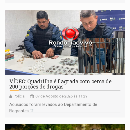
VÍDEO: Quadrilha é flagrada com cerca de
200 porções de drogas
Polícia
07 de Agosto de 2026 às 11:29
Acusados foram levados ao Departamento de
Flagrantes