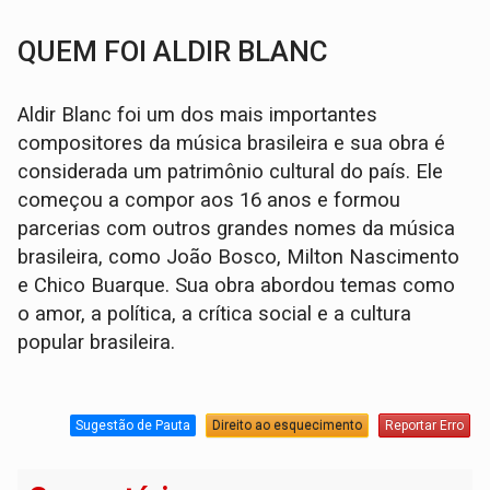
QUEM FOI ALDIR BLANC
Aldir Blanc foi um dos mais importantes
compositores da música brasileira e sua obra é
considerada um patrimônio cultural do país. Ele
começou a compor aos 16 anos e formou
parcerias com outros grandes nomes da música
brasileira, como João Bosco, Milton Nascimento
e Chico Buarque. Sua obra abordou temas como
o amor, a política, a crítica social e a cultura
popular brasileira.
Sugestão de Pauta
Direito ao esquecimento
Reportar Erro