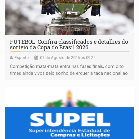
FUTEBOL: Confira classificados e detalhes do
sorteio da Copa do Brasil 2026
Esporte
07 de Agosto de 2026 às 09:24
Competição mata-mata entra nas fases finais, com oito
times ainda vivos pelo sonho de erguer a taça nacional ao
fim da temporada