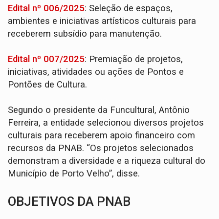
Edital nº 006/2025
: Seleção de espaços,
ambientes e iniciativas artísticos culturais para
receberem subsídio para manutenção.
Edital nº 007/2025
: Premiação de projetos,
iniciativas, atividades ou ações de Pontos e
Pontões de Cultura.
Segundo o presidente da Funcultural, Antônio
Ferreira, a entidade selecionou diversos projetos
culturais para receberem apoio financeiro com
recursos da PNAB. “Os projetos selecionados
demonstram a diversidade e a riqueza cultural do
Município de Porto Velho”, disse.
OBJETIVOS DA PNAB