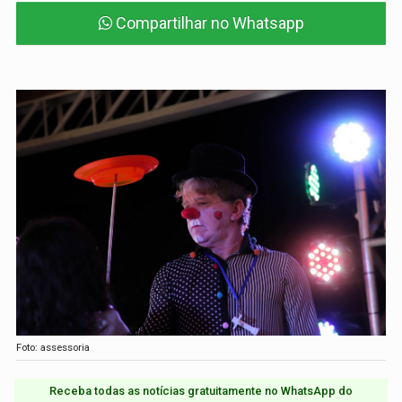
Compartilhar no Whatsapp
Foto: assessoria
Receba todas as notícias gratuitamente no WhatsApp do