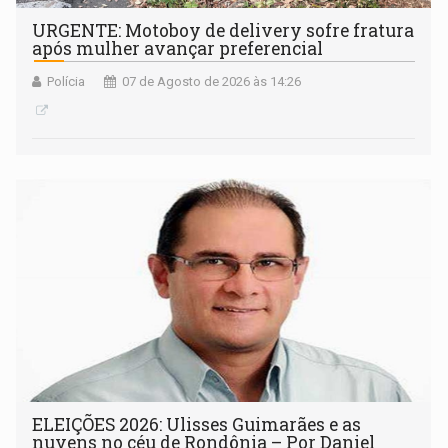
URGENTE: Motoboy de delivery sofre fratura
após mulher avançar preferencial
Polícia
07 de Agosto de 2026 às 14:26
ELEIÇÕES 2026: Ulisses Guimarães e as
nuvens no céu de Rondônia – Por Daniel