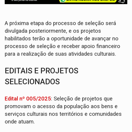
A próxima etapa do processo de seleção será
divulgada posteriormente, e os projetos
habilitados terão a oportunidade de avançar no
processo de seleção e receber apoio financeiro
para a realização de suas atividades culturais.
EDITAIS E PROJETOS
SELECIONADOS
Edital nº 005/2025
: Seleção de projetos que
promovam o acesso da população aos bens e
serviços culturais nos territórios e comunidades
onde atuam.