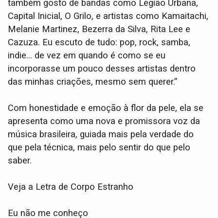
também gosto de bandas como Legião Urbana,
Capital Inicial, O Grilo, e artistas como Kamaitachi,
Melanie Martinez, Bezerra da Silva, Rita Lee e
Cazuza. Eu escuto de tudo: pop, rock, samba,
indie... de vez em quando é como se eu
incorporasse um pouco desses artistas dentro
das minhas criações, mesmo sem querer.”
Com honestidade e emoção à flor da pele, ela se
apresenta como uma nova e promissora voz da
música brasileira, guiada mais pela verdade do
que pela técnica, mais pelo sentir do que pelo
saber.
Veja a Letra de Corpo Estranho
Eu não me conheço