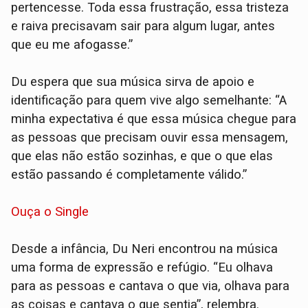
pertencesse. Toda essa frustração, essa tristeza
e raiva precisavam sair para algum lugar, antes
que eu me afogasse.”
Du espera que sua música sirva de apoio e
identificação para quem vive algo semelhante: “A
minha expectativa é que essa música chegue para
as pessoas que precisam ouvir essa mensagem,
que elas não estão sozinhas, e que o que elas
estão passando é completamente válido.”
Ouça o Single
Desde a infância, Du Neri encontrou na música
uma forma de expressão e refúgio. “Eu olhava
para as pessoas e cantava o que via, olhava para
as coisas e cantava o que sentia”, relembra.