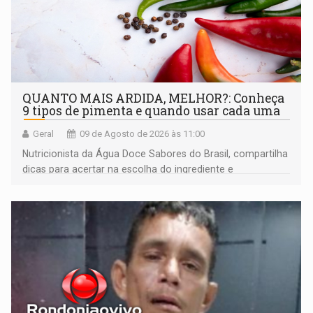
QUANTO MAIS ARDIDA, MELHOR?: Conheça
9 tipos de pimenta e quando usar cada uma
Geral
09 de Agosto de 2026 às 11:00
Nutricionista da Água Doce Sabores do Brasil, compartilha
dicas para acertar na escolha do ingrediente e
transformar qualquer prato