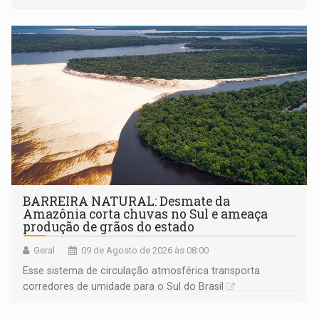
BARREIRA NATURAL: Desmate da
Amazônia corta chuvas no Sul e ameaça
produção de grãos do estado
Geral
09 de Agosto de 2026 às 08:00
Esse sistema de circulação atmosférica transporta
corredores de umidade para o Sul do Brasil