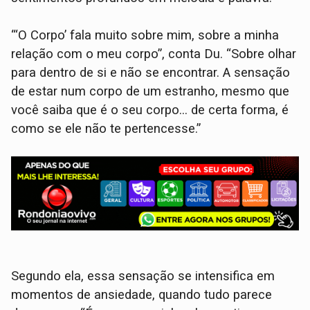
“‘O Corpo’ fala muito sobre mim, sobre a minha
relação com o meu corpo”, conta Du. “Sobre olhar
para dentro de si e não se encontrar. A sensação
de estar num corpo de um estranho, mesmo que
você saiba que é o seu corpo... de certa forma, é
como se ele não te pertencesse.”
Segundo ela, essa sensação se intensifica em
momentos de ansiedade, quando tudo parece