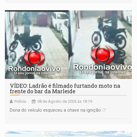
VÍDEO: Ladrão é filmado furtando moto na
frente do bar da Marleide
Polícia
08 de Agosto de 2026 às 18:19
Dona do veículo esqueceu a chave na ignição