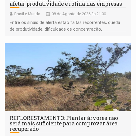
afetar produtividade e rotina nas empresas
Brasil e Mundo
08 de Agosto de 2026 às 21:00
Entre os sinais de alerta estão faltas recorrentes, queda
de produtividade, dificuldade de concentração,
solicitações frequentes de antecipação salarial
REFLORESTAMENTO: Plantar árvores não
será mais suficiente para comprovar área
recuperado