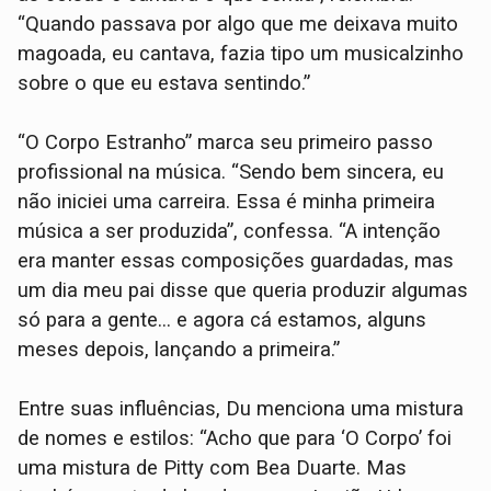
“Quando passava por algo que me deixava muito
magoada, eu cantava, fazia tipo um musicalzinho
sobre o que eu estava sentindo.”
“O Corpo Estranho” marca seu primeiro passo
profissional na música. “Sendo bem sincera, eu
não iniciei uma carreira. Essa é minha primeira
música a ser produzida”, confessa. “A intenção
era manter essas composições guardadas, mas
um dia meu pai disse que queria produzir algumas
só para a gente... e agora cá estamos, alguns
meses depois, lançando a primeira.”
Entre suas influências, Du menciona uma mistura
de nomes e estilos: “Acho que para ‘O Corpo’ foi
uma mistura de Pitty com Bea Duarte. Mas