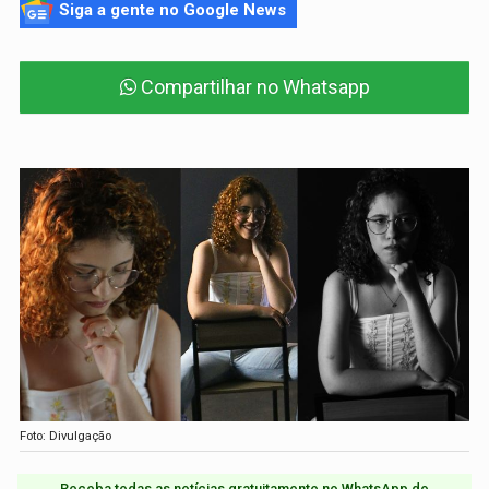
Siga a gente no Google News
Compartilhar no Whatsapp
Foto: Divulgação
Receba todas as notícias gratuitamente no WhatsApp do