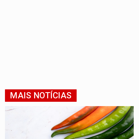
MAIS NOTÍCIAS