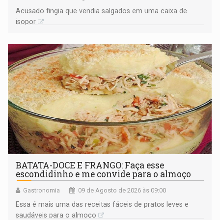
Acusado fingia que vendia salgados em uma caixa de
isopor
BATATA-DOCE E FRANGO: Faça esse
escondidinho e me convide para o almoço
Gastronomia
09 de Agosto de 2026 às 09:00
Essa é mais uma das receitas fáceis de pratos leves e
saudáveis para o almoço