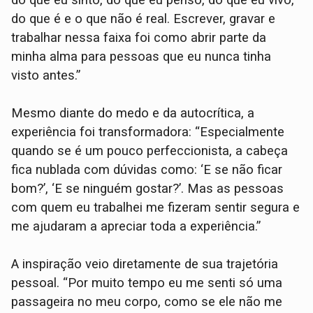
do que é e o que não é real. Escrever, gravar e
trabalhar nessa faixa foi como abrir parte da
minha alma para pessoas que eu nunca tinha
visto antes.”
Mesmo diante do medo e da autocrítica, a
experiência foi transformadora: “Especialmente
quando se é um pouco perfeccionista, a cabeça
fica nublada com dúvidas como: ‘E se não ficar
bom?’, ‘E se ninguém gostar?’. Mas as pessoas
com quem eu trabalhei me fizeram sentir segura e
me ajudaram a apreciar toda a experiência.”
A inspiração veio diretamente de sua trajetória
pessoal. “Por muito tempo eu me senti só uma
passageira no meu corpo, como se ele não me