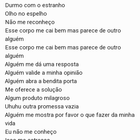
Durmo com o estranho
Olho no espelho
Não me reconheço
Esse corpo me cai bem mas parece de outro
alguém
Esse corpo me cai bem mas parece de outro
alguém
Alguém me dá uma resposta
Alguém valide a minha opinião
Alguém abra a bendita porta
Me oferece a solução
Algum produto milagroso
Uhuhu outra promessa vazia
Alguém me mostra por favor o que fazer da minha
vida
Eu não me conheço