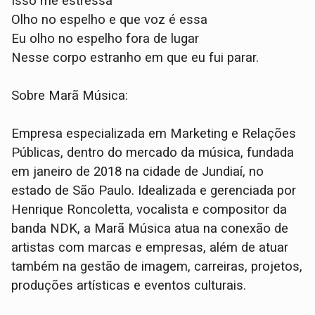
Isso me estressa
Olho no espelho e que voz é essa
Eu olho no espelho fora de lugar
Nesse corpo estranho em que eu fui parar.
Sobre Marã Música:
Empresa especializada em Marketing e Relações
Públicas, dentro do mercado da música, fundada
em janeiro de 2018 na cidade de Jundiaí, no
estado de São Paulo. Idealizada e gerenciada por
Henrique Roncoletta, vocalista e compositor da
banda NDK, a Marã Música atua na conexão de
artistas com marcas e empresas, além de atuar
também na gestão de imagem, carreiras, projetos,
produções artísticas e eventos culturais.