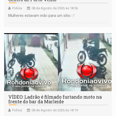
Polícia
08 de Agosto de 2026 às 18:56
Mulheres estavam indo para um sítio
VÍDEO: Ladrão é filmado furtando moto na
frente do bar da Marleide
Polícia
08 de Agosto de 2026 às 18:19