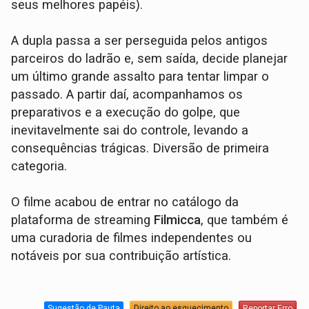
seus melhores papéis).
A dupla passa a ser perseguida pelos antigos
parceiros do ladrão e, sem saída, decide planejar
um último grande assalto para tentar limpar o
passado. A partir daí, acompanhamos os
preparativos e a execução do golpe, que
inevitavelmente sai do controle, levando a
consequências trágicas. Diversão de primeira
categoria.
O filme acabou de entrar no catálogo da
plataforma de streaming
Filmicca
, que também é
uma curadoria de filmes independentes ou
notáveis por sua contribuição artística.
Sugestão de Pauta
Direito ao esquecimento
Reportar Erro