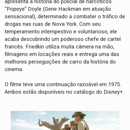
apresenta a história do policial de narcóticos
“Popeye” Doyle (Gene Hackman em atuação
sensacional), determinado a combater o tráfico de
drogas nas ruas de Nova York. Com seu
temperamento intempestivo e voluntarioso, ele
acaba descobrindo um poderoso chefe de cartel
francês. Friedkin utiliza muita câmera na mão,
filmagens em locações reais e entrega uma das
melhores perseguições de carro da história do
cinema.
O filme teve uma continuação razoável em 1975.
Ambos estão disponíveis no catálogo do Disney+.