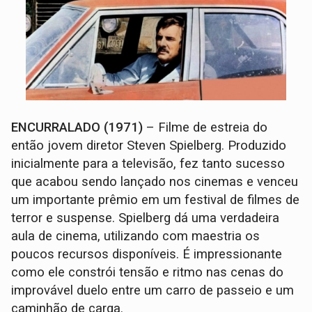
ENCURRALADO (1971)
– Filme de estreia do
então jovem diretor Steven Spielberg. Produzido
inicialmente para a televisão, fez tanto sucesso
que acabou sendo lançado nos cinemas e venceu
um importante prêmio em um festival de filmes de
terror e suspense. Spielberg dá uma verdadeira
aula de cinema, utilizando com maestria os
poucos recursos disponíveis. É impressionante
como ele constrói tensão e ritmo nas cenas do
improvável duelo entre um carro de passeio e um
caminhão de carga.