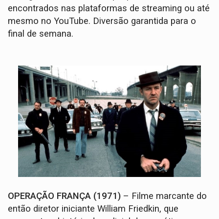
encontrados nas plataformas de streaming ou até
mesmo no YouTube. Diversão garantida para o
final de semana.
OPERAÇÃO FRANÇA (1971)
– Filme marcante do
então diretor iniciante William Friedkin, que