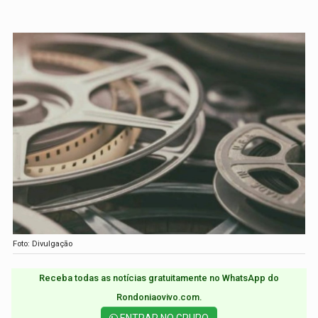
Foto: Divulgação
Receba todas as notícias gratuitamente no WhatsApp do
Rondoniaovivo.com.​