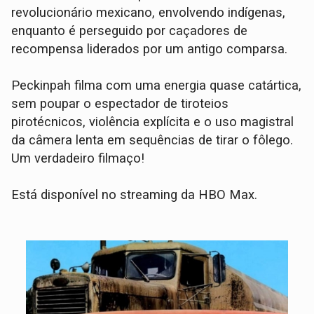
revolucionário mexicano, envolvendo indígenas,
enquanto é perseguido por caçadores de
recompensa liderados por um antigo comparsa.
Peckinpah filma com uma energia quase catártica,
sem poupar o espectador de tiroteios
pirotécnicos, violência explícita e o uso magistral
da câmera lenta em sequências de tirar o fôlego.
Um verdadeiro filmaço!
Está disponível no streaming da HBO Max.