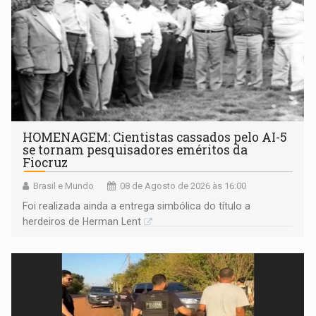
HOMENAGEM: Cientistas cassados pelo AI-5
se tornam pesquisadores eméritos da
Fiocruz
Brasil e Mundo
08 de Agosto de 2026 às 16:00
Foi realizada ainda a entrega simbólica do título a
herdeiros de Herman Lent