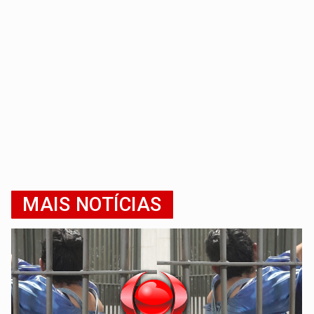
MAIS NOTÍCIAS