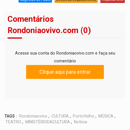
Comentários
Rondoniaovivo.com (0)
Acesse sua conta do Rondoniaovivo.com e faça seu
comentário
Clique aqui para entrar
TAGS :
Rondoniaovivo
,
CULTURA
,
PortoVelho
,
MÚSICA
,
TEATRO
,
MINISTÉRIODACULTURA
,
Notícia