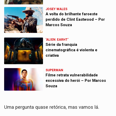
JOSEY WALES
A volta do brilhante faroeste
perdido de Clint Eastwood – Por
Marcos Souza
'ALIEN: EARHT'
Série da franquia
cinematográfica é violenta e
criativa
SUPERMAN
Filme retrata vulnerabilidade
excessiva do herói – Por Marcos
Souza
Uma pergunta quase retórica, mas vamos lá.