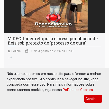
VÍDEO: Líder religioso é preso por abusar de
fiéis sob pretexto de 'processo de cura'
Polícia
08 de Agosto de 2026 às 15:09
Nós usamos cookies em nosso site para oferecer a melhor
experiência possível. Ao continuar a navegar no site, você
concorda com esse uso. Para mais informações sobre
como usamos cookies, veja nossa
Política de Cookies
Continuar