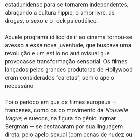
estadunidense para se tornarem independentes,
abraçando a cultura hippie, o amor livre, as
drogas, o sexo e o rock psicodélico.
Aquele programa idílico de ir ao cinema tornou-se
avesso a essa nova juventude, que buscava uma
revolução e um estilo no audiovisual que
provocasse transformação sensorial. Os filmes
lançados pelas grandes produtoras de Hollywood
eram considerados “caretas”, sem o apelo
necessário.
Foi o período em que os filmes europeus —
franceses, como os do movimento da
Nouvelle
Vague
, e suecos, na figura do gênio Ingmar
Bergman — se destacaram por sua linguagem
direta, pelo apelo sexual (com cenas de nudez ou