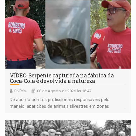
VÍDEO: Serpente capturada na fábrica da
Coca-Cola é devolvida a natureza
Polícia
08 de Agosto de 2026 às 16:47
De acordo com os profissionais responsáveis pelo
manejo, aparições de animais silvestres em zonas
industriais e urbanizadas têm sido recorrentes