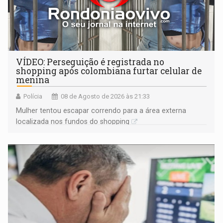
VÍDEO: Perseguição é registrada no
shopping após colombiana furtar celular de
menina
Polícia
08 de Agosto de 2026 às 21:33
Mulher tentou escapar correndo para a área externa
localizada nos fundos do shopping