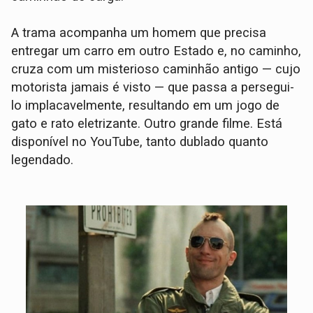
A trama acompanha um homem que precisa
entregar um carro em outro Estado e, no caminho,
cruza com um misterioso caminhão antigo — cujo
motorista jamais é visto — que passa a persegui-
lo implacavelmente, resultando em um jogo de
gato e rato eletrizante. Outro grande filme. Está
disponível no YouTube, tanto dublado quanto
legendado.