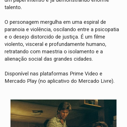
talento.
O personagem mergulha em uma espiral de
paranoia e violência, oscilando entre a psicopatia
e o desejo distorcido de justiça. É um filme
violento, visceral e profundamente humano,
retratando com maestria o isolamento e a
alienação social das grandes cidades.
Disponível nas plataformas Prime Video e
Mercado Play (no aplicativo do Mercado Livre).