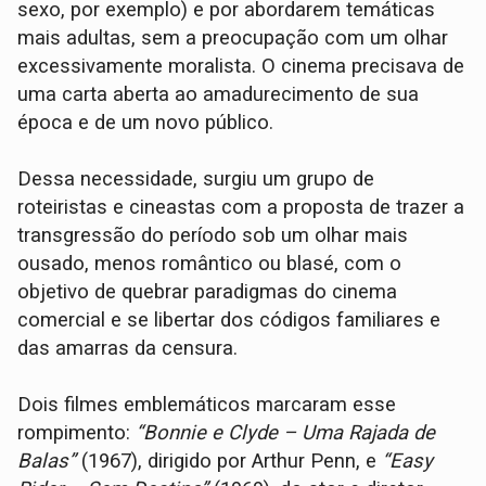
sexo, por exemplo) e por abordarem temáticas
mais adultas, sem a preocupação com um olhar
excessivamente moralista. O cinema precisava de
uma carta aberta ao amadurecimento de sua
época e de um novo público.
Dessa necessidade, surgiu um grupo de
roteiristas e cineastas com a proposta de trazer a
transgressão do período sob um olhar mais
ousado, menos romântico ou blasé, com o
objetivo de quebrar paradigmas do cinema
comercial e se libertar dos códigos familiares e
das amarras da censura.
Dois filmes emblemáticos marcaram esse
rompimento:
“Bonnie e Clyde – Uma Rajada de
Balas”
(1967), dirigido por Arthur Penn, e
“Easy