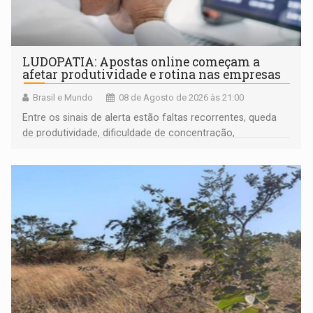
LUDOPATIA: Apostas online começam a
afetar produtividade e rotina nas empresas
Brasil e Mundo
08 de Agosto de 2026 às 21:00
Entre os sinais de alerta estão faltas recorrentes, queda
de produtividade, dificuldade de concentração,
solicitações frequentes de antecipação salarial