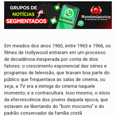
Em meados dos anos 1960, entre 1965 e 1966, os
filmes de Hollywood entraram em um processo
de decadência inesperada por conta de dois
fatores: o crescimento exponencial das séries e
programas de televisão, que tiravam boa parte do
público que frequentava as salas de cinema, ou
seja, a TV era a inimiga do cinema naquele
momento; e a contracultura. Isso mesmo, o início
da efervescência dos jovens daquela época, que
estavam se libertando do “bom mocismo” e do
padrão conservador da família cristã