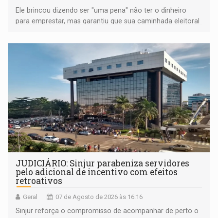
Ele brincou dizendo ser "uma pena" não ter o dinheiro
para emprestar, mas garantiu que sua caminhada eleitoral
segue firme
JUDICIÁRIO: Sinjur parabeniza servidores
pelo adicional de incentivo com efeitos
retroativos
Geral
07 de Agosto de 2026 às 16:16
Sinjur reforça o compromisso de acompanhar de perto o