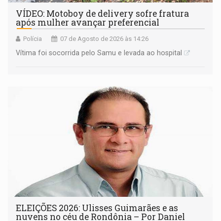
VÍDEO: Motoboy de delivery sofre fratura
após mulher avançar preferencial
Polícia
07 de Agosto de 2026 às 14:26
Vítima foi socorrida pelo Samu e levada ao hospital
ELEIÇÕES 2026: Ulisses Guimarães e as
nuvens no céu de Rondônia – Por Daniel