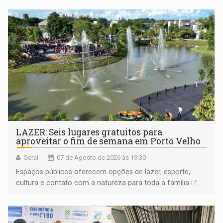
LAZER: Seis lugares gratuitos para
aproveitar o fim de semana em Porto Velho
Geral
07 de Agosto de 2026 às 19:30
Espaços públicos oferecem opções de lazer, esporte,
cultura e contato com a natureza para toda a família