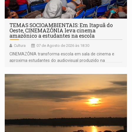
TEMAS SOCIOAMBIENTAIS: Em Itapuã do
Oeste, CINEMAZÔNIA leva cinema
amazônico a estudantes na escola
Cultura
07 de Agosto de 2026 às 18:30
CINEMAZÔNIA transforma escola em sala de cinema e
aproxima estudantes do audiovisual produzido na
Amazônia