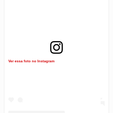
Ver essa foto no Instagram