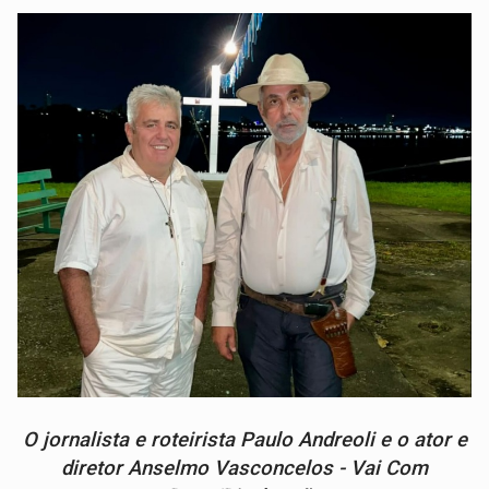
O jornalista e roteirista Paulo Andreoli e o ator e
diretor Anselmo Vasconcelos - Vai Com