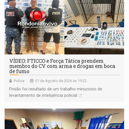
VÍDEO: FTICCO e Força Tática prendem
membro do CV com arma e drogas em boca
de fumo
Polícia
07 de Agosto de 2026 às 19:22
Prisão foi resultado de um trabalho minucioso de
levantamento de inteligência policial