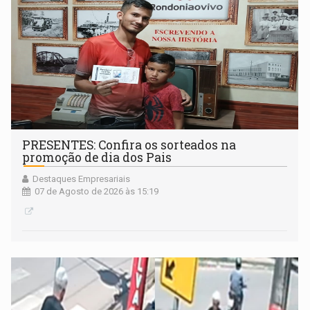
PRESENTES: Confira os sorteados na
promoção de dia dos Pais
Destaques Empresariais
07 de Agosto de 2026 às 15:19