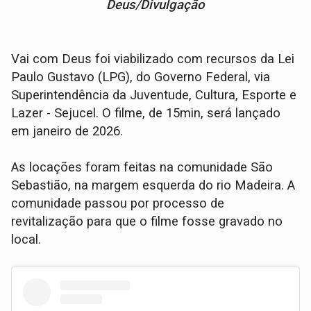
Deus/Divulgação
Vai com Deus foi viabilizado com recursos da Lei
Paulo Gustavo (LPG), do Governo Federal, via
Superintendência da Juventude, Cultura, Esporte e
Lazer - Sejucel. O filme, de 15min, será lançado
em janeiro de 2026.
As locações foram feitas na comunidade São
Sebastião, na margem esquerda do rio Madeira. A
comunidade passou por processo de
revitalização para que o filme fosse gravado no
local.