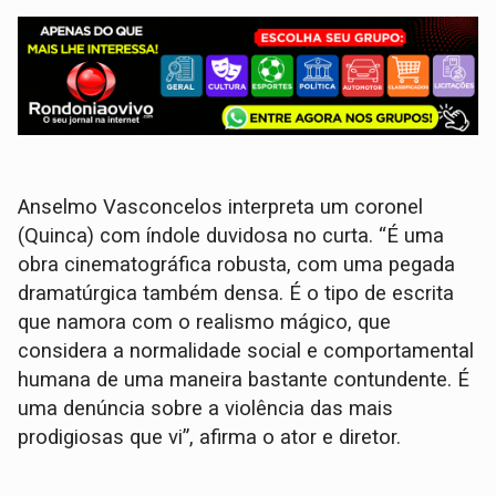
Anselmo Vasconcelos interpreta um coronel
(Quinca) com índole duvidosa no curta. “É uma
obra cinematográfica robusta, com uma pegada
dramatúrgica também densa. É o tipo de escrita
que namora com o realismo mágico, que
considera a normalidade social e comportamental
humana de uma maneira bastante contundente. É
uma denúncia sobre a violência das mais
prodigiosas que vi”, afirma o ator e diretor.