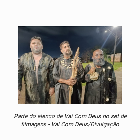
Parte do elenco de Vai Com Deus no set de
filmagens - Vai Com Deus/Divulgação