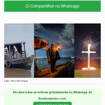
Compartilhar no Whatsapp
Foto: Vai Com Deus
Receba todas as notícias gratuitamente no WhatsApp do
Rondoniaovivo.com.​