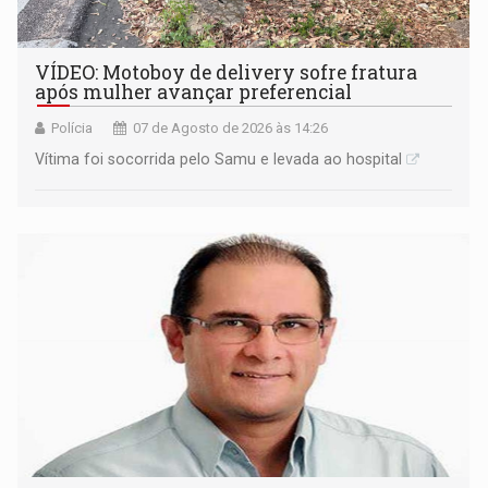
VÍDEO: Motoboy de delivery sofre fratura
após mulher avançar preferencial
Polícia
07 de Agosto de 2026 às 14:26
Vítima foi socorrida pelo Samu e levada ao hospital