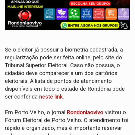
Se o eleitor já possuir a biometria cadastrada, a
regularização pode ser feita online, pelo site do
Tribunal Superior Eleitoral. Caso não possua, o
cidadão deve comparecer a um dos cartórios
eleitorais. A lista de pontos de atendimento
disponíveis em todo o estado de Rondônia pode
ser conferida
neste link.
Em Porto Velho, o jornal
Rondoniaovivo
visitou o
Fórum Eleitoral de Porto Velho. O atendimento foi
rápido e organizado, mas é importante reservar