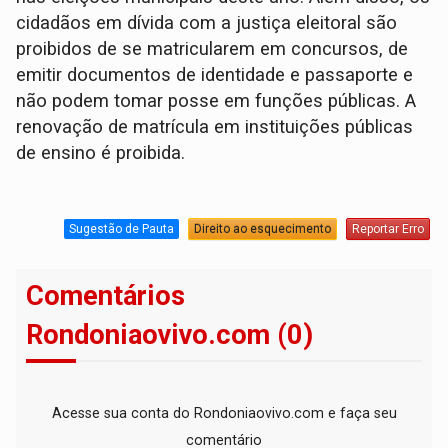
cidadãos em dívida com a justiça eleitoral são
proibidos de se matricularem em concursos, de
emitir documentos de identidade e passaporte e
não podem tomar posse em funções públicas. A
renovação de matrícula em instituições públicas
de ensino é proibida.
Sugestão de Pauta
Direito ao esquecimento
Reportar Erro
Comentários
Rondoniaovivo.com (0)
Acesse sua conta do Rondoniaovivo.com e faça seu
comentário