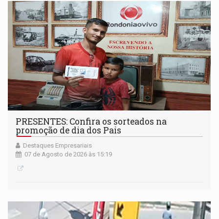
PRESENTES: Confira os sorteados na
promoção de dia dos Pais
Destaques Empresariais
07 de Agosto de 2026 às 15:19