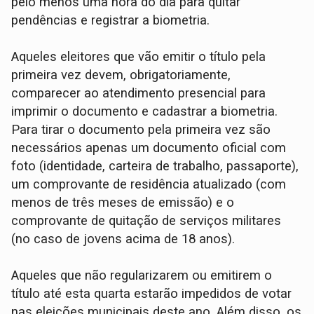
pelo menos uma hora do dia para quitar
pendências e registrar a biometria.
Aqueles eleitores que vão emitir o título pela
primeira vez devem, obrigatoriamente,
comparecer ao atendimento presencial para
imprimir o documento e cadastrar a biometria.
Para tirar o documento pela primeira vez são
necessários apenas um documento oficial com
foto (identidade, carteira de trabalho, passaporte),
um comprovante de residência atualizado (com
menos de três meses de emissão) e o
comprovante de quitação de serviços militares
(no caso de jovens acima de 18 anos).
Aqueles que não regularizarem ou emitirem o
título até esta quarta estarão impedidos de votar
nas eleições municipais deste ano. Além disso, os