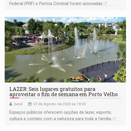
Federal (PRF) e Perícia Criminal foram acionadas
LAZER: Seis lugares gratuitos para
aproveitar o fim de semana em Porto Velho
Geral
07 de Agosto de 2026 às 19:30
Espaços públicos oferecem opções de lazer, esporte,
cultura e contato com a natureza para toda a família