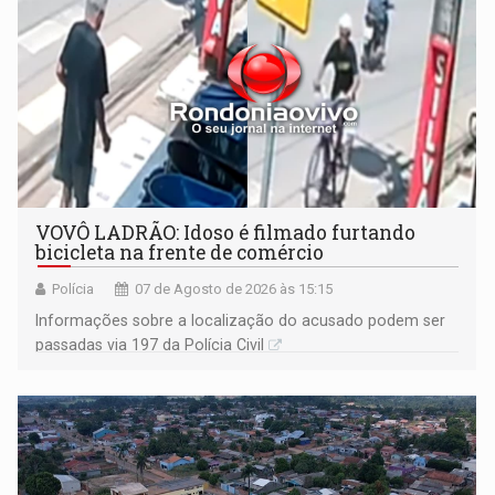
VOVÔ LADRÃO: Idoso é filmado furtando
bicicleta na frente de comércio
Polícia
07 de Agosto de 2026 às 15:15
Informações sobre a localização do acusado podem ser
passadas via 197 da Polícia Civil