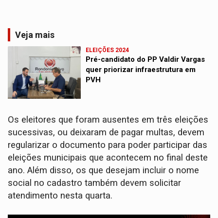
Veja mais
ELEIÇÕES 2024
Pré-candidato do PP Valdir Vargas
quer priorizar infraestrutura em
PVH
Os eleitores que foram ausentes em três eleições
sucessivas, ou deixaram de pagar multas, devem
regularizar o documento para poder participar das
eleições municipais que acontecem no final deste
ano. Além disso, os que desejam incluir o nome
social no cadastro também devem solicitar
atendimento nesta quarta.