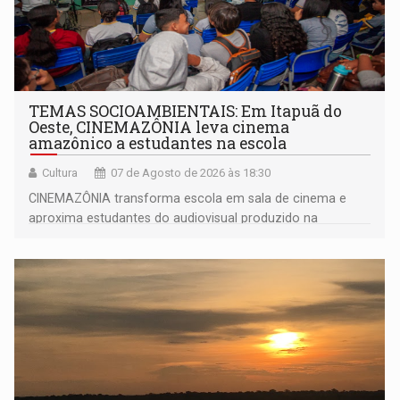
TEMAS SOCIOAMBIENTAIS: Em Itapuã do
Oeste, CINEMAZÔNIA leva cinema
amazônico a estudantes na escola
Cultura
07 de Agosto de 2026 às 18:30
CINEMAZÔNIA transforma escola em sala de cinema e
aproxima estudantes do audiovisual produzido na
Amazônia