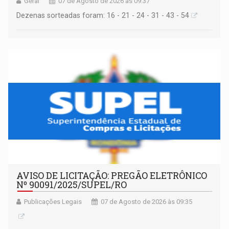
Geral
07 de Agosto de 2026 às 09:37
Dezenas sorteadas foram: 16 - 21 - 24 - 31 - 43 - 54
AVISO DE LICITAÇÃO: PREGÃO ELETRÔNICO
Nº 90091/2025/SUPEL/RO
Publicações Legais
07 de Agosto de 2026 às 09:35