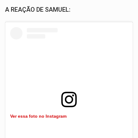
A REAÇÃO DE SAMUEL:
Ver essa foto no Instagram