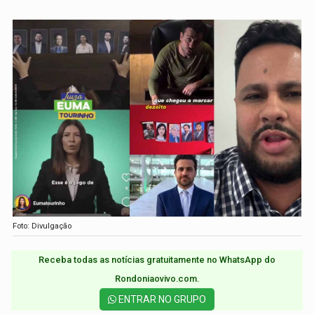
Foto: Divulgação
Receba todas as notícias gratuitamente no WhatsApp do
Rondoniaovivo.com.​
ENTRAR NO GRUPO