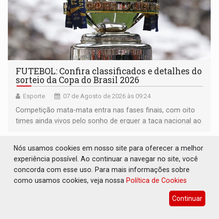
FUTEBOL: Confira classificados e detalhes do
sorteio da Copa do Brasil 2026
Esporte
07 de Agosto de 2026 às 09:24
Competição mata-mata entra nas fases finais, com oito
times ainda vivos pelo sonho de erguer a taça nacional ao
fim da temporada
Nós usamos cookies em nosso site para oferecer a melhor
experiência possível. Ao continuar a navegar no site, você
concorda com esse uso. Para mais informações sobre
como usamos cookies, veja nossa
Política de Cookies
Continuar