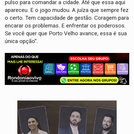
pulso para comandar a cidade. Até que essa aqui
apareceu. E o jogo mudou. A juíza que sempre fez
o certo. Tem capacidade de gestão. Coragem para
encarar os problemas. E enfrentar os poderosos.
Se você quer que Porto Velho avance, essa é sua
única opção”.