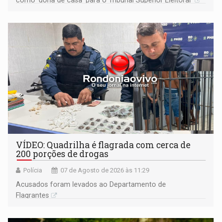
VÍDEO: Quadrilha é flagrada com cerca de
200 porções de drogas
Polícia
07 de Agosto de 2026 às 11:29
Acusados foram levados ao Departamento de
Flagrantes