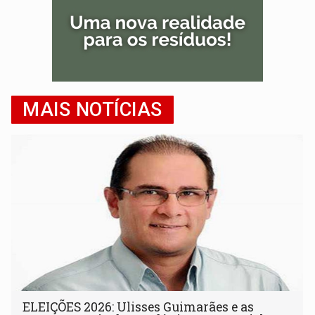
MAIS NOTÍCIAS
ELEIÇÕES 2026: Ulisses Guimarães e as