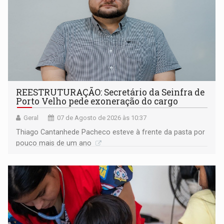
REESTRUTURAÇÃO: Secretário da Seinfra de
Porto Velho pede exoneração do cargo
Geral
07 de Agosto de 2026 às 10:37
Thiago Cantanhede Pacheco esteve à frente da pasta por
pouco mais de um ano