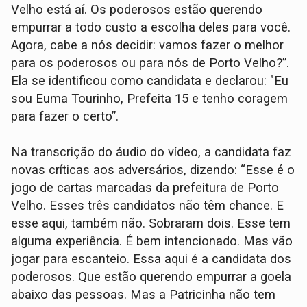
Velho está aí. Os poderosos estão querendo
empurrar a todo custo a escolha deles para você.
Agora, cabe a nós decidir: vamos fazer o melhor
para os poderosos ou para nós de Porto Velho?”.
Ela se identificou como candidata e declarou: "Eu
sou Euma Tourinho, Prefeita 15 e tenho coragem
para fazer o certo”.
Na transcrição do áudio do vídeo, a candidata faz
novas críticas aos adversários, dizendo: “Esse é o
jogo de cartas marcadas da prefeitura de Porto
Velho. Esses três candidatos não têm chance. E
esse aqui, também não. Sobraram dois. Esse tem
alguma experiência. É bem intencionado. Mas vão
jogar para escanteio. Essa aqui é a candidata dos
poderosos. Que estão querendo empurrar a goela
abaixo das pessoas. Mas a Patricinha não tem