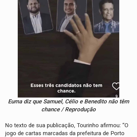
Euma diz que Samuel, Célio e Benedito não têm
chance / Reprodução
No texto de sua publicação, Tourinho afirmou: “O
jogo de cartas marcadas da prefeitura de Porto