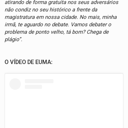
atirando de forma gratuita nos seus adversários
não condiz no seu histórico a frente da
magistratura em nossa cidade. No mais, minha
irmã, te aguardo no debate. Vamos debater o
problema de ponto velho, tá bom? Chega de
plágio”.
O VÍDEO DE EUMA: