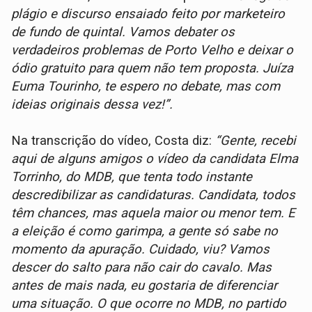
plágio e discurso ensaiado feito por marketeiro
de fundo de quintal. Vamos debater os
verdadeiros problemas de Porto Velho e deixar o
ódio gratuito para quem não tem proposta. Juíza
Euma Tourinho, te espero no debate, mas com
ideias originais dessa vez!”.
Na transcrição do vídeo, Costa diz:
“Gente, recebi
aqui de alguns amigos o vídeo da candidata Elma
Torrinho, do MDB, que tenta todo instante
descredibilizar as candidaturas. Candidata, todos
têm chances, mas aquela maior ou menor tem. E
a eleição é como garimpa, a gente só sabe no
momento da apuração. Cuidado, viu? Vamos
descer do salto para não cair do cavalo. Mas
antes de mais nada, eu gostaria de diferenciar
uma situação. O que ocorre no MDB, no partido