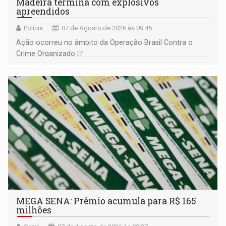
Madeira termina com explosivos
apreendidos
Polícia
07 de Agosto de 2026 às 09:45
Ação ocorreu no âmbito da Operação Brasil Contra o
Crime Organizado
MEGA SENA: Prêmio acumula para R$ 165
milhões