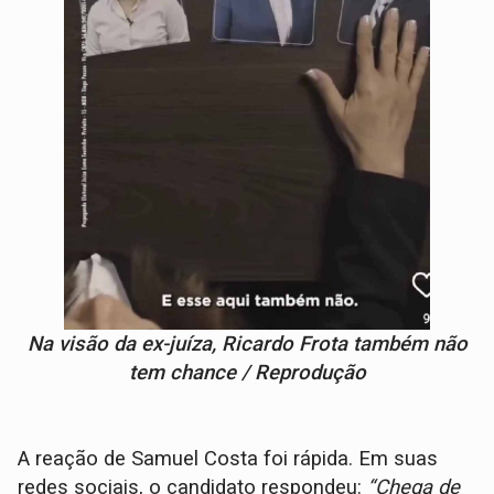
Na visão da ex-juíza, Ricardo Frota também não
tem chance / Reprodução
A reação de Samuel Costa foi rápida. Em suas
redes sociais, o candidato respondeu:
“Chega de