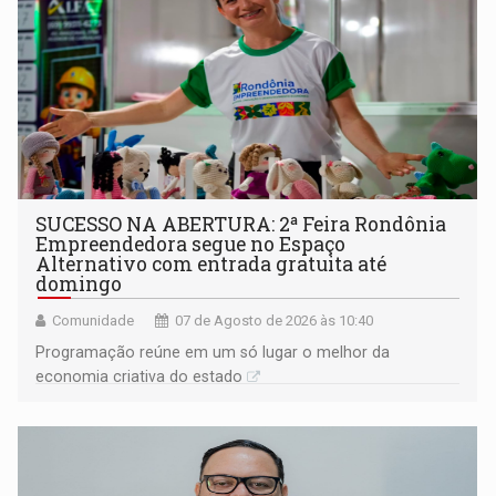
SUCESSO NA ABERTURA: 2ª Feira Rondônia
Empreendedora segue no Espaço
Alternativo com entrada gratuita até
domingo
Comunidade
07 de Agosto de 2026 às 10:40
Programação reúne em um só lugar o melhor da
economia criativa do estado