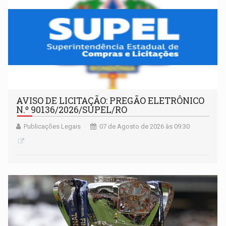
AVISO DE LICITAÇÃO: PREGÃO ELETRÔNICO
N.º 90136/2026/SUPEL/RO
Publicações Legais
07 de Agosto de 2026 às 09:30