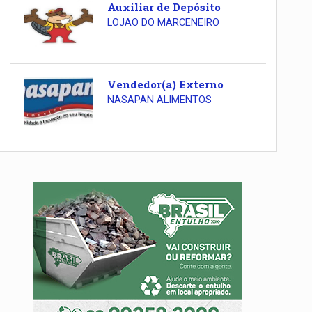
Auxiliar de Depósito
LOJAO DO MARCENEIRO
Vendedor(a) Externo
NASAPAN ALIMENTOS