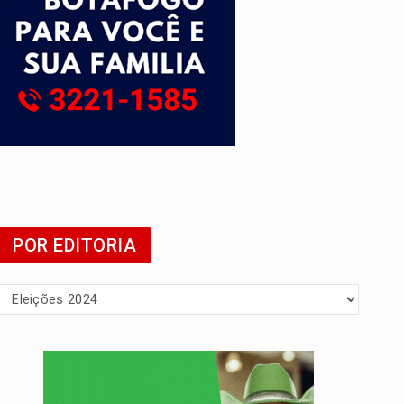
POR EDITORIA