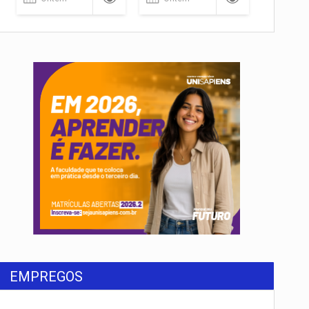
EMPREGOS