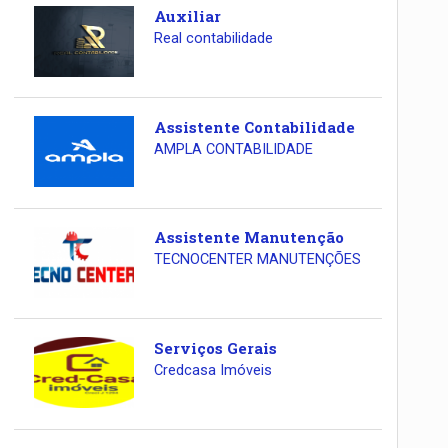
Auxiliar
Real contabilidade
Assistente Contabilidade
AMPLA CONTABILIDADE
Assistente Manutenção
TECNOCENTER MANUTENÇÕES
Serviços Gerais
Credcasa Imóveis