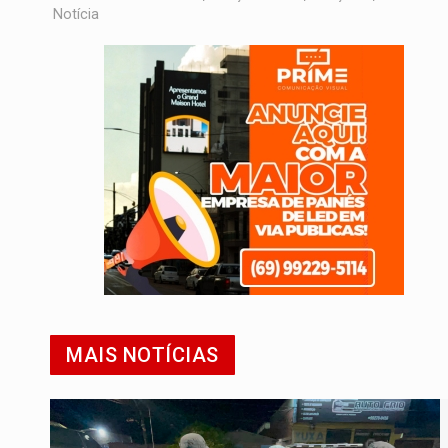
Notícia
MAIS NOTÍCIAS