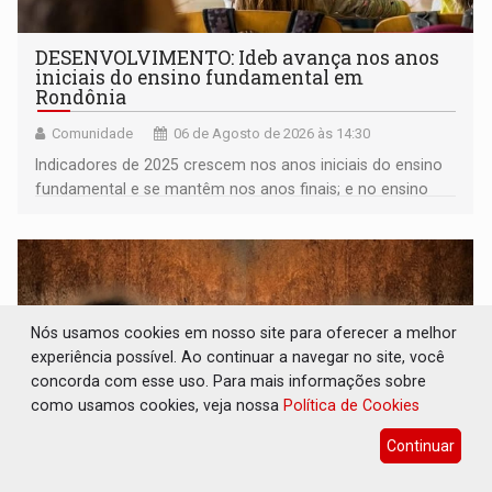
DESENVOLVIMENTO: Ideb avança nos anos
iniciais do ensino fundamental em
Rondônia
Comunidade
06 de Agosto de 2026 às 14:30
Indicadores de 2025 crescem nos anos iniciais do ensino
fundamental e se mantêm nos anos finais; e no ensino
médio
Nós usamos cookies em nosso site para oferecer a melhor
experiência possível. Ao continuar a navegar no site, você
concorda com esse uso. Para mais informações sobre
como usamos cookies, veja nossa
Política de Cookies
Continuar