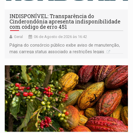
INDISPONÍVEL: Transparência do
Cinderondônia apresenta indisponibilidade
com código de erro 451
Geral
06 de Agosto de 2026 às 16:42
Página do consórcio público exibe aviso de manutenção,
mas carrega status associado a restrições legais