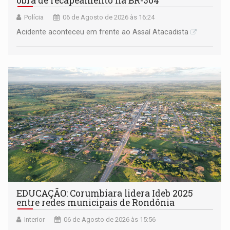
obra de recapeamento na BR-364
Polícia
06 de Agosto de 2026 às 16:24
Acidente aconteceu em frente ao Assaí Atacadista
EDUCAÇÃO: Corumbiara lidera Ideb 2025
entre redes municipais de Rondônia
Interior
06 de Agosto de 2026 às 15:56