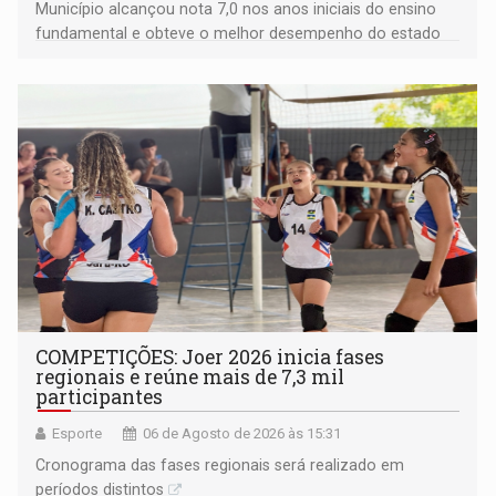
Município alcançou nota 7,0 nos anos iniciais do ensino
fundamental e obteve o melhor desempenho do estado
na rede municipal
COMPETIÇÕES: Joer 2026 inicia fases
regionais e reúne mais de 7,3 mil
participantes
Esporte
06 de Agosto de 2026 às 15:31
Cronograma das fases regionais será realizado em
períodos distintos