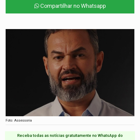
Compartilhar no Whatsapp
Foto: Assessoria
Receba todas as notícias gratuitamente no WhatsApp do