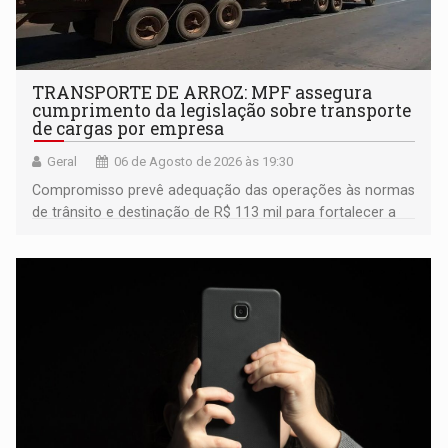
TRANSPORTE DE ARROZ: MPF assegura
cumprimento da legislação sobre transporte
de cargas por empresa
Geral
06 de Agosto de 2026 às 19:30
Compromisso prevê adequação das operações às normas
de trânsito e destinação de R$ 113 mil para fortalecer a
fiscalização da Polícia Rodoviária Federal