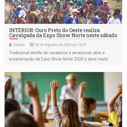
INTERIOR: Ouro Preto do Oeste realiza
Cavalgada da Expo Show Norte neste sábado
Cultura
06 de Agosto de 2026 às 14:39
Tradicional desfile de cavaleiros e amazonas abre a
programação da Expo Show Norte 2026 e deve reunir
milhares de participantes e espectadores no município