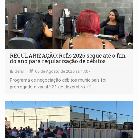
REGULARIZAÇÃO: Refis 2026 segue até o fim
do ano para regularização de débitos
Geral
06 de Agosto de 2026 às 17:07
Programa de negociação débitos municipais foi
prorrogado e vai até 31 de dezembro