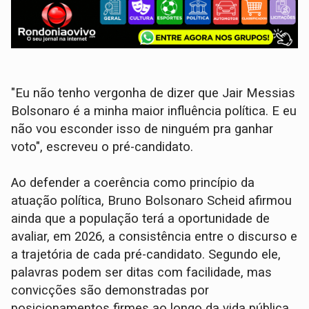
"Eu não tenho vergonha de dizer que Jair Messias
Bolsonaro é a minha maior influência política. E eu
não vou esconder isso de ninguém pra ganhar
voto", escreveu o pré-candidato.
Ao defender a coerência como princípio da
atuação política, Bruno Bolsonaro Scheid afirmou
ainda que a população terá a oportunidade de
avaliar, em 2026, a consistência entre o discurso e
a trajetória de cada pré-candidato. Segundo ele,
palavras podem ser ditas com facilidade, mas
convicções são demonstradas por
posicionamentos firmes ao longo da vida pública.