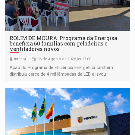
ROLIM DE MOURA: Programa da Energisa
beneficia 60 famílias com geladeiras e
ventiladores novos
Interior
06 de Agosto de 2026 às 17:00
Ação do Programa de Eficiência Energética também
distribuiu cerca de 4 mil lâmpadas de LED e levou
orientações sobre consumo consciente de energia para a
comunidade