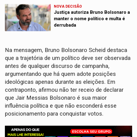
NOVA DECISÃO
Justiça autoriza Bruno Bolsonaro a
manter o nome político e multa é
derrubada
Na mensagem, Bruno Bolsonaro Scheid destaca
que a trajetória de um político deve ser observada
antes de qualquer discurso de campanha,
argumentando que há quem adote posições
ideológicas apenas durante as eleições. Em
contraponto, afirmou não ter receio de declarar
que Jair Messias Bolsonaro é sua maior
influência política e que não esconderá esse
posicionamento para conquistar votos.