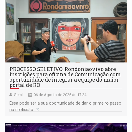
PROCESSO SELETIVO: Rondoniaovivo abre
inscrições para oficina de Comunicação com
oportunidade de integrar a equipe do maior
portal de RO
Geral
06 de Agosto de 2026 às 17:24
Essa pode ser a sua oportunidade de dar o primeiro passo
na profissão