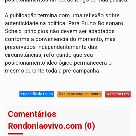
A publicação termina com uma reflexão sobre
autenticidade na política. Para Bruno Bolsonaro
Scheid, princípios não devem ser adaptados
conforme a conveniência do momento, mas
preservados independentemente das
circunstâncias, reforçando que seu
posicionamento ideológico permanecerá o
mesmo durante toda a pré-campanha
Sugestão de Pauta
Direito ao esquecimento
Reportar Erro
Comentários
Rondoniaovivo.com (0)