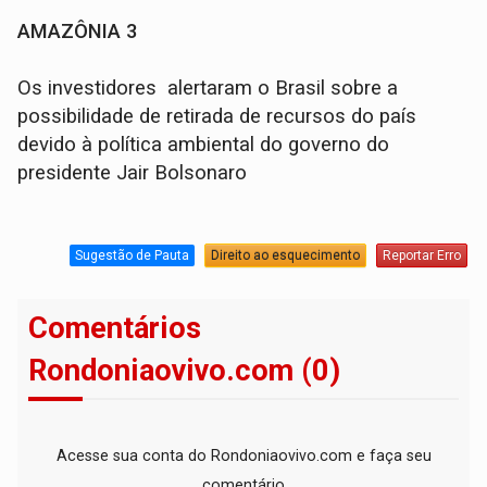
AMAZÔNIA 3
Os investidores alertaram o Brasil sobre a
possibilidade de retirada de recursos do país
devido à política ambiental do governo do
presidente Jair Bolsonaro
Sugestão de Pauta
Direito ao esquecimento
Reportar Erro
Comentários
Rondoniaovivo.com (0)
Acesse sua conta do Rondoniaovivo.com e faça seu
comentário