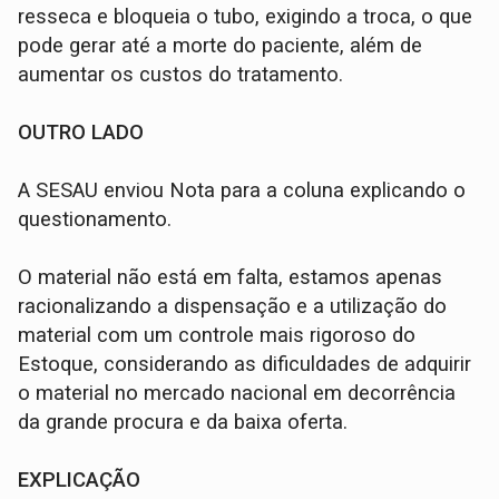
resseca e bloqueia o tubo, exigindo a troca, o que
pode gerar até a morte do paciente, além de
aumentar os custos do tratamento.
OUTRO LADO
A SESAU enviou Nota para a coluna explicando o
questionamento.
O material não está em falta, estamos apenas
racionalizando a dispensação e a utilização do
material com um controle mais rigoroso do
Estoque, considerando as dificuldades de adquirir
o material no mercado nacional em decorrência
da grande procura e da baixa oferta.
EXPLICAÇÃO