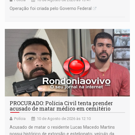
Operação foi criada pelo Governo Federal
PROCURADO: Polícia Civil tenta prender
acusado de matar médico em cemitério
Polícia
10 de Agosto de 2026 às 12:10
Acusado de matar o residente Lucas Macedo Martins
possui histórico de extorsão e estelionato; veículo da