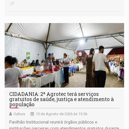
CIDADANIA: 2ª Agrotec terá serviços
gratuitos de saúde, justiça e atendimento à
população
Cultura
10 de Agosto de 2026 às 15:56
Pavilhão Institucional reunirá órgãos públicos e
instituições parceiras com atendimentos gratuitos durante