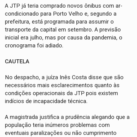
A JTP já teria comprado novos ônibus com ar-
condicionado para Porto Velho e, segundo a
prefeitura, está programada para assumir o
transporte da capital em setembro. A previsão
inicial era julho, mas por causa da pandemia, o
cronograma foi adiado.
CAUTELA
No despacho, a juíza Inês Costa disse que são
necessários mais esclarecimentos quanto às
condições operacionais da JTP pois existem
indícios de incapacidade técnica.
A magistrada justifica a prudência alegando que a
população teria inúmeros problemas com
eventuais paralizações ou não cumprimento