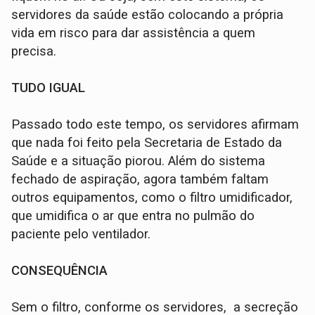
servidores da saúde estão colocando a própria
vida em risco para dar assistência a quem
precisa.
TUDO IGUAL
Passado todo este tempo, os servidores afirmam
que nada foi feito pela Secretaria de Estado da
Saúde e a situação piorou. Além do sistema
fechado de aspiração, agora também faltam
outros equipamentos, como o filtro umidificador,
que umidifica o ar que entra no pulmão do
paciente pelo ventilador.
CONSEQUÊNCIA
Sem o filtro, conforme os servidores, a secreção