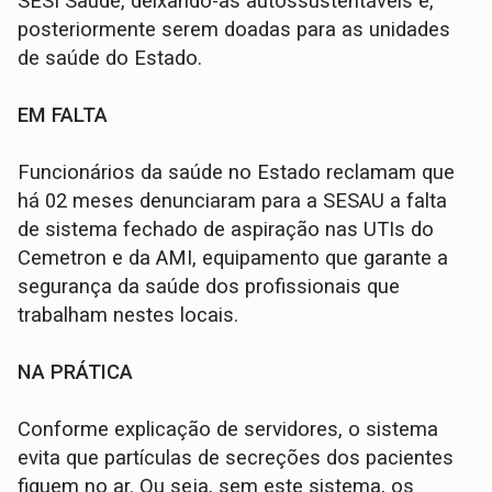
SESI Saúde, deixando-as autossustentáveis e,
posteriormente serem doadas para as unidades
de saúde do Estado.
EM FALTA
Funcionários da saúde no Estado reclamam que
há 02 meses denunciaram para a SESAU a falta
de sistema fechado de aspiração nas UTIs do
Cemetron e da AMI, equipamento que garante a
segurança da saúde dos profissionais que
trabalham nestes locais.
NA PRÁTICA
Conforme explicação de servidores, o sistema
evita que partículas de secreções dos pacientes
fiquem no ar. Ou seja, sem este sistema, os