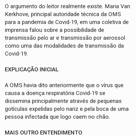
O argumento do leitor realmente existe. Maria Van
Kerkhove, principal autoridade técnica da OMS
para a pandemia de Covid-19, em uma coletiva de
imprensa falou sobre a possibilidade de
transmissão pelo ar e transmissão por aerossol
como uma das modalidades de transmissão da
Covid-19.
EXPLICAÇÃO INICIAL
A OMS havia dito anteriormente que o vírus que
causa a doença respiratória Covid-19 se
dissemina principalmente através de pequenas
gotículas expelidas pelo nariz e pela boca de uma
pessoa infectada que logo caem no chão.
MAIS OUTRO ENTENDIMENTO