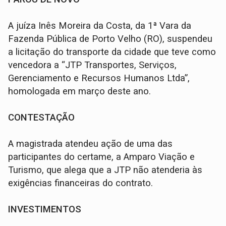
A juíza Inês Moreira da Costa, da 1ª Vara da
Fazenda Pública de Porto Velho (RO), suspendeu
a licitação do transporte da cidade que teve como
vencedora a “JTP Transportes, Serviços,
Gerenciamento e Recursos Humanos Ltda”,
homologada em março deste ano.
CONTESTAÇÃO
A magistrada atendeu ação de uma das
participantes do certame, a Amparo Viação e
Turismo, que alega que a JTP não atenderia às
exigências financeiras do contrato.
INVESTIMENTOS