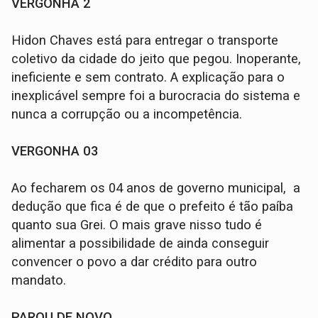
VERGONHA 2
Hidon Chaves está para entregar o transporte
coletivo da cidade do jeito que pegou. Inoperante,
ineficiente e sem contrato. A explicação para o
inexplicável sempre foi a burocracia do sistema e
nunca a corrupção ou a incompetência.
VERGONHA 03
Ao fecharem os 04 anos de governo municipal, a
dedução que fica é de que o prefeito é tão paíba
quanto sua Grei. O mais grave nisso tudo é
alimentar a possibilidade de ainda conseguir
convencer o povo a dar crédito para outro
mandato.
PAROU DE NOVO