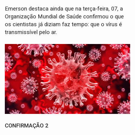
Emerson destaca ainda que na terça-feira, 07, a
Organização Mundial de Saúde confirmou o que
os cientistas já diziam faz tempo: que o vírus é
transmissível pelo ar.
CONFIRMAÇÃO 2