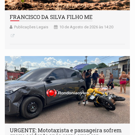
FRANCISCO DA SILVA FILHO ME
Publicações Legais
10 de Agosto de 2026 às 14:20
URGENTE: Mototaxista e passageira sofrem