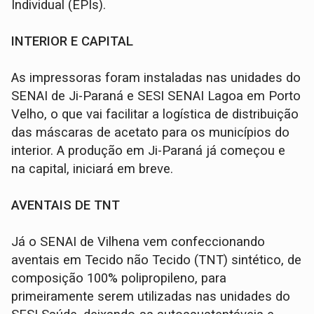
Individual (EPIs).
INTERIOR E CAPITAL
As impressoras foram instaladas nas unidades do
SENAI de Ji-Paraná e SESI SENAI Lagoa em Porto
Velho, o que vai facilitar a logística de distribuição
das máscaras de acetato para os municípios do
interior. A produção em Ji-Paraná já começou e
na capital, iniciará em breve.
AVENTAIS DE TNT
Já o SENAI de Vilhena vem confeccionando
aventais em Tecido não Tecido (TNT) sintético, de
composição 100% polipropileno, para
primeiramente serem utilizadas nas unidades do