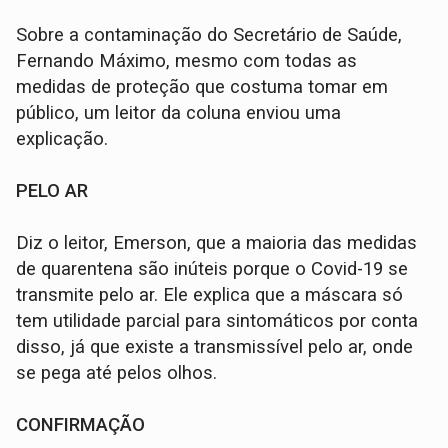
Sobre a contaminação do Secretário de Saúde,
Fernando Máximo, mesmo com todas as
medidas de proteção que costuma tomar em
público, um leitor da coluna enviou uma
explicação.
PELO AR
Diz o leitor, Emerson, que a maioria das medidas
de quarentena são inúteis porque o Covid-19 se
transmite pelo ar. Ele explica que a máscara só
tem utilidade parcial para sintomáticos por conta
disso, já que existe a transmissível pelo ar, onde
se pega até pelos olhos.
CONFIRMAÇÃO