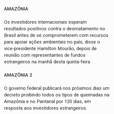
AMAZÔNIA
Os investidores internacionais esperam
resultados positivos contra o desmatamento no
Brasil antes de se comprometerem com recursos
para apoiar ações ambientais no país, disse o
vice-presidente Hamilton Mourão, depois de
reunião com representantes de fundos
estrangeiros na manhã desta quinta-feira.
AMAZÔNIA 2
O governo federal publicará nos próximos dias um
decreto proibindo todos os tipos de queimadas na
Amazônia e no Pantanal por 120 dias, em
resposta aos investidores estrangeiros.