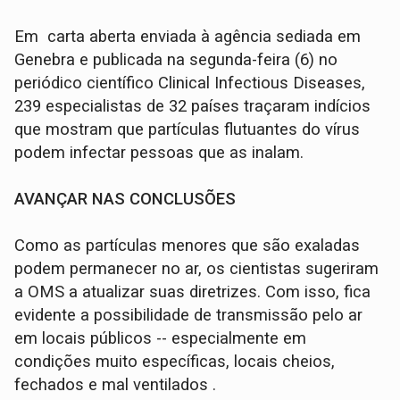
Em carta aberta enviada à agência sediada em
Genebra e publicada na segunda-feira (6) no
periódico científico Clinical Infectious Diseases,
239 especialistas de 32 países traçaram indícios
que mostram que partículas flutuantes do vírus
podem infectar pessoas que as inalam.
AVANÇAR NAS CONCLUSÕES
Como as partículas menores que são exaladas
podem permanecer no ar, os cientistas sugeriram
a OMS a atualizar suas diretrizes. Com isso, fica
evidente a possibilidade de transmissão pelo ar
em locais públicos -- especialmente em
condições muito específicas, locais cheios,
fechados e mal ventilados .