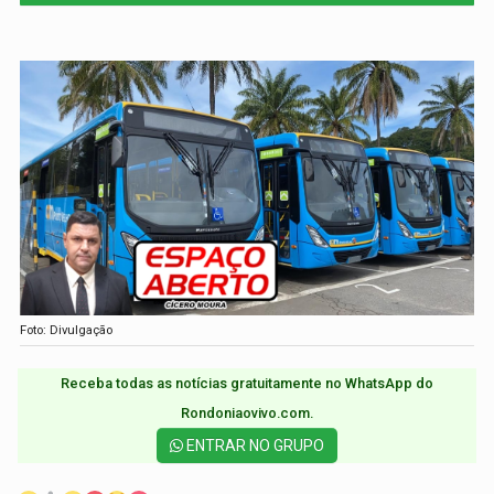
Foto: Divulgação
Receba todas as notícias gratuitamente no WhatsApp do
Rondoniaovivo.com.​
ENTRAR NO GRUPO