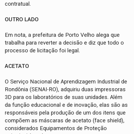
contratual.
OUTRO LADO
Em nota, a prefeitura de Porto Velho alega que
trabalha para reverter a decisão e diz que todo o
processo de licitação foi legal.
ACETATO
O Serviço Nacional de Aprendizagem Industrial de
Rondônia (SENAI-RO), adquiriu duas impressoras
3D para os laboratórios de suas unidades. Além
da função educacional e de inovação, elas são as
responsáveis pela produção de um dos itens que
compõem as máscaras de acetato (face shield),
considerados Equipamentos de Proteção