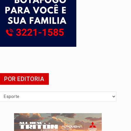
POR EDITORIA