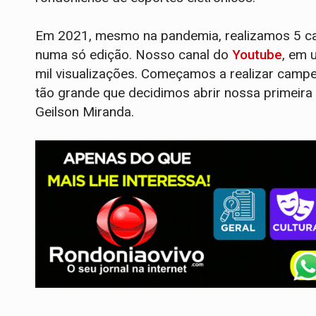
Em 2021, mesmo na pandemia, realizamos 5 ca
numa só edição. Nosso canal do
Youtube
, em 
mil visualizações. Começamos a realizar camp
tão grande que decidimos abrir nossa primeira 
Geilson Miranda.