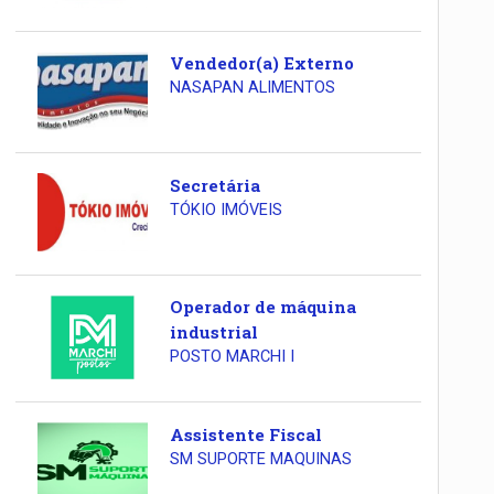
Vendedor(a) Externo
NASAPAN ALIMENTOS
Secretária
TÓKIO IMÓVEIS
Operador de máquina
industrial
POSTO MARCHI I
Assistente Fiscal
SM SUPORTE MAQUINAS