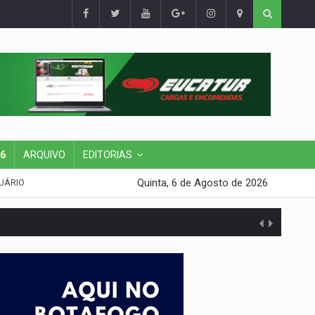
26
ARQUIVO
EDITORIAS
Quinta, 6 de Agosto de 2026
UÁRIO