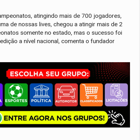
mpeonatos, atingindo mais de 700 jogadores,
uma de nossas lives, chegou a atingir mais de 2
eonatos somente no estado, mas o sucesso foi
edição a nível nacional, comenta o fundador