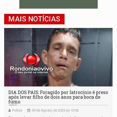
MAIS NOTÍCIAS
DIA DOS PAIS: Foragido por latrocínio é preso
após levar filho de dois anos para boca de
fumo
Polícia
09 de Agosto de 2026 às 10:06