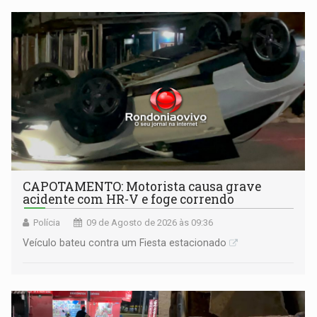
CAPOTAMENTO: Motorista causa grave
acidente com HR-V e foge correndo
Polícia
09 de Agosto de 2026 às 09:36
Veículo bateu contra um Fiesta estacionado