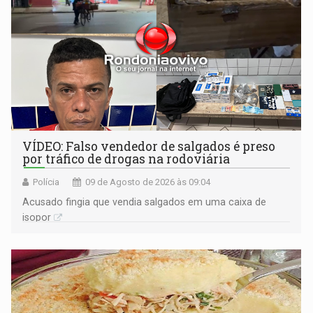
VÍDEO: Falso vendedor de salgados é preso
por tráfico de drogas na rodoviária
Polícia
09 de Agosto de 2026 às 09:04
Acusado fingia que vendia salgados em uma caixa de
isopor