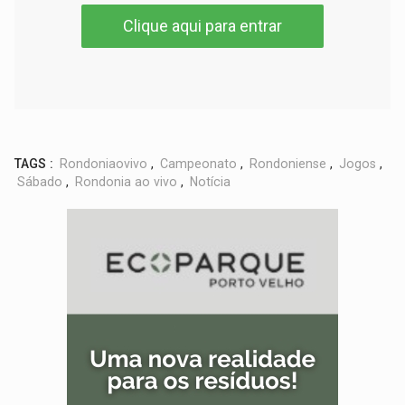
Clique aqui para entrar
TAGS :
Rondoniaovivo
,
Campeonato
,
Rondoniense
,
Jogos
,
Sábado
,
Rondonia ao vivo
,
Notícia