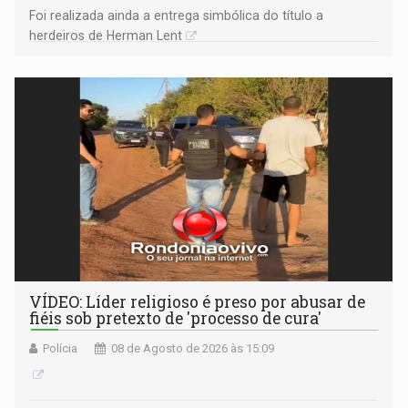
Foi realizada ainda a entrega simbólica do título a
herdeiros de Herman Lent
VÍDEO: Líder religioso é preso por abusar de
fiéis sob pretexto de 'processo de cura'
Polícia
08 de Agosto de 2026 às 15:09