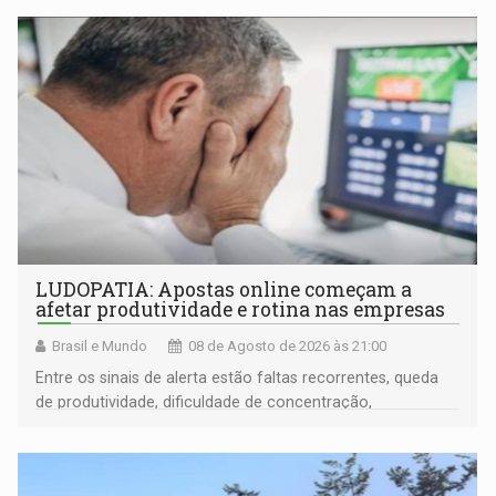
LUDOPATIA: Apostas online começam a
afetar produtividade e rotina nas empresas
Brasil e Mundo
08 de Agosto de 2026 às 21:00
Entre os sinais de alerta estão faltas recorrentes, queda
de produtividade, dificuldade de concentração,
solicitações frequentes de antecipação salarial