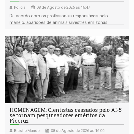
Polícia
08 de Agosto de 2026 às 16:47
De acordo com os profissionais responsáveis pelo
manejo, aparições de animais silvestres em zonas
industriais e urbanizadas têm sido recorrentes
HOMENAGEM: Cientistas cassados pelo AI-5
se tornam pesquisadores eméritos da
Fiocruz
Brasil e Mundo
08 de Agosto de 2026 às 16:00