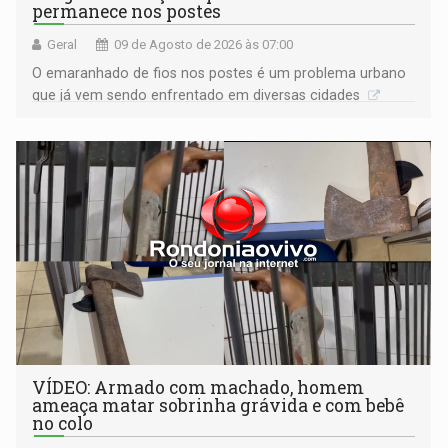
permanece nos postes
Geral
09 de Agosto de 2026 às 07:00
O emaranhado de fios nos postes é um problema urbano
que já vem sendo enfrentado em diversas cidades
VÍDEO: Armado com machado, homem
ameaça matar sobrinha grávida e com bebê
no colo