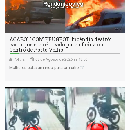
ACABOU COM PEUGEOT: Incêndio destrói
carro que era rebocado para oficina no
Centro de Porto Velho
Polícia
08 de Agosto de 2026 às 18:56
Mulheres estavam indo para um sítio