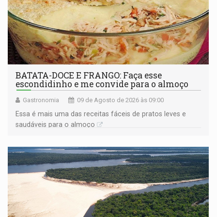
BATATA-DOCE E FRANGO: Faça esse
escondidinho e me convide para o almoço
Gastronomia
09 de Agosto de 2026 às 09:00
Essa é mais uma das receitas fáceis de pratos leves e
saudáveis para o almoço