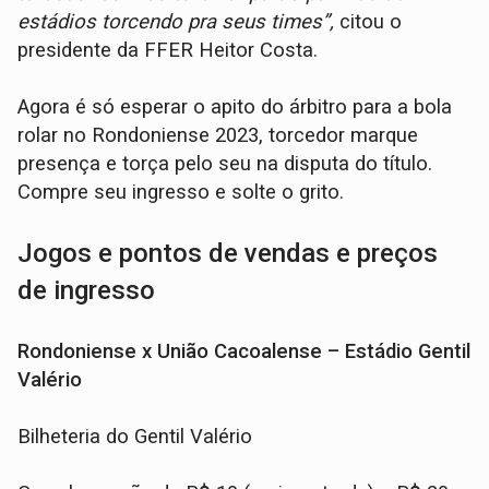
estádios torcendo pra seus times”,
citou o
presidente da FFER Heitor Costa.
Agora é só esperar o apito do árbitro para a bola
rolar no Rondoniense 2023, torcedor marque
presença e torça pelo seu na disputa do título.
Compre seu ingresso e solte o grito.
Jogos e pontos de vendas e preços
de ingresso
Rondoniense x União Cacoalense – Estádio Gentil
Valério
Bilheteria do Gentil Valério