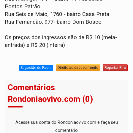
Postos Patrão
Rua Seis de Maio, 1760 - bairro Casa Preta
Rua Fernandão, 977- bairro Dom Bosco
Os preços dos ingressos são de R$ 10 (meia-
entrada) e R$ 20 (inteira)
Sugestão de Pauta
Direito ao esquecimento
Reportar Erro
Comentários
Rondoniaovivo.com (0)
Acesse sua conta do Rondoniaovivo.com e faça seu
comentário