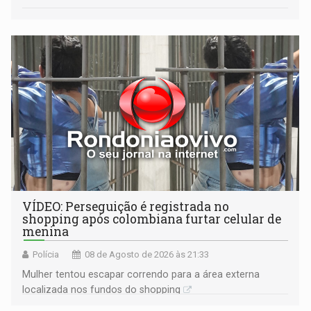
VÍDEO: Perseguição é registrada no
shopping após colombiana furtar celular de
menina
Polícia
08 de Agosto de 2026 às 21:33
Mulher tentou escapar correndo para a área externa
localizada nos fundos do shopping