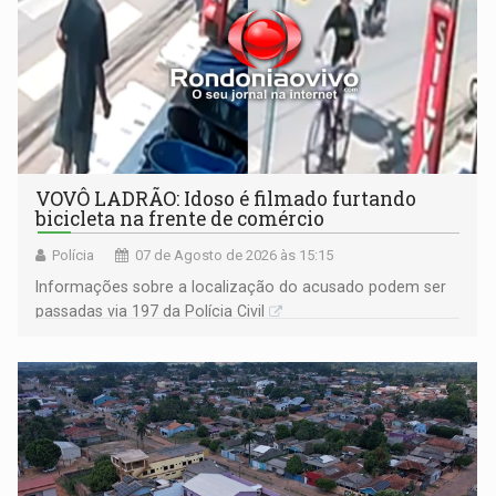
VOVÔ LADRÃO: Idoso é filmado furtando
bicicleta na frente de comércio
Polícia
07 de Agosto de 2026 às 15:15
Informações sobre a localização do acusado podem ser
passadas via 197 da Polícia Civil