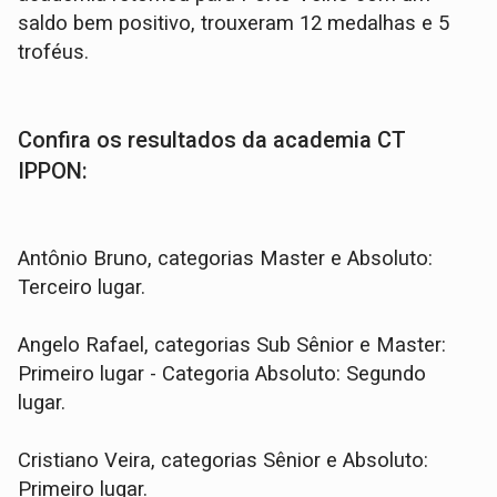
saldo bem positivo, trouxeram 12 medalhas e 5
troféus.
Confira os resultados da academia CT
IPPON:
Antônio Bruno, categorias Master e Absoluto:
Terceiro lugar.
Angelo Rafael, categorias Sub Sênior e Master:
Primeiro lugar - Categoria Absoluto: Segundo
lugar.
Cristiano Veira, categorias Sênior e Absoluto:
Primeiro lugar.