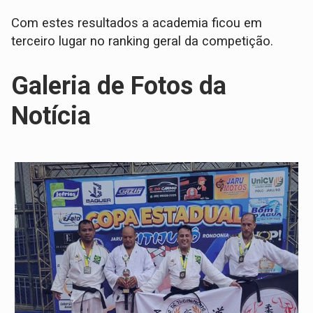
Com estes resultados a academia ficou em
terceiro lugar no ranking geral da competição.
Galeria de Fotos da
Notícia