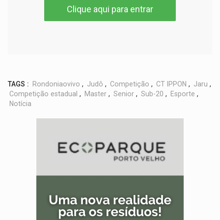
Clique aqui para entrar
TAGS :
Rondoniaovivo
,
Judô
,
Competição
,
CT IPPON
,
Jaru
,
Competição estadual
,
Master
,
Senior
,
Sub-20
,
Esporte
,
Notícia