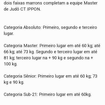
dois faixas marrons completam a equipe Master
de Judô CT IPPON.
Categoria Absoluto: Primeiro, segundo e terceiro
lugar.
Categoria Master: Primeiro lugar em até 60 kg; até
66 kg; até 73 kg. Segundo e terceiro lugar em até
81 kg; terceiro lugar na + 90 kg e segundo na +
100 kg.
Categoria Sênior: Primeiro lugar em até 60 kg; 73
kg e 90 kg.
Categoria Sub-21: Primeiro lugar em até 60kg.