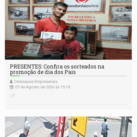
PRESENTES: Confira os sorteados na
promoção de dia dos Pais
Destaques Empresariais
07 de Agosto de 2026 às 15:19