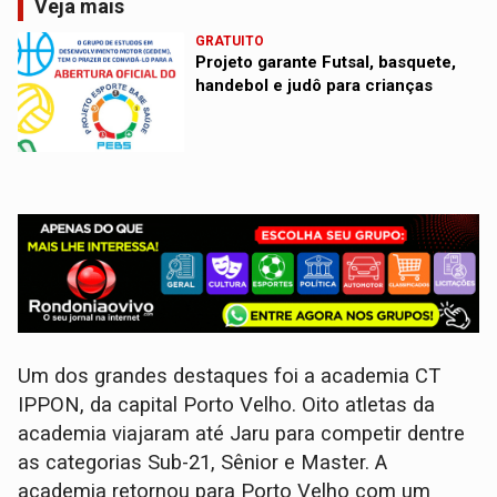
Veja mais
GRATUITO
Projeto garante Futsal, basquete,
handebol e judô para crianças
Um dos grandes destaques foi a academia CT
IPPON, da capital Porto Velho. Oito atletas da
academia viajaram até Jaru para competir dentre
as categorias Sub-21, Sênior e Master. A
academia retornou para Porto Velho com um