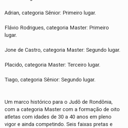
Adrian, categoria Sênior: Primeiro lugar.
Flávio Rodrigues, categoria Master: Primeiro
lugar.
Jone de Castro, categoria Master: Segundo lugar.
Placido, categoria Master: Terceiro lugar.
Tiago, categoria Sênior: Segundo lugar.
Um marco histórico para o Judô de Rondônia,
com a categoria Master com a formação de oito
atletas com idades de 30 a 40 anos em pleno
vigor e ainda competindo. Seis faixas pretas e