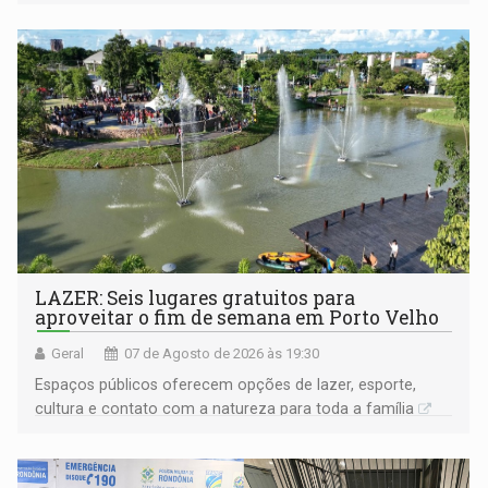
LAZER: Seis lugares gratuitos para
aproveitar o fim de semana em Porto Velho
Geral
07 de Agosto de 2026 às 19:30
Espaços públicos oferecem opções de lazer, esporte,
cultura e contato com a natureza para toda a família