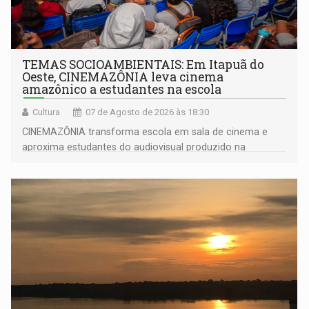
TEMAS SOCIOAMBIENTAIS: Em Itapuã do
Oeste, CINEMAZÔNIA leva cinema
amazônico a estudantes na escola
Cultura
07 de Agosto de 2026 às 18:30
CINEMAZÔNIA transforma escola em sala de cinema e
aproxima estudantes do audiovisual produzido na
Amazônia