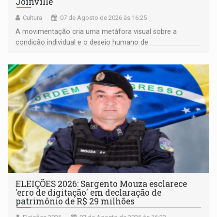
Joinville
Cultura
07 de Agosto de 2026 às 16:25
A movimentação cria uma metáfora visual sobre a
condição individual e o desejo humano de
pertencimento
ELEIÇÕES 2026: Sargento Mouza esclarece
'erro de digitação' em declaração de
patrimônio de R$ 29 milhões