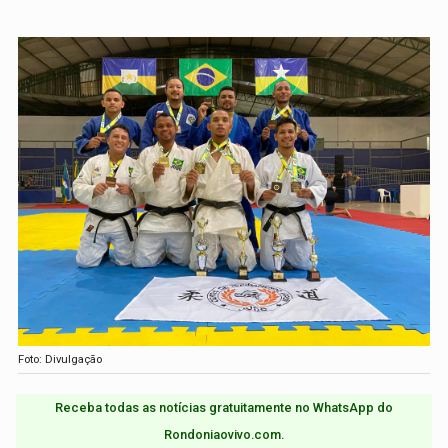
Foto: Divulgação
Receba todas as notícias gratuitamente no WhatsApp do
Rondoniaovivo.com.​