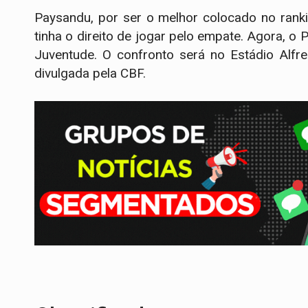
Paysandu, por ser o melhor colocado no ranki
tinha o direito de jogar pelo empate. Agora, o
Juventude. O confronto será no Estádio Alfr
divulgada pela CBF.