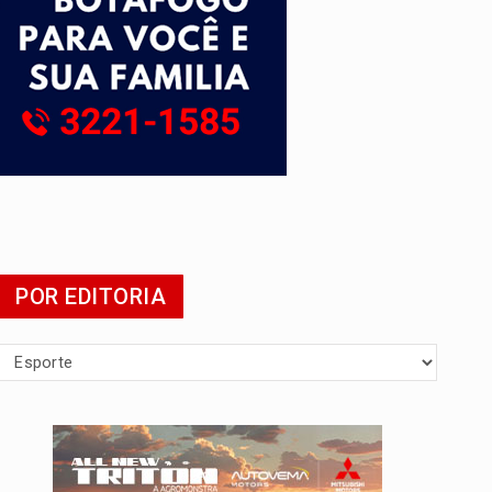
POR EDITORIA