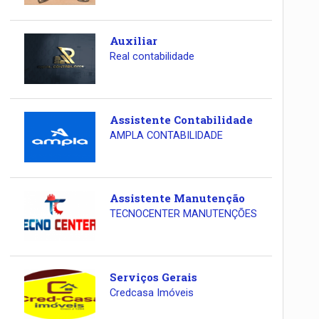
Auxiliar
Real contabilidade
Assistente Contabilidade
AMPLA CONTABILIDADE
Assistente Manutenção
TECNOCENTER MANUTENÇÕES
Serviços Gerais
Credcasa Imóveis