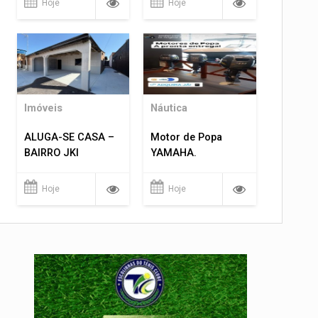
Hoje
Hoje
Imóveis
Náutica
ALUGA-SE CASA –
Motor de Popa
BAIRRO JKI
YAMAHA.
Hoje
Hoje