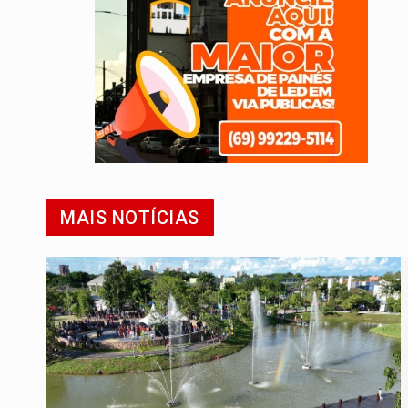
MAIS NOTÍCIAS