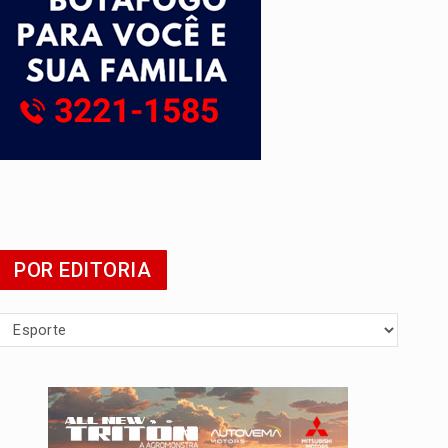
POR EDITORIA