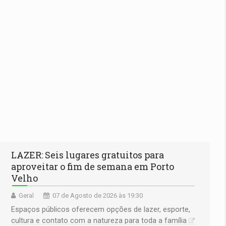
LAZER: Seis lugares gratuitos para
aproveitar o fim de semana em Porto
Velho
Geral
07 de Agosto de 2026 às 19:30
Espaços públicos oferecem opções de lazer, esporte,
cultura e contato com a natureza para toda a família