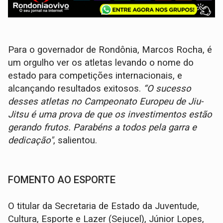
Para o governador de Rondônia, Marcos Rocha, é
um orgulho ver os atletas levando o nome do
estado para competições internacionais, e
alcançando resultados exitosos.
“O sucesso
desses atletas no Campeonato Europeu de Jiu-
Jitsu é uma prova de que os investimentos estão
gerando frutos. Parabéns a todos pela garra e
dedicação"
, salientou.
FOMENTO AO ESPORTE
O titular da Secretaria de Estado da Juventude,
Cultura, Esporte e Lazer (Sejucel), Júnior Lopes,