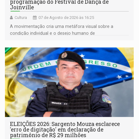
programação do Festival de Dança de
Joinville
Cultura
07 de Agosto de 2026 às 16:25
A movimentação cria uma metáfora visual sobre a
condição individual e o desejo humano de
pertencimento
ELEIÇÕES 2026: Sargento Mouza esclarece
'erro de digitação' em declaração de
patrimônio de R$ 29 milhões