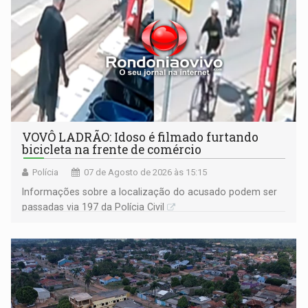
VOVÔ LADRÃO: Idoso é filmado furtando
bicicleta na frente de comércio
Polícia
07 de Agosto de 2026 às 15:15
Informações sobre a localização do acusado podem ser
passadas via 197 da Polícia Civil