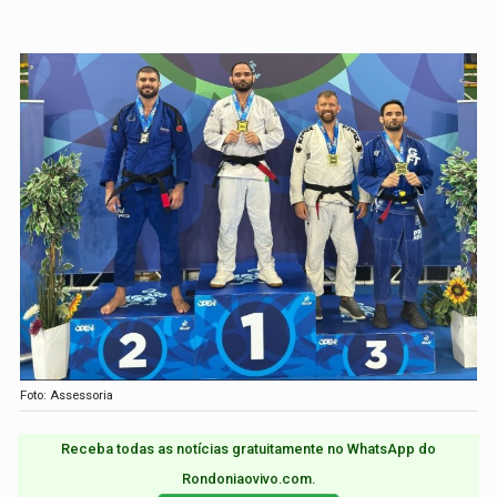
Foto: Assessoria
Receba todas as notícias gratuitamente no WhatsApp do
Rondoniaovivo.com.​