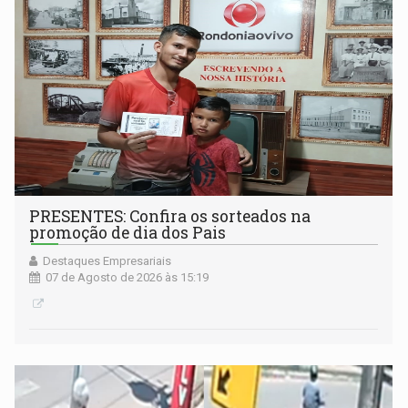
PRESENTES: Confira os sorteados na
promoção de dia dos Pais
Destaques Empresariais
07 de Agosto de 2026 às 15:19