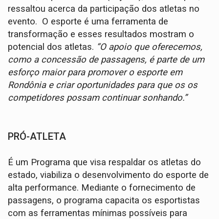
ressaltou acerca da participação dos atletas no
evento. O esporte é uma ferramenta de
transformação e esses resultados mostram o
potencial dos atletas.
“O apoio que oferecemos,
como a concessão de passagens, é parte de um
esforço maior para promover o esporte em
Rondônia e criar oportunidades para que os os
competidores possam continuar sonhando.”
PRÓ-ATLETA
É um Programa que visa respaldar os atletas do
estado, viabiliza o desenvolvimento do esporte de
alta performance. Mediante o fornecimento de
passagens, o programa capacita os esportistas
com as ferramentas mínimas possíveis para