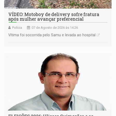
VÍDEO: Motoboy de delivery sofre fratura
após mulher avançar preferencial
Polícia
07 de Agosto de 2026 às 14:26
Vítima foi socorrida pelo Samu e levada ao hospital