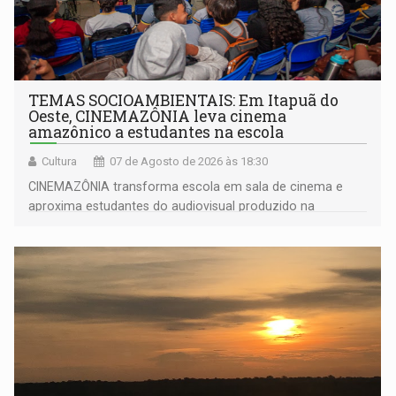
TEMAS SOCIOAMBIENTAIS: Em Itapuã do
Oeste, CINEMAZÔNIA leva cinema
amazônico a estudantes na escola
Cultura
07 de Agosto de 2026 às 18:30
CINEMAZÔNIA transforma escola em sala de cinema e
aproxima estudantes do audiovisual produzido na
Amazônia