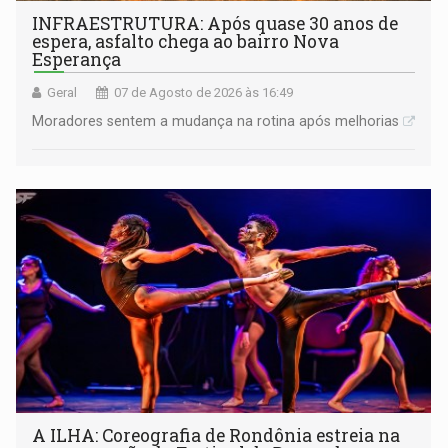
INFRAESTRUTURA: Após quase 30 anos de
espera, asfalto chega ao bairro Nova
Esperança
Geral
07 de Agosto de 2026 às 16:49
Moradores sentem a mudança na rotina após melhorias
A ILHA: Coreografia de Rondônia estreia na