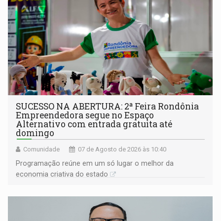
SUCESSO NA ABERTURA: 2ª Feira Rondônia
Empreendedora segue no Espaço
Alternativo com entrada gratuita até
domingo
Comunidade
07 de Agosto de 2026 às 10:40
Programação reúne em um só lugar o melhor da
economia criativa do estado