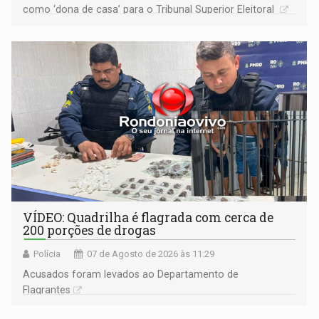
como ‘dona de casa’ para o Tribunal Superior Eleitoral
VÍDEO: Quadrilha é flagrada com cerca de
200 porções de drogas
Polícia
07 de Agosto de 2026 às 11:29
Acusados foram levados ao Departamento de
Flagrantes