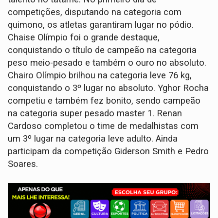
competições, disputando na categoria com
quimono, os atletas garantiram lugar no pódio.
Chaise Olímpio foi o grande destaque,
conquistando o título de campeão na categoria
peso meio-pesado e também o ouro no absoluto.
Chairo Olímpio brilhou na categoria leve 76 kg,
conquistando o 3º lugar no absoluto. Yghor Rocha
competiu e também fez bonito, sendo campeão
na categoria super pesado master 1. Renan
Cardoso completou o time de medalhistas com
um 3º lugar na categoria leve adulto. Ainda
participam da competição Giderson Smith e Pedro
Soares.