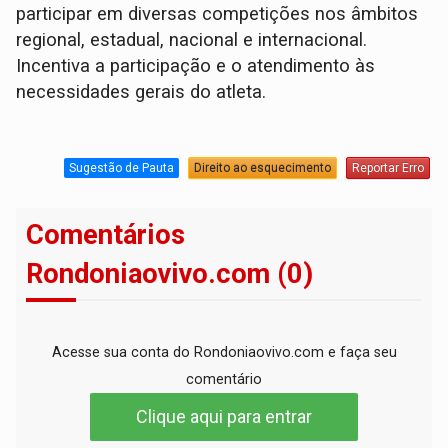
participar em diversas competições nos âmbitos
regional, estadual, nacional e internacional.
Incentiva a participação e o atendimento às
necessidades gerais do atleta.
Sugestão de Pauta
Direito ao esquecimento
Reportar Erro
Comentários
Rondoniaovivo.com (0)
Acesse sua conta do Rondoniaovivo.com e faça seu
comentário
Clique aqui para entrar