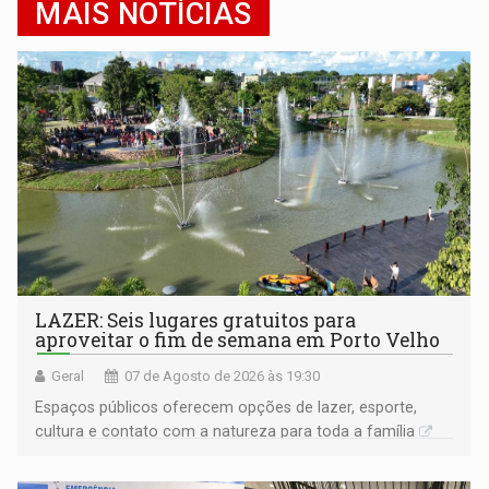
MAIS NOTÍCIAS
LAZER: Seis lugares gratuitos para
aproveitar o fim de semana em Porto Velho
Geral
07 de Agosto de 2026 às 19:30
Espaços públicos oferecem opções de lazer, esporte,
cultura e contato com a natureza para toda a família