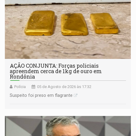
AÇÃO CONJUNTA: Forças policiais
apreendem cerca de 1kg de ouro em
Rondônia
Polícia
05 de Agosto de 2026 às 17:32
Suspeito foi preso em flagrante