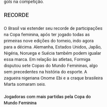
gols na competição.
RECORDE
O Brasil vai estender seu recorde de participações
na Copa feminina, após ter jogado todas as
primeiras nove edições do torneio, indo agora
para a décima. Alemanha, Estados Unidos, Japão,
Nigéria, Noruega e Suécia também podem igualar
essa marca. Em relação às atletas, Formiga
disputou sete Copas do Mundo Femininas, algo
sem precedentes na história do esporte. A
zagueira nigeriana Onome Ebi e a craque brasileira
Marta somaram seis.
Jogadoras com mais partidas pela Copa do
Mundo Feminina