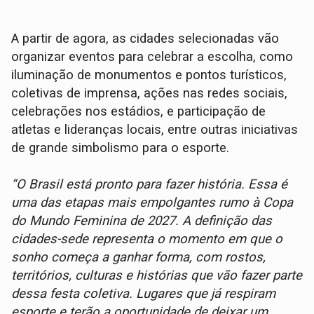
A partir de agora, as cidades selecionadas vão
organizar eventos para celebrar a escolha, como
iluminação de monumentos e pontos turísticos,
coletivas de imprensa, ações nas redes sociais,
celebrações nos estádios, e participação de
atletas e lideranças locais, entre outras iniciativas
de grande simbolismo para o esporte.
“O Brasil está pronto para fazer história. Essa é
uma das etapas mais empolgantes rumo à Copa
do Mundo Feminina de 2027. A definição das
cidades-sede representa o momento em que o
sonho começa a ganhar forma, com rostos,
territórios, culturas e histórias que vão fazer parte
dessa festa coletiva. Lugares que já respiram
esporte e terão a oportunidade de deixar um