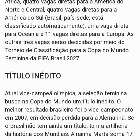
África, quatro vagas diretas para a América do
Norte e Central, quatro vagas diretas para a
América do Sul (Brasil, país-sede, está
classificado automaticamente), uma vaga direta
para Oceania e 11 vagas diretas para a Europa. As
outras três vagas serão decididas por meio do
Torneio de Classificação para a Copa do Mundo
Feminina da FIFA Brasil 2027.
TÍTULO INÉDITO
Atual vice-campeã olímpica, a seleção feminina
busca na Copa do Mundo um título inédito. O
melhor resultado brasileiro foi o vice-campeonato
em 2007, em decisão perdida para a Alemanha. Se
o Brasil não tem ainda um título, tem a artilheira
da história dos Mundiais. A rainha Marta soma 17