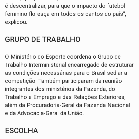
é descentralizar, para que o impacto do futebol
feminino floresça em todos os cantos do país”,
explicou.
GRUPO DE TRABALHO
O Ministério do Esporte coordena o Grupo de
Trabalho Interministerial encarregado de estruturar
as condições necessárias para o Brasil sediar a
competição. Também participaram da reunião
integrantes dos ministérios da Fazenda, do
Trabalho e Emprego e das Relações Exteriores,
além da Procuradoria-Geral da Fazenda Nacional
e da Advocacia-Geral da União.
ESCOLHA