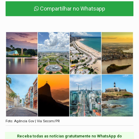
Compartilhar no Whatsapp
Foto: Agência Gov | Via Secom/PR
Receba todas as notícias gratuitamente no WhatsApp do