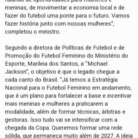
meninas, de movimentar a economia local e de
fazer do futebol uma ponte para o futuro. Vamos
fazer história junto com nossas mulheres”,
completou o ministro.
Segundo a diretora de Políticas de Futebol e de
Promoção do Futebol Feminino do Ministério do
Esporte, Marileia dos Santos, a “Michael
Jackson”, o objetivo é que o legado chegue a
cada canto do Brasil. “Já temos a Estratégia
Nacional para o Futebol Feminino em andamento,
que é um plano para fortalecer a base e incentivar
mais meninas e mulheres a praticarem a
modalidade, além de formar técnicas, árbitras e
gestoras. Isso tudo vai se intensificar com a
chegada da Copa. Queremos formar uma rede
sólida, que permaneça muito além de 2027. A ideia