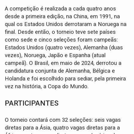
A competição é realizada a cada quatro anos
desde a primeira edição, na China, em 1991, na
qual os Estados Unidos derrotaram a Noruega na
final. Desde então, o torneio teve sete países
como sede e cinco seleções foram campeãs:
Estados Unidos (quatro vezes), Alemanha (duas
vezes), Noruega, Japão e Espanha (atual
campeã). O Brasil, em maio de 2024, derrotou a
candidatura conjunta de Alemanha, Bélgica e
Holanda e foi escolhido para sediar, pela primeira
vez na história, a Copa do Mundo.
PARTICIPANTES
O torneio contará com 32 seleções: seis vagas
diretas para a Ásia, quatro vagas diretas para a