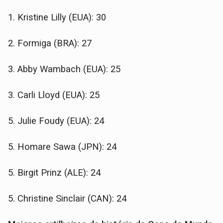
1. Kristine Lilly (EUA): 30
2. Formiga (BRA): 27
3. Abby Wambach (EUA): 25
3. Carli Lloyd (EUA): 25
5. Julie Foudy (EUA): 24
5. Homare Sawa (JPN): 24
5. Birgit Prinz (ALE): 24
5. Christine Sinclair (CAN): 24