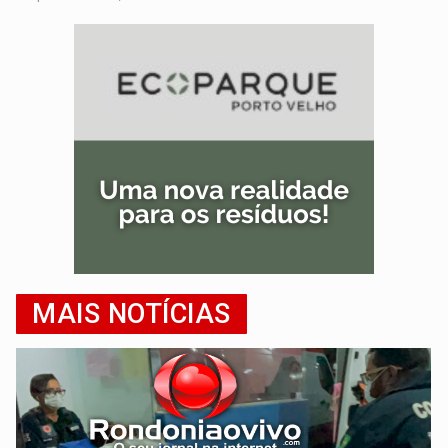
MAIS NOTÍCIAS