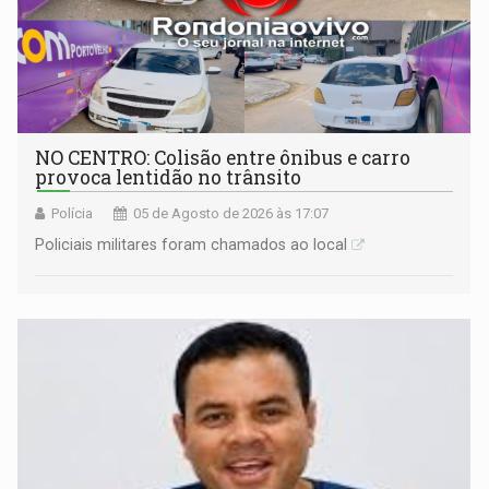
NO CENTRO: Colisão entre ônibus e carro
provoca lentidão no trânsito
Polícia
05 de Agosto de 2026 às 17:07
Policiais militares foram chamados ao local