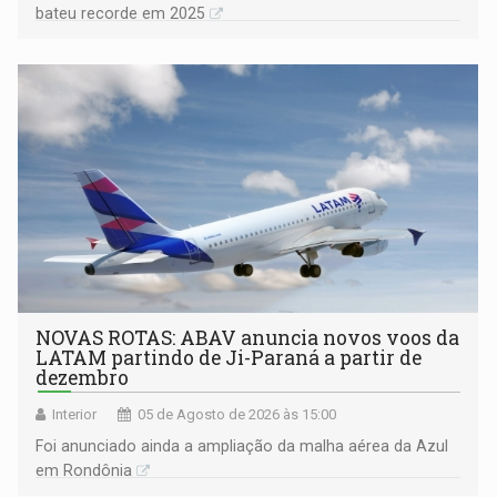
bateu recorde em 2025
NOVAS ROTAS: ABAV anuncia novos voos da
LATAM partindo de Ji-Paraná a partir de
dezembro
Interior
05 de Agosto de 2026 às 15:00
Foi anunciado ainda a ampliação da malha aérea da Azul
em Rondônia