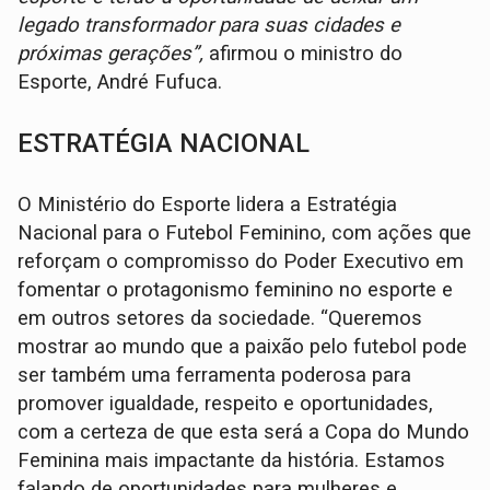
legado transformador para suas cidades e
próximas gerações”,
afirmou o ministro do
Esporte, André Fufuca.
ESTRATÉGIA NACIONAL
O Ministério do Esporte lidera a Estratégia
Nacional para o Futebol Feminino, com ações que
reforçam o compromisso do Poder Executivo em
fomentar o protagonismo feminino no esporte e
em outros setores da sociedade. “Queremos
mostrar ao mundo que a paixão pelo futebol pode
ser também uma ferramenta poderosa para
promover igualdade, respeito e oportunidades,
com a certeza de que esta será a Copa do Mundo
Feminina mais impactante da história. Estamos
falando de oportunidades para mulheres e