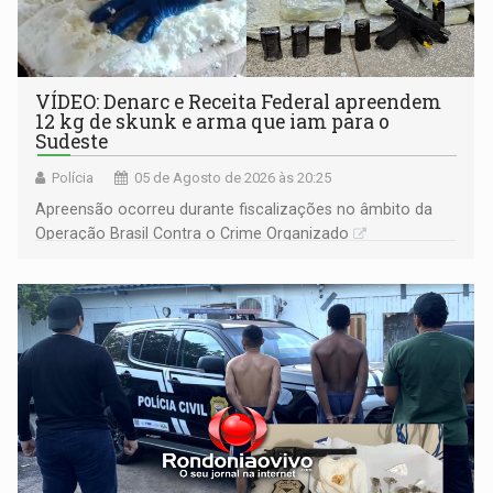
VÍDEO: Denarc e Receita Federal apreendem
12 kg de skunk e arma que iam para o
Sudeste
Polícia
05 de Agosto de 2026 às 20:25
Apreensão ocorreu durante fiscalizações no âmbito da
Operação Brasil Contra o Crime Organizado