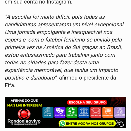
em sua conta no Instagram.
“A escolha foi muito difícil, pois todas as
candidaturas apresentaram um nível excepcional.
Uma jornada empolgante e inesquecível nos
espera e, com o futebol feminino se unindo pela
primeira vez na América do Sul graças ao Brasil,
estou entusiasmado para trabalhar junto com
todas as cidades para fazer desta uma
experiência memorável, que tenha um impacto
positivo e duradouro”
, afirmou o presidente da
Fifa.