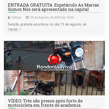
ENTRADA GRATUITA: Espetáculo As Marias
Somos Nós será apresentado na capital
Cultura
05 de Agosto de 2026 às 19:30
Sessão gratuita acontece no dia 15 de agosto, às
19h30
VÍDEO: Três são presos após furto de
motocicleta em frente de academia