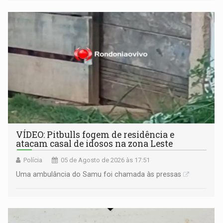
VÍDEO: Pitbulls fogem de residência e
atacam casal de idosos na zona Leste
Polícia
05 de Agosto de 2026 às 17:51
Uma ambulância do Samu foi chamada às pressas