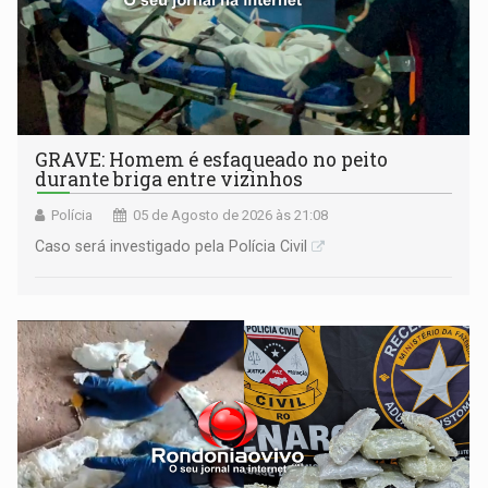
GRAVE: Homem é esfaqueado no peito
durante briga entre vizinhos
Polícia
05 de Agosto de 2026 às 21:08
Caso será investigado pela Polícia Civil